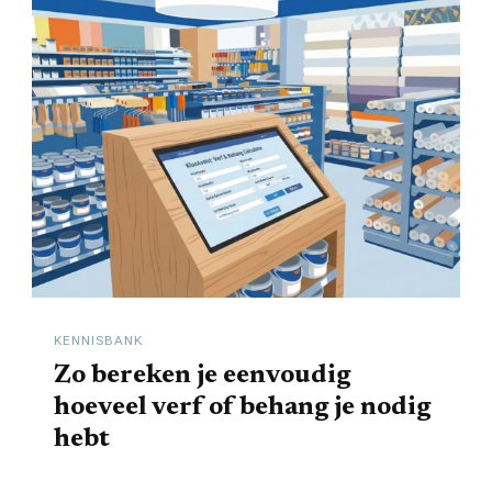
KENNISBANK
Zo bereken je eenvoudig
hoeveel verf of behang je nodig
hebt