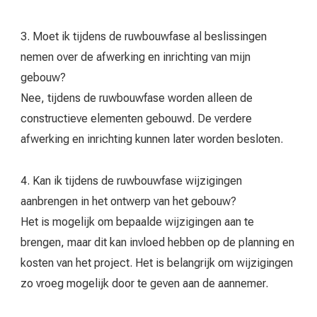
3. Moet ik tijdens de ruwbouwfase al beslissingen
nemen over de afwerking en inrichting van mijn
gebouw?
Nee, tijdens de ruwbouwfase worden alleen de
constructieve elementen gebouwd. De verdere
afwerking en inrichting kunnen later worden besloten.
4. Kan ik tijdens de ruwbouwfase wijzigingen
aanbrengen in het ontwerp van het gebouw?
Het is mogelijk om bepaalde wijzigingen aan te
brengen, maar dit kan invloed hebben op de planning en
kosten van het project. Het is belangrijk om wijzigingen
zo vroeg mogelijk door te geven aan de aannemer.