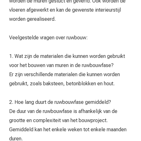
worden de muren gestuct en geverfd. Ook worden de
vloeren afgewerkt en kan de gewenste interieurstijl
worden gerealiseerd.
Veelgestelde vragen over ruwbouw:
1. Wat zijn de materialen die kunnen worden gebruikt
voor het bouwen van muren in de ruwbouwfase?
Er zijn verschillende materialen die kunnen worden
gebruikt, zoals baksteen, betonblokken en hout.
2. Hoe lang duurt de ruwbouwfase gemiddeld?
De duur van de ruwbouwfase is afhankelijk van de
grootte en complexiteit van het bouwproject.
Gemiddeld kan het enkele weken tot enkele maanden
duren.