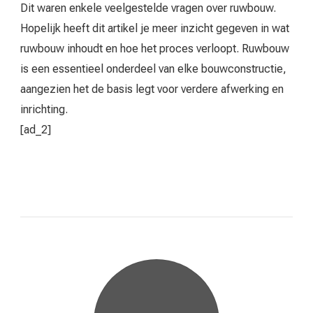
Dit waren enkele veelgestelde vragen over ruwbouw.
Hopelijk heeft dit artikel je meer inzicht gegeven in wat
ruwbouw inhoudt en hoe het proces verloopt. Ruwbouw
is een essentieel onderdeel van elke bouwconstructie,
aangezien het de basis legt voor verdere afwerking en
inrichting.
[ad_2]