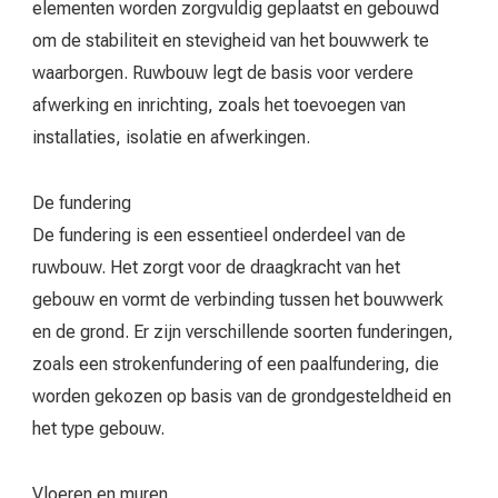
elementen worden zorgvuldig geplaatst en gebouwd
om de stabiliteit en stevigheid van het bouwwerk te
waarborgen. Ruwbouw legt de basis voor verdere
afwerking en inrichting, zoals het toevoegen van
installaties, isolatie en afwerkingen.
De fundering
De fundering is een essentieel onderdeel van de
ruwbouw. Het zorgt voor de draagkracht van het
gebouw en vormt de verbinding tussen het bouwwerk
en de grond. Er zijn verschillende soorten funderingen,
zoals een strokenfundering of een paalfundering, die
worden gekozen op basis van de grondgesteldheid en
het type gebouw.
Vloeren en muren