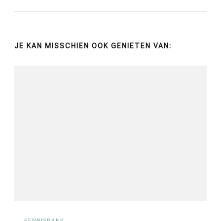
JE KAN MISSCHIEN OOK GENIETEN VAN:
KENNISBANK