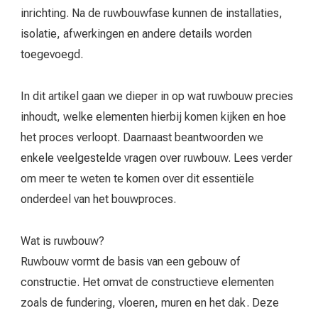
inrichting. Na de ruwbouwfase kunnen de installaties,
isolatie, afwerkingen en andere details worden
toegevoegd.
In dit artikel gaan we dieper in op wat ruwbouw precies
inhoudt, welke elementen hierbij komen kijken en hoe
het proces verloopt. Daarnaast beantwoorden we
enkele veelgestelde vragen over ruwbouw. Lees verder
om meer te weten te komen over dit essentiële
onderdeel van het bouwproces.
Wat is ruwbouw?
Ruwbouw vormt de basis van een gebouw of
constructie. Het omvat de constructieve elementen
zoals de fundering, vloeren, muren en het dak. Deze