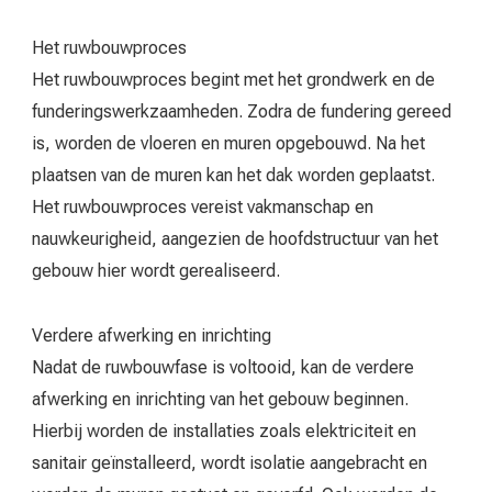
Het ruwbouwproces
Het ruwbouwproces begint met het grondwerk en de
funderingswerkzaamheden. Zodra de fundering gereed
is, worden de vloeren en muren opgebouwd. Na het
plaatsen van de muren kan het dak worden geplaatst.
Het ruwbouwproces vereist vakmanschap en
nauwkeurigheid, aangezien de hoofdstructuur van het
gebouw hier wordt gerealiseerd.
Verdere afwerking en inrichting
Nadat de ruwbouwfase is voltooid, kan de verdere
afwerking en inrichting van het gebouw beginnen.
Hierbij worden de installaties zoals elektriciteit en
sanitair geïnstalleerd, wordt isolatie aangebracht en