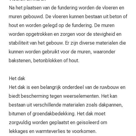
Na het plaatsen van de fundering worden de vloeren en
muren gebouwd. De vloeren kunnen bestaan uit beton of
hout en worden gelegd op de fundering. De muren
worden opgetrokken en zorgen voor de stevigheid en
stabiliteit van het gebouw. Er zijn diverse materialen die
kunnen worden gebruikt voor de muren, waaronder
bakstenen, betonblokken of hout.
Het dak
Het dak is een belangrijk onderdeel van de ruwbouw en
biedt bescherming tegen weerselementen. Het kan
bestaan uit verschillende materialen zoals dakpannen,
bitumen of groendakbedekking. Het dak moet
zorgvuldig worden geplaatst en geïsoleerd om
lekkages en warmteverlies te voorkomen.