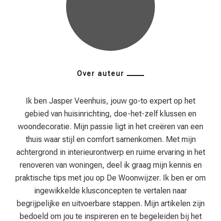
Over auteur
Ik ben Jasper Veenhuis, jouw go-to expert op het
gebied van huisinrichting, doe-het-zelf klussen en
woondecoratie. Mijn passie ligt in het creëren van een
thuis waar stijl en comfort samenkomen. Met mijn
achtergrond in interieurontwerp en ruime ervaring in het
renoveren van woningen, deel ik graag mijn kennis en
praktische tips met jou op De Woonwijzer. Ik ben er om
ingewikkelde klusconcepten te vertalen naar
begrijpelijke en uitvoerbare stappen. Mijn artikelen zijn
bedoeld om jou te inspireren en te begeleiden bij het