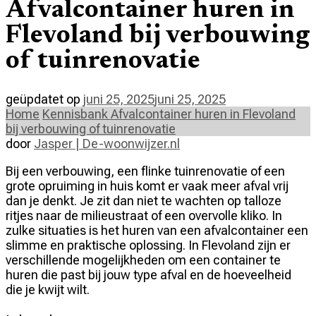
Afvalcontainer huren in
Flevoland bij verbouwing
of tuinrenovatie
geüpdatet op
juni 25, 2025
juni 25, 2025
Home
Kennisbank
Afvalcontainer huren in Flevoland
bij verbouwing of tuinrenovatie
door
Jasper | De-woonwijzer.nl
Bij een verbouwing, een flinke tuinrenovatie of een
grote opruiming in huis komt er vaak meer afval vrij
dan je denkt. Je zit dan niet te wachten op talloze
ritjes naar de milieustraat of een overvolle kliko. In
zulke situaties is het huren van een afvalcontainer een
slimme en praktische oplossing. In Flevoland zijn er
verschillende mogelijkheden om een container te
huren die past bij jouw type afval en de hoeveelheid
die je kwijt wilt.