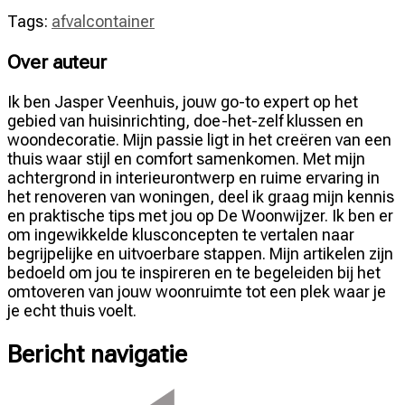
Tags:
afvalcontainer
Over auteur
Ik ben Jasper Veenhuis, jouw go-to expert op het
gebied van huisinrichting, doe-het-zelf klussen en
woondecoratie. Mijn passie ligt in het creëren van een
thuis waar stijl en comfort samenkomen. Met mijn
achtergrond in interieurontwerp en ruime ervaring in
het renoveren van woningen, deel ik graag mijn kennis
en praktische tips met jou op De Woonwijzer. Ik ben er
om ingewikkelde klusconcepten te vertalen naar
begrijpelijke en uitvoerbare stappen. Mijn artikelen zijn
bedoeld om jou te inspireren en te begeleiden bij het
omtoveren van jouw woonruimte tot een plek waar je
je echt thuis voelt.
Bericht navigatie