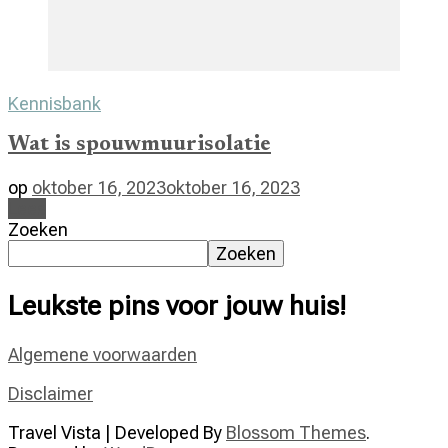
Kennisbank
Wat is spouwmuurisolatie
op
oktober 16, 2023
oktober 16, 2023
Lees
Zoeken
Zoeken
Leukste pins voor jouw huis!
Algemene voorwaarden
Disclaimer
Travel Vista | Developed By
Blossom Themes
.