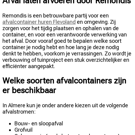
Afval laten afvoeren door Remondis
Remondis is een betrouwbare partij voor een
afvalcontainer huren Flevoland
en omgeving. Zij
zorgen voor het tijdig plaatsen en ophalen van de
container, en voor een verantwoorde verwerking van
het afval. Door vooraf goed te bepalen welke soort
container je nodig hebt en hoe lang je deze nodig
denkt te hebben, voorkom je verrassingen. Zo wordt je
verbouwing of tuinproject een stuk overzichtelijker en
efficiënter aangepakt.
Welke soorten afvalcontainers zijn
er beschikbaar
In Almere kun je onder andere kiezen uit de volgende
afvalstromen:
Bouw- en sloopafval
Grofvuil