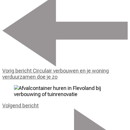
Vorig bericht
Circulair verbouwen en je woning
verduurzamen doe je zo
Volgend bericht