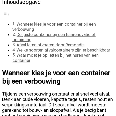
Inhoudsopgave
Wanneer kies je voor een container bij een
verbouwing
De juiste container bij een tuinrenovatie of
opruiming
Afval laten afvoeren door Remondis
Welke soorten afvalcontainers zijn er beschikbaar
Waar moet je op letten bij het huren van een
container
Wanneer kies je voor een container
bij een verbouwing
Tijdens een verbouwing ontstaat er al snel veel afval.
Denk aan oude vloeren, kapotte tegels, resten hout en
verpakkingsmateriaal. Dit soort afval wordt meestal
gerekend tot bouw- en sloopafval. Als je bezig bent
met het vernieuwen van een badkamer, keuken of