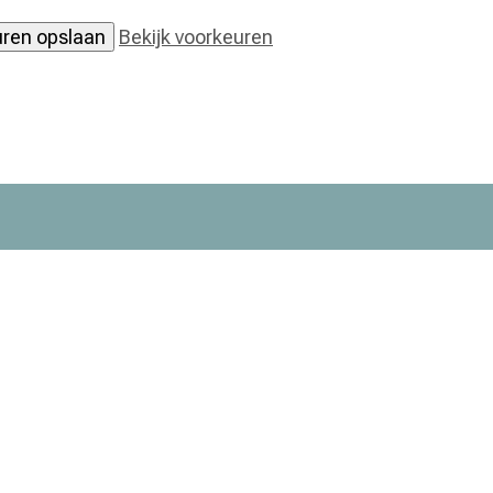
ren opslaan
Bekijk voorkeuren