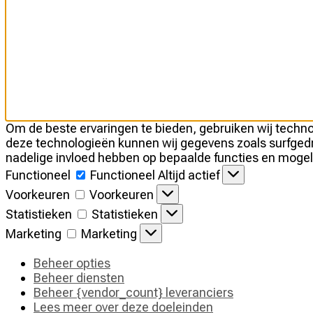
Om de beste ervaringen te bieden, gebruiken wij techno
deze technologieën kunnen wij gegevens zoals surfgedra
nadelige invloed hebben op bepaalde functies en mogel
Functioneel
Functioneel
Altijd actief
Voorkeuren
Voorkeuren
Statistieken
Statistieken
Marketing
Marketing
Beheer opties
Beheer diensten
Beheer {vendor_count} leveranciers
Lees meer over deze doeleinden