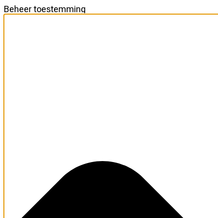
Beheer toestemming