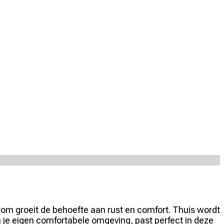
rom groeit de behoefte aan rust en comfort. Thuis wordt
 je eigen comfortabele omgeving, past perfect in deze