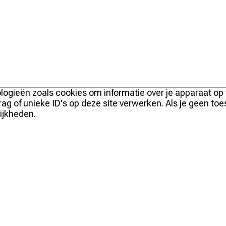
logieën zoals cookies om informatie over je apparaat op
g of unieke ID's op deze site verwerken. Als je geen to
ijkheden.