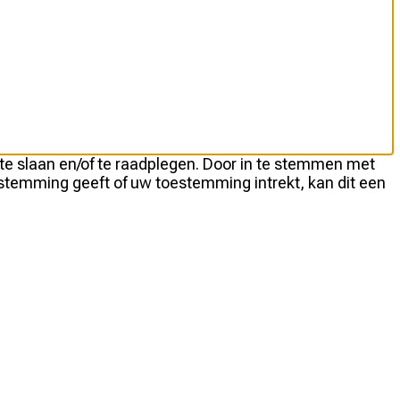
 te slaan en/of te raadplegen. Door in te stemmen met
estemming geeft of uw toestemming intrekt, kan dit een