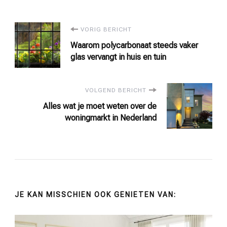
Bericht
VORIG BERICHT
Waarom polycarbonaat steeds vaker
navigatie
glas vervangt in huis en tuin
VOLGEND BERICHT
Alles wat je moet weten over de
woningmarkt in Nederland
JE KAN MISSCHIEN OOK GENIETEN VAN: