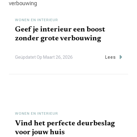
WONEN EN INTERIEUR
Geef je interieur een boost
zonder grote verbouwing
Geüpdatet Op
Maart 26, 2026
Lees
WONEN EN INTERIEUR
Vind het perfecte deurbeslag
voor jouw huis