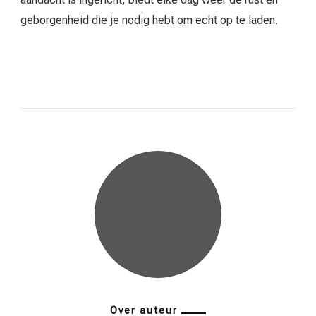
geborgenheid die je nodig hebt om echt op te laden.
Over auteur