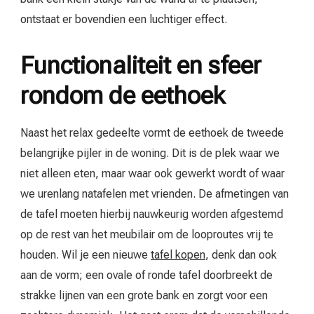
ontstaat er bovendien een luchtiger effect.
Functionaliteit en sfeer
rondom de eethoek
Naast het relax gedeelte vormt de eethoek de tweede
belangrijke pijler in de woning. Dit is de plek waar we
niet alleen eten, maar waar ook gewerkt wordt of waar
we urenlang natafelen met vrienden. De afmetingen van
de tafel moeten hierbij nauwkeurig worden afgestemd
op de rest van het meubilair om de looproutes vrij te
houden. Wil je een nieuwe
tafel kopen
, denk dan ook
aan de vorm; een ovale of ronde tafel doorbreekt de
strakke lijnen van een grote bank en zorgt voor een