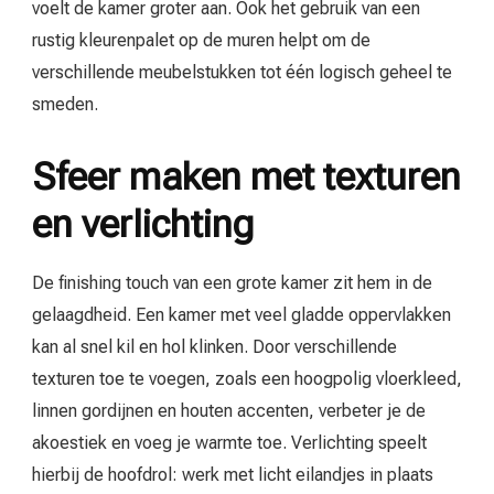
voelt de kamer groter aan. Ook het gebruik van een
rustig kleurenpalet op de muren helpt om de
verschillende meubelstukken tot één logisch geheel te
smeden.
Sfeer maken met texturen
en verlichting
De finishing touch van een grote kamer zit hem in de
gelaagdheid. Een kamer met veel gladde oppervlakken
kan al snel kil en hol klinken. Door verschillende
texturen toe te voegen, zoals een hoogpolig vloerkleed,
linnen gordijnen en houten accenten, verbeter je de
akoestiek en voeg je warmte toe. Verlichting speelt
hierbij de hoofdrol: werk met licht eilandjes in plaats