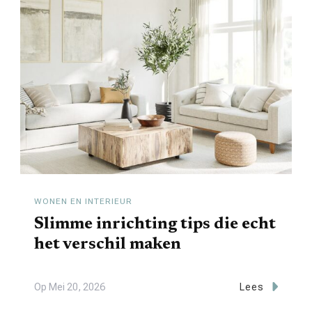
WONEN EN INTERIEUR
Slimme inrichting tips die echt
het verschil maken
Op
Mei 20, 2026
Lees