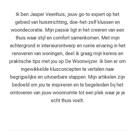
Ik ben Jasper Veenhuis, jouw go-to expert op het
gebied van huisinrichting, doe-het-zelf klussen en
woondecoratie. Mijn passie ligt in het creëren van een
thuis waar stijl en comfort samenkomen. Met mijn
achtergrond in interieurontwerp en ruime ervaring in het
renoveren van woningen, deel ik graag mijn kennis en
praktische tips met jou op De Woonwijzer. Ik ben er om
ingewikkelde klusconcepten te vertalen naar
begrijpelijke en uitvoerbare stappen. Mijn artikelen zijn
bedoeld om jou te inspireren en te begeleiden bij het
omtoveren van jouw woonruimte tot een plek waar je je
echt thuis voelt.