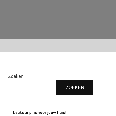
Zoeken
ZOEKEN
Leukste pins voor jouw huis!