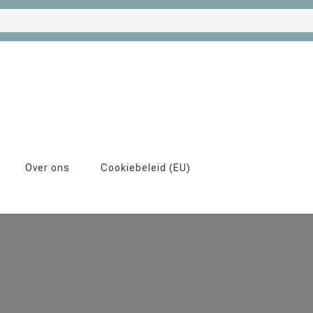
Over ons
Cookiebeleid (EU)