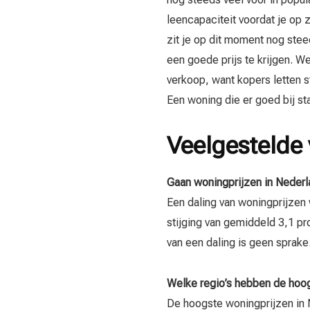
leencapaciteit voordat je op 
zit je op dit moment nog stee
een goede prijs te krijgen. W
verkoop, want kopers letten s
Een woning die er goed bij sta
Veelgestelde 
Gaan woningprijzen in Nederl
Een daling van woningprijzen
stijging van gemiddeld 3,1 pro
van een daling is geen sprake
Welke regio’s hebben de hoo
De hoogste woningprijzen in 