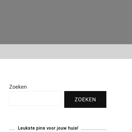
Zoeken
ZOEKEN
Leukste pins voor jouw huis!