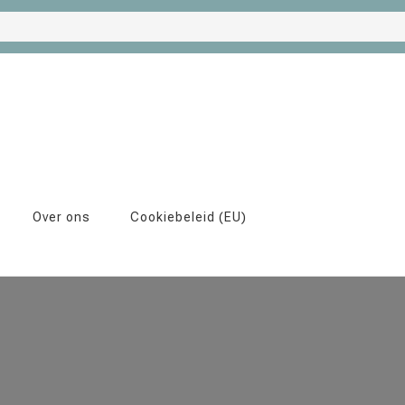
Over ons
Cookiebeleid (EU)