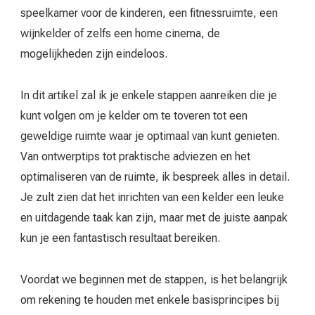
speelkamer voor de kinderen, een fitnessruimte, een
wijnkelder of zelfs een home cinema, de
mogelijkheden zijn eindeloos.
In dit artikel zal ik je enkele stappen aanreiken die je
kunt volgen om je kelder om te toveren tot een
geweldige ruimte waar je optimaal van kunt genieten.
Van ontwerptips tot praktische adviezen en het
optimaliseren van de ruimte, ik bespreek alles in detail.
Je zult zien dat het inrichten van een kelder een leuke
en uitdagende taak kan zijn, maar met de juiste aanpak
kun je een fantastisch resultaat bereiken.
Voordat we beginnen met de stappen, is het belangrijk
om rekening te houden met enkele basisprincipes bij