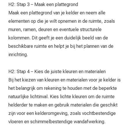
H2: Stap 3 – Maak een plattegrond
Maak een plattegrond van je kelder en neem alle
elementen op die je wilt opnemen in de ruimte, zoals
muren, ramen, deuren en eventuele structurele
kolommen. Dit geeft je een duidelijk beeld van de
beschikbare ruimte en helpt je bij het plannen van de
inrichting.
H2: Stap 4 – Kies de juiste kleuren en materialen
Bij het kiezen van kleuren en materialen voor je kelder is
het belangrijk om rekening te houden met de beperkte
natuurlijke lichtinval. Kies lichte kleuren om de ruimte
helderder te maken en gebruik materialen die geschikt
zijn voor een kelderomgeving, zoals vochtbestendige
vloeren en schimmelbestendige wandafwerking.