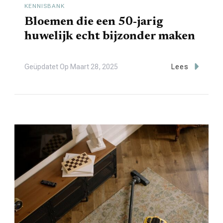
KENNISBANK
Bloemen die een 50-jarig
huwelijk echt bijzonder maken
Geüpdatet Op
Maart 28, 2025
Lees