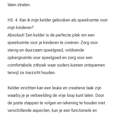
laten stralen.
H3: 4. Kan ik mijn kelder gebruiken als speelruimte voor
mijn kinderen?
Absoluut! Een kelder is de perfecte plek om een
speelruimte voor je kinderen te creëren. Zorg voor
stevig en duurzaam speelgoed, voldoende
opbergruimte voor speelgoed en zorg voor een
comfortabele zithoek waar ouders kunnen ontspannen
terwijl ze toezicht houden.
Kelder inrichten kan een leuke en creatieve taak zijn
waarbij je je verbeelding de vrije loop kunt laten. Door
de juiste stappen te volgen en rekening te houden met
verschillende aspecten, kun je een functionele en