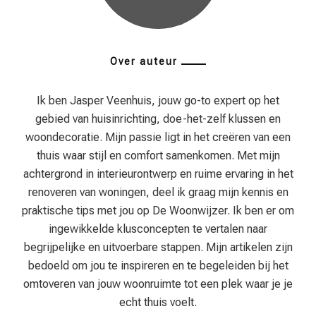
Over auteur
Ik ben Jasper Veenhuis, jouw go-to expert op het
gebied van huisinrichting, doe-het-zelf klussen en
woondecoratie. Mijn passie ligt in het creëren van een
thuis waar stijl en comfort samenkomen. Met mijn
achtergrond in interieurontwerp en ruime ervaring in het
renoveren van woningen, deel ik graag mijn kennis en
praktische tips met jou op De Woonwijzer. Ik ben er om
ingewikkelde klusconcepten te vertalen naar
begrijpelijke en uitvoerbare stappen. Mijn artikelen zijn
bedoeld om jou te inspireren en te begeleiden bij het
omtoveren van jouw woonruimte tot een plek waar je je
echt thuis voelt.