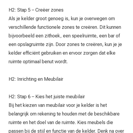
H2: Stap 5 – Creëer zones
Als je kelder groot genoeg is, kun je overwegen om
verschillende functionele zones te creëren. Dit kunnen
bijvoorbeeld een zithoek, een speelruimte, een bar of
een opslagruimte zijn. Door zones te creëren, kun je je
kelder efficiënt gebruiken en ervoor zorgen dat elke
ruimte optimaal benut wordt.
H2: Inrichting en Meubilair
H2: Stap 6 – Kies het juiste meubilair
Bij het kiezen van meubilair voor je kelder is het
belangrijk om rekening te houden met de beschikbare
ruimte en het doel van de ruimte. Kies meubels die
passen bij de stijl en functie van de kelder. Denk na over