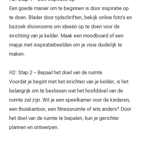
Een goede manier om te beginnen is door inspiratie op
te doen. Blader door tijdschriften, bekijk online foto’s en
bezoek showrooms om ideeën op te doen voor de
inrichting van je kelder. Maak een moodboard of een
mapje met inspiratiebeelden om je visie duidelijk te
maken.
H2: Stap 2 – Bepaal het doel van de ruimte
Voordat je begint met het inrichten van je kelder, is het
belangrijk om te beslissen wat het hoofddoel van de
ruimte zal zijn. Wil je een speelkamer voor de kinderen,
een thuiskantoor, een fitnessruimte of iets anders? Door
het doel van de ruimte te bepalen, kun je gerichter
plannen en ontwerpen.