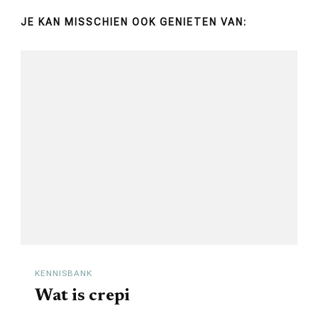
JE KAN MISSCHIEN OOK GENIETEN VAN:
KENNISBANK
Wat is crepi