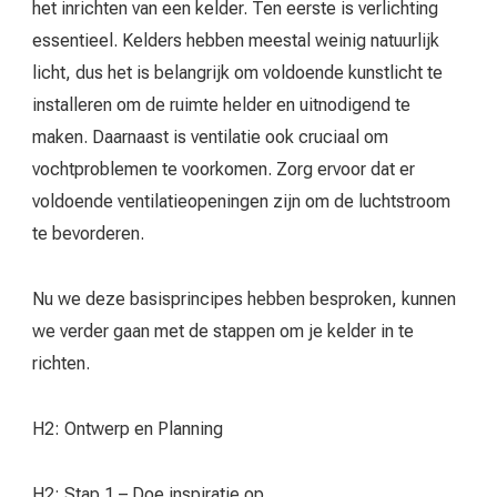
het inrichten van een kelder. Ten eerste is verlichting
essentieel. Kelders hebben meestal weinig natuurlijk
licht, dus het is belangrijk om voldoende kunstlicht te
installeren om de ruimte helder en uitnodigend te
maken. Daarnaast is ventilatie ook cruciaal om
vochtproblemen te voorkomen. Zorg ervoor dat er
voldoende ventilatieopeningen zijn om de luchtstroom
te bevorderen.
Nu we deze basisprincipes hebben besproken, kunnen
we verder gaan met de stappen om je kelder in te
richten.
H2: Ontwerp en Planning
H2: Stap 1 – Doe inspiratie op