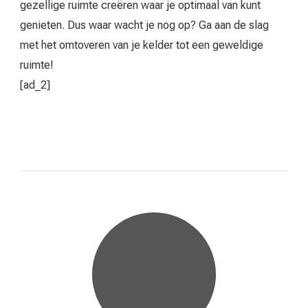
gezellige ruimte creëren waar je optimaal van kunt
genieten. Dus waar wacht je nog op? Ga aan de slag
met het omtoveren van je kelder tot een geweldige
ruimte!
[ad_2]