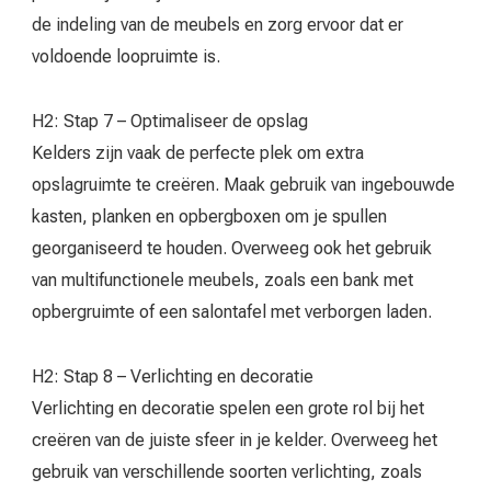
de indeling van de meubels en zorg ervoor dat er
voldoende loopruimte is.
H2: Stap 7 – Optimaliseer de opslag
Kelders zijn vaak de perfecte plek om extra
opslagruimte te creëren. Maak gebruik van ingebouwde
kasten, planken en opbergboxen om je spullen
georganiseerd te houden. Overweeg ook het gebruik
van multifunctionele meubels, zoals een bank met
opbergruimte of een salontafel met verborgen laden.
H2: Stap 8 – Verlichting en decoratie
Verlichting en decoratie spelen een grote rol bij het
creëren van de juiste sfeer in je kelder. Overweeg het
gebruik van verschillende soorten verlichting, zoals