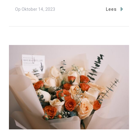
Op
Oktober 14, 2023
Lees