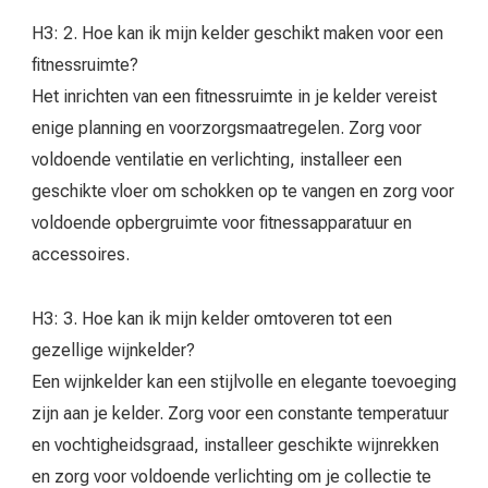
H3: 2. Hoe kan ik mijn kelder geschikt maken voor een
fitnessruimte?
Het inrichten van een fitnessruimte in je kelder vereist
enige planning en voorzorgsmaatregelen. Zorg voor
voldoende ventilatie en verlichting, installeer een
geschikte vloer om schokken op te vangen en zorg voor
voldoende opbergruimte voor fitnessapparatuur en
accessoires.
H3: 3. Hoe kan ik mijn kelder omtoveren tot een
gezellige wijnkelder?
Een wijnkelder kan een stijlvolle en elegante toevoeging
zijn aan je kelder. Zorg voor een constante temperatuur
en vochtigheidsgraad, installeer geschikte wijnrekken
en zorg voor voldoende verlichting om je collectie te