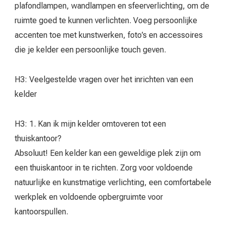
plafondlampen, wandlampen en sfeerverlichting, om de
ruimte goed te kunnen verlichten. Voeg persoonlijke
accenten toe met kunstwerken, foto’s en accessoires
die je kelder een persoonlijke touch geven.
H3: Veelgestelde vragen over het inrichten van een
kelder
H3: 1. Kan ik mijn kelder omtoveren tot een
thuiskantoor?
Absoluut! Een kelder kan een geweldige plek zijn om
een thuiskantoor in te richten. Zorg voor voldoende
natuurlijke en kunstmatige verlichting, een comfortabele
werkplek en voldoende opbergruimte voor
kantoorspullen.