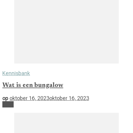
Kennisbank
Wat is een bungalow
op
oktober 16, 2023
oktober 16, 2023
Lees