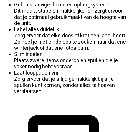
Gebruik stevige dozen en opbergsystemen
Dit maakt stapelen makkelijker en zorgt ervoor
dat je optimaal gebruikmaakt van de hoogte van
de unit.
Label alles duidelijk
Zorg ervoor dat elke doos of krat een label heeft.
Zo hoef je niet eindeloos te zoeken naar dat ene
winterjack of dat ene fotoalbum.
Slim indelen
Plaats zware items onderop en spullen die je
vaker nodig hebt vooraan.
Laat looppaden vrij
Zorg ervoor dat je altijd gemakkelijk bij al je
spullen kunt komen, zonder alles te hoeven
verplaatsen.