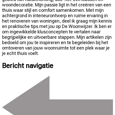
woondecoratie. Mijn passie ligt in het creëren van een
thuis waar stijl en comfort samenkomen. Met mijn
achtergrond in interieurontwerp en ruime ervaring in
het renoveren van woningen, deel ik graag mijn kennis
en praktische tips met jou op De Woonwijzer. Ik ben er
om ingewikkelde klusconcepten te vertalen naar
begrijpelijke en uitvoerbare stappen. Mijn artikelen zijn
bedoeld om jou te inspireren en te begeleiden bij het
omtoveren van jouw woonruimte tot een plek waar je
je echt thuis voelt.
Bericht navigatie