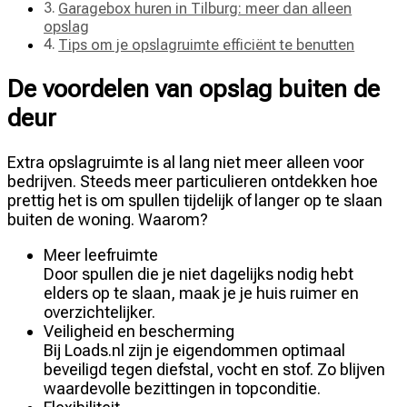
Garagebox huren in Tilburg: meer dan alleen
opslag
Tips om je opslagruimte efficiënt te benutten
De voordelen van opslag buiten de
deur
Extra opslagruimte is al lang niet meer alleen voor
bedrijven. Steeds meer particulieren ontdekken hoe
prettig het is om spullen tijdelijk of langer op te slaan
buiten de woning. Waarom?
Meer leefruimte
Door spullen die je niet dagelijks nodig hebt
elders op te slaan, maak je je huis ruimer en
overzichtelijker.
Veiligheid en bescherming
Bij Loads.nl zijn je eigendommen optimaal
beveiligd tegen diefstal, vocht en stof. Zo blijven
waardevolle bezittingen in topconditie.