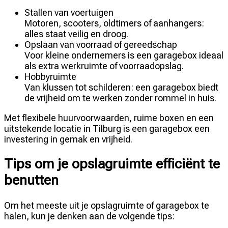
Stallen van voertuigen
Motoren, scooters, oldtimers of aanhangers:
alles staat veilig en droog.
Opslaan van voorraad of gereedschap
Voor kleine ondernemers is een garagebox ideaal
als extra werkruimte of voorraadopslag.
Hobbyruimte
Van klussen tot schilderen: een garagebox biedt
de vrijheid om te werken zonder rommel in huis.
Met flexibele huurvoorwaarden, ruime boxen en een
uitstekende locatie in Tilburg is een garagebox een
investering in gemak en vrijheid.
Tips om je opslagruimte efficiënt te
benutten
Om het meeste uit je opslagruimte of garagebox te
halen, kun je denken aan de volgende tips: