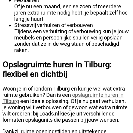
Flexibiliteit
Of je nu een maand, een seizoen of meerdere
jaren extra ruimte nodig hebt: je bepaalt zelf hoe
lang je huurt.
Stressvrij verhuizen of verbouwen
Tijdens een verhuizing of verbouwing kun je jouw
meubels en persoonlijke spullen veilig opslaan
zonder dat ze in de weg staan of beschadigd
raken.
Opslagruimte huren in Tilburg:
flexibel en dichtbij
Woon je in of rondom Tilburg en kun je wel wat extra
ruimte gebruiken? Dan is een
opslagruimte huren in
Tilburg
een ideale oplossing. Of je nu gaat verhuizen,
je woning wilt verbouwen of gewoon wat extra ruimte
wilt creëren: bij Loads.nl kies je uit verschillende
formaten opslagunits die passen bij jouw wensen.
Dankzij ruime openingstijden en uitstekende