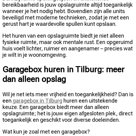
bereikbaarheid is jouw opslagruimte altijd toegankelijk
wanneer je het nodig hebt. Bovendien zijn alle units
beveiligd met moderne technieken, zodat je met een
gerust hart je waardevolle spullen kunt opslaan.
Het huren van een opslagruimte biedt je niet alleen
fysieke ruimte, maar ook mentale rust. Een opgeruimd
huis voelt lichter, ruimer en aangenamer – precies wat
je wilt in je woonomgeving.
Garagebox huren in Tilburg: meer
dan alleen opslag
Wil je net iets meer vrijheid en toegankelijkheid? Dan is
een
garagebox in Tilburg
huren een uitstekende
keuze. Een garagebox biedt meer dan alleen
opslagruimte; het is jouw eigen afgesloten plek, direct
toegankelijk en geschikt voor diverse doeleinden.
Wat kun je zoal met een garagebox?