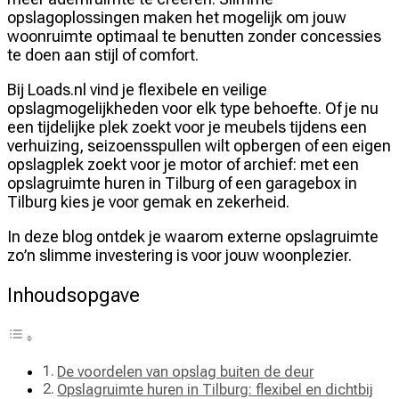
opslagoplossingen maken het mogelijk om jouw
woonruimte optimaal te benutten zonder concessies
te doen aan stijl of comfort.
Bij Loads.nl vind je flexibele en veilige
opslagmogelijkheden voor elk type behoefte. Of je nu
een tijdelijke plek zoekt voor je meubels tijdens een
verhuizing, seizoensspullen wilt opbergen of een eigen
opslagplek zoekt voor je motor of archief: met een
opslagruimte huren in Tilburg of een garagebox in
Tilburg kies je voor gemak en zekerheid.
In deze blog ontdek je waarom externe opslagruimte
zo’n slimme investering is voor jouw woonplezier.
Inhoudsopgave
De voordelen van opslag buiten de deur
Opslagruimte huren in Tilburg: flexibel en dichtbij