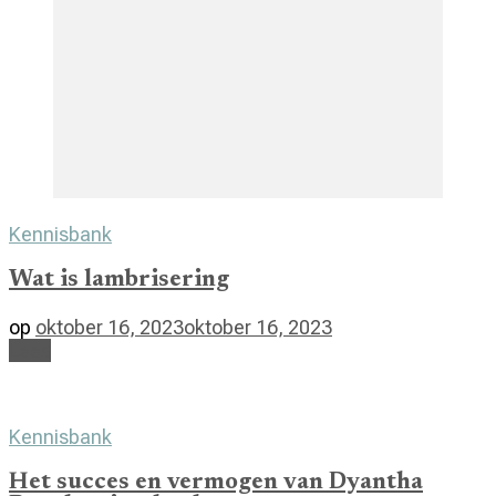
Kennisbank
Wat is lambrisering
op
oktober 16, 2023
oktober 16, 2023
Lees
Kennisbank
Het succes en vermogen van Dyantha