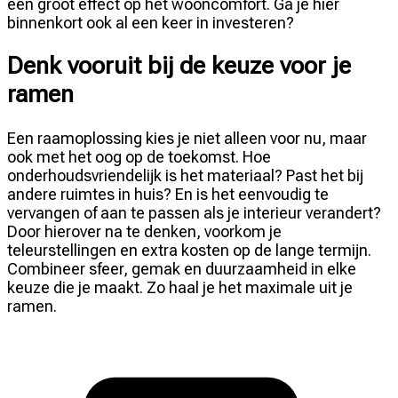
een groot effect op het wooncomfort. Ga je hier
binnenkort ook al een keer in investeren?
Denk vooruit bij de keuze voor je
ramen
Een raamoplossing kies je niet alleen voor nu, maar
ook met het oog op de toekomst. Hoe
onderhoudsvriendelijk is het materiaal? Past het bij
andere ruimtes in huis? En is het eenvoudig te
vervangen of aan te passen als je interieur verandert?
Door hierover na te denken, voorkom je
teleurstellingen en extra kosten op de lange termijn.
Combineer sfeer, gemak en duurzaamheid in elke
keuze die je maakt. Zo haal je het maximale uit je
ramen.