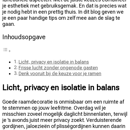
je esthetiek met gebruiksgemak. En dat is precies wat
je nodig hebt in een prettig thuis. In dit blog geven we
je een paar handige tips om zelf mee aan de slag te
gaan.
Inhoudsopgave
Licht, privacy en isolatie in balans
Frisse lucht zonder ongenode gasten
Denk vooruit bij de keuze voor je ramen
Licht, privacy en isolatie in balans
Goede raamdecoratie is onmisbaar om een ruimte af
te stemmen op jouw leefritme. Overdag wil je
misschien zoveel mogelijk daglicht binnenlaten, terwijl
je ’s avonds juist meer privacy zoekt. Verduisterende
gordijnen, jaloezieën of plisségordijnen kunnen daarin