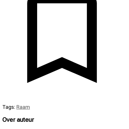
Tags:
Raam
Over auteur