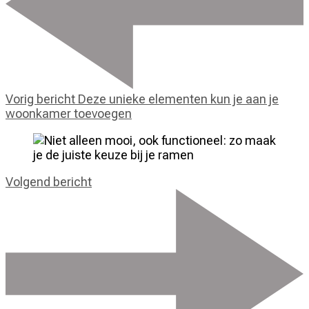
Vorig bericht
Deze unieke elementen kun je aan je
woonkamer toevoegen
Volgend bericht