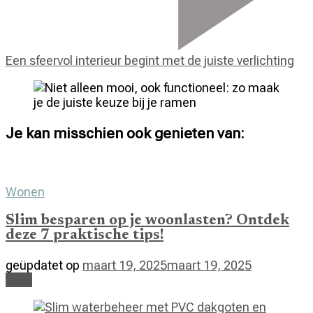
Een sfeervol interieur begint met de juiste verlichting
Je kan misschien ook genieten van:
Wonen
Slim besparen op je woonlasten? Ontdek
deze 7 praktische tips!
geüpdatet op
maart 19, 2025
maart 19, 2025
Lees