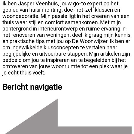
Ik ben Jasper Veenhuis, jouw go-to expert op het
gebied van huisinrichting, doe-het-zelf klussen en
woondecoratie. Mijn passie ligt in het creëren van een
thuis waar stijl en comfort samenkomen. Met mijn
achtergrond in interieurontwerp en ruime ervaring in
het renoveren van woningen, deel ik graag mijn kennis
en praktische tips met jou op De Woonwijzer. Ik ben er
om ingewikkelde klusconcepten te vertalen naar
begrijpelijke en uitvoerbare stappen. Mijn artikelen zijn
bedoeld om jou te inspireren en te begeleiden bij het
omtoveren van jouw woonruimte tot een plek waar je
je echt thuis voelt.
Bericht navigatie