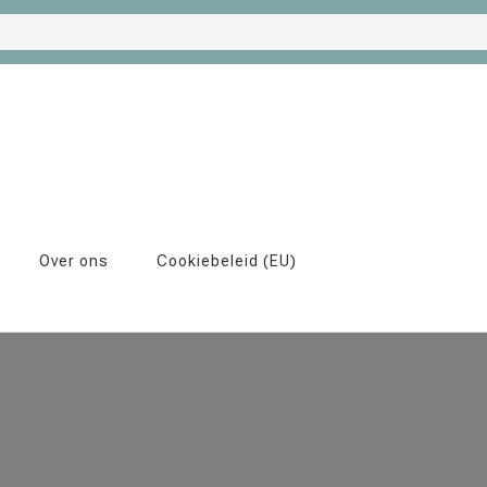
Over ons
Cookiebeleid (EU)