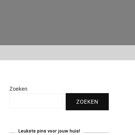
Zoeken
ZOEKEN
Leukste pins voor jouw huis!