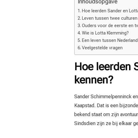
Inhoudsopgave
Hoe leerden Sander en Lott
Leven tussen twee culturen
Ouders voor de eerste en t
Wie is Lotta Klemming?
Een leven tussen Nederlan
Veelgestelde vragen
Hoe leerden S
kennen?
Sander Schimmelpenninck en L
Kaapstad. Dat is een bijzonde
bekend staat om zijn avontuur
Sindsdien zijn ze bij elkaar