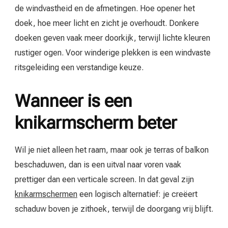
de windvastheid en de afmetingen. Hoe opener het
doek, hoe meer licht en zicht je overhoudt. Donkere
doeken geven vaak meer doorkijk, terwijl lichte kleuren
rustiger ogen. Voor winderige plekken is een windvaste
ritsgeleiding een verstandige keuze.
Wanneer is een
knikarmscherm beter
Wil je niet alleen het raam, maar ook je terras of balkon
beschaduwen, dan is een uitval naar voren vaak
prettiger dan een verticale screen. In dat geval zijn
knikarmschermen
een logisch alternatief: je creëert
schaduw boven je zithoek, terwijl de doorgang vrij blijft.