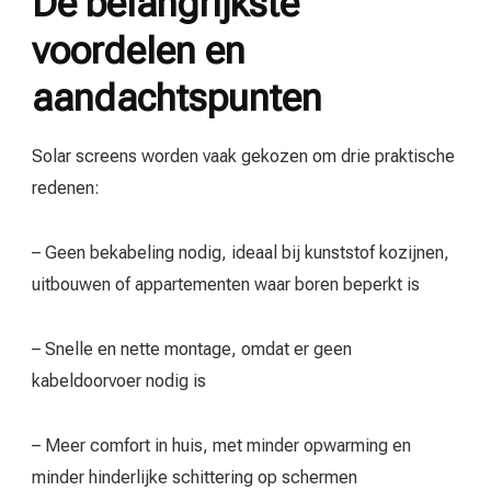
De belangrijkste
voordelen en
aandachtspunten
Solar screens worden vaak gekozen om drie praktische
redenen:
– Geen bekabeling nodig, ideaal bij kunststof kozijnen,
uitbouwen of appartementen waar boren beperkt is
– Snelle en nette montage, omdat er geen
kabeldoorvoer nodig is
– Meer comfort in huis, met minder opwarming en
minder hinderlijke schittering op schermen