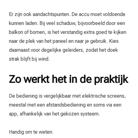
Er zijn ook aandachtspunten. De accu moet voldoende
kunnen laden. Bij veel schaduw, bijvoorbeeld door een
balkon of bomen, is het verstandig extra goed te kijken
naar de plek van het paneel en naar je gebruik. Kies
daarnaast voor degelijke geleiders, zodat het doek
strak blijft bij wind.
Zo werkt het in de praktijk
De bediening is vergelijkbaar met elektrische screens,
meestal met een afstandsbediening en soms via een
app, afhankelijk van het gekozen systeem.
Handig om te weten: