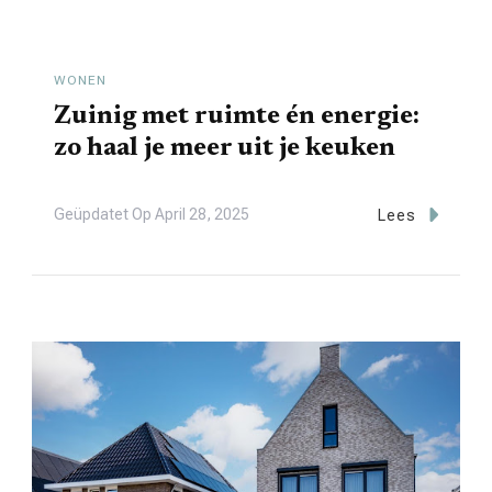
WONEN
Zuinig met ruimte én energie:
zo haal je meer uit je keuken
Geüpdatet Op
April 28, 2025
Lees