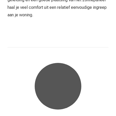
haal je veel comfort uit een relatief eenvoudige ingreep
aan je woning.