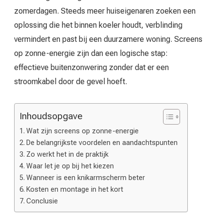
zomerdagen. Steeds meer huiseigenaren zoeken een
oplossing die het binnen koeler houdt, verblinding
vermindert en past bij een duurzamere woning. Screens
op zonne-energie zijn dan een logische stap:
effectieve buitenzonwering zonder dat er een
stroomkabel door de gevel hoeft.
Inhoudsopgave
Wat zijn screens op zonne-energie
De belangrijkste voordelen en aandachtspunten
Zo werkt het in de praktijk
Waar let je op bij het kiezen
Wanneer is een knikarmscherm beter
Kosten en montage in het kort
Conclusie