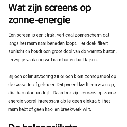
Wat zijn screens op
zonne-energie
Een screen is een strak, verticaal zonnescherm dat
langs het raam naar beneden loopt. Het doek filtert
zonlicht en houdt een groot deel van de warmte buiten,
terwijl je vaak nog wel naar buiten kunt kijken.
Bij een solar uitvoering zit er een klein zonnepaneel op
de cassette of geleider. Dat paneel laadt een accu op,
die de motor aandrijft. Daardoor zijn
screens op zonne
energie
vooral interessant als je geen elektra bij het
raam hebt of geen hak- en breekwerk wilt.