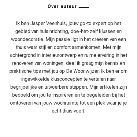
Over auteur
Ik ben Jasper Veenhuis, jouw go-to expert op het
gebied van huisinrichting, doe-het-zelf klussen en
woondecoratie. Mijn passie ligt in het creëren van een
thuis waar stijl en comfort samenkomen. Met mijn
achtergrond in interieurontwerp en ruime ervaring in het
renoveren van woningen, deel ik graag mijn kennis en
praktische tips met jou op De Woonwijzer. Ik ben er om
ingewikkelde klusconcepten te vertalen naar
begrijpelijke en uitvoerbare stappen. Mijn artikelen zijn
bedoeld om jou te inspireren en te begeleiden bij het
omtoveren van jouw woonruimte tot een plek waar je je
echt thuis voelt.