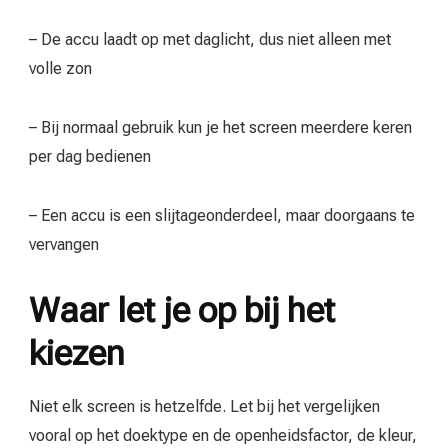
– De accu laadt op met daglicht, dus niet alleen met
volle zon
– Bij normaal gebruik kun je het screen meerdere keren
per dag bedienen
– Een accu is een slijtageonderdeel, maar doorgaans te
vervangen
Waar let je op bij het
kiezen
Niet elk screen is hetzelfde. Let bij het vergelijken
vooral op het doektype en de openheidsfactor, de kleur,