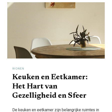
WONEN
Keuken en Eetkamer:
Het Hart van
Gezelligheid en Sfeer
De keuken en eetkamer zijn belangrijke ruimtes in