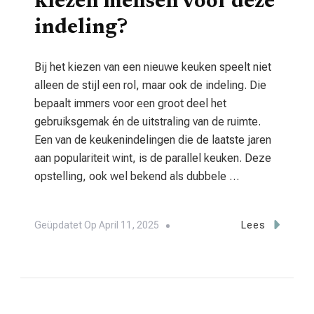
kiezen mensen voor deze
indeling?
Bij het kiezen van een nieuwe keuken speelt niet
alleen de stijl een rol, maar ook de indeling. Die
bepaalt immers voor een groot deel het
gebruiksgemak én de uitstraling van de ruimte.
Een van de keukenindelingen die de laatste jaren
aan populariteit wint, is de parallel keuken. Deze
opstelling, ook wel bekend als dubbele …
Geüpdatet Op
April 11, 2025
Lees