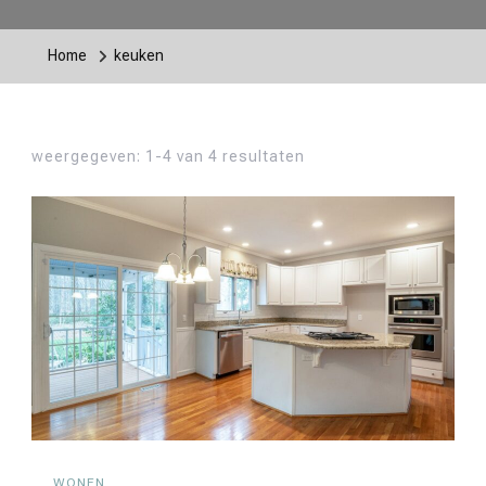
Home
keuken
weergegeven: 1-4 van 4 resultaten
WONEN