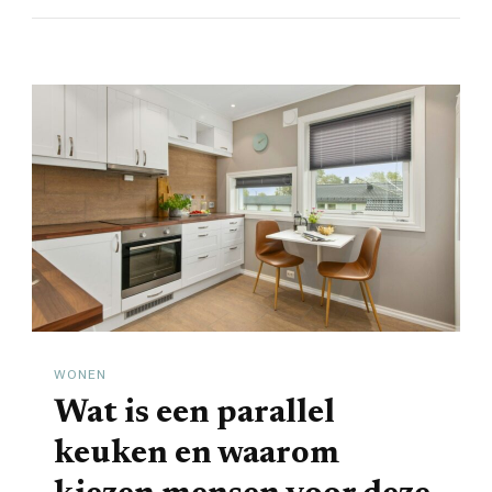
WONEN
Wat is een parallel
keuken en waarom