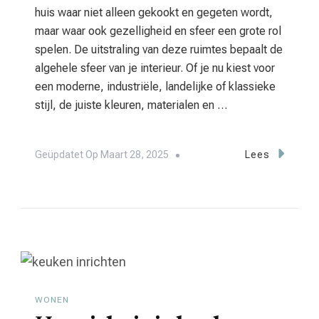
huis waar niet alleen gekookt en gegeten wordt,
maar waar ook gezelligheid en sfeer een grote rol
spelen. De uitstraling van deze ruimtes bepaalt de
algehele sfeer van je interieur. Of je nu kiest voor
een moderne, industriële, landelijke of klassieke
stijl, de juiste kleuren, materialen en …
Geüpdatet Op
Maart 28, 2025
Lees
WONEN