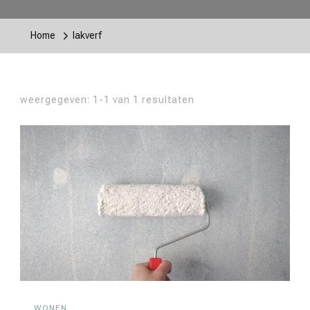
Home
lakverf
weergegeven: 1-1 van 1 resultaten
WONEN