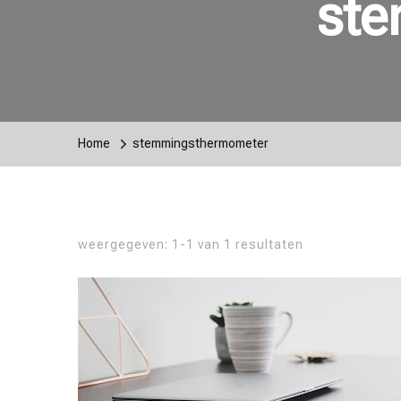
st
Home
stemmingsthermometer
weergegeven: 1-1 van 1 resultaten