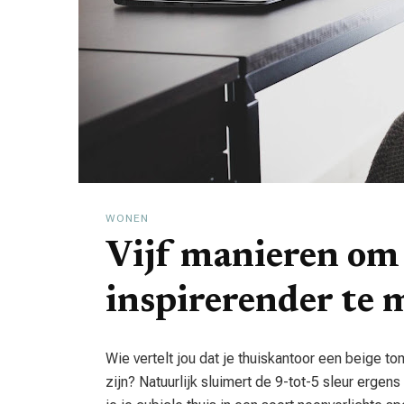
WONEN
Vijf manieren om 
inspirerender te
Wie vertelt jou dat je thuiskantoor een beige
zijn? Natuurlijk sluimert de 9-tot-5 sleur ergen