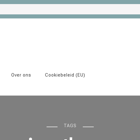
Over ons
Cookiebeleid (EU)
TAGS