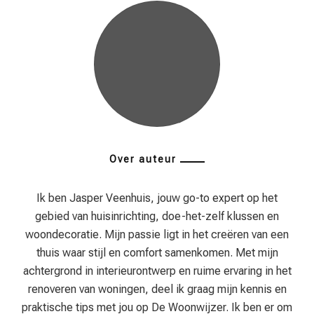
Over auteur
Ik ben Jasper Veenhuis, jouw go-to expert op het
gebied van huisinrichting, doe-het-zelf klussen en
woondecoratie. Mijn passie ligt in het creëren van een
thuis waar stijl en comfort samenkomen. Met mijn
achtergrond in interieurontwerp en ruime ervaring in het
renoveren van woningen, deel ik graag mijn kennis en
praktische tips met jou op De Woonwijzer. Ik ben er om