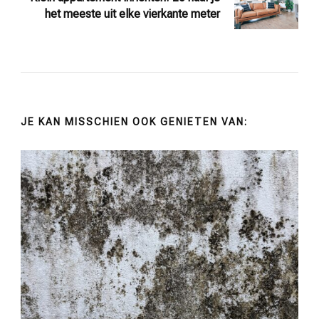
het meeste uit elke vierkante meter
JE KAN MISSCHIEN OOK GENIETEN VAN: