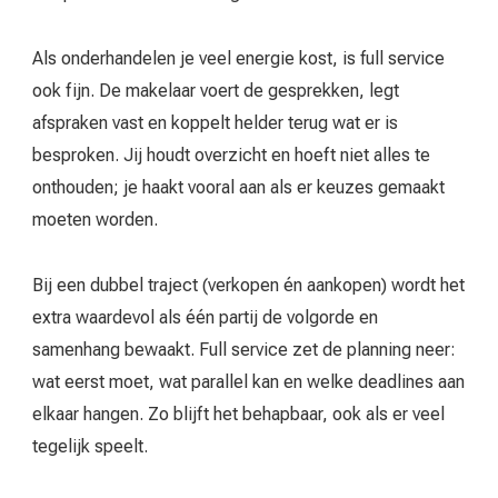
Als onderhandelen je veel energie kost, is full service
ook fijn. De makelaar voert de gesprekken, legt
afspraken vast en koppelt helder terug wat er is
besproken. Jij houdt overzicht en hoeft niet alles te
onthouden; je haakt vooral aan als er keuzes gemaakt
moeten worden.
Bij een dubbel traject (verkopen én aankopen) wordt het
extra waardevol als één partij de volgorde en
samenhang bewaakt. Full service zet de planning neer:
wat eerst moet, wat parallel kan en welke deadlines aan
elkaar hangen. Zo blijft het behapbaar, ook als er veel
tegelijk speelt.