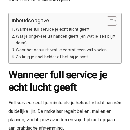
Inhoudsopgave
Wanneer full service je echt lucht geeft
Wat je ongeveer uit handen geeft (en wat je zelf blijft
doen)
Waar het schuurt: wat je vooraf even wilt voelen
Zo krijg je snel helder of het bij je past
Wanneer full service je
echt lucht geeft
Full service geeft je ruimte als je behoefte hebt aan één
duidelijke lijn. De makelaar regelt bellen, mailen en
plannen, zodat jouw avonden en vrije tijd niet opgaan
aan praktische afstemming.