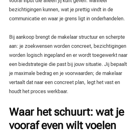
vooral input die alleen jij kunt geven: wanneer
bezichtigingen kunnen, wat je prettig vindt in de
communicatie en waar je grens ligt in onderhandelen.
Bij aankoop brengt de makelaar structuur en scherpte
aan: je zoekwensen worden concreet, bezichtigingen
worden logisch ingepland en er wordt toegewerkt naar
een biedstrategie die past bij jouw situatie. Jij bepaalt
je maximale bedrag en je voorwaarden; de makelaar
vertaalt dat naar een concreet plan, legt het vast en
houdt het proces werkbaar.
Waar het schuurt: wat je
vooraf even wilt voelen