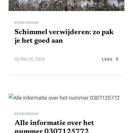
KENNISBANK
Schimmel verwijderen: zo pak
je het goed aan
Op
Mei 18, 2026
Lees
KENNISBANK
Alle informatie over het
nummer 0307125772