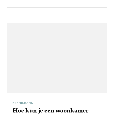
KENNISBANK
Hoe kun je een woonkamer