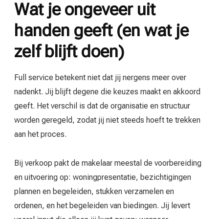
Wat je ongeveer uit
handen geeft (en wat je
zelf blijft doen)
Full service betekent niet dat jij nergens meer over
nadenkt. Jij blijft degene die keuzes maakt en akkoord
geeft. Het verschil is dat de organisatie en structuur
worden geregeld, zodat jij niet steeds hoeft te trekken
aan het proces.
Bij verkoop pakt de makelaar meestal de voorbereiding
en uitvoering op: woningpresentatie, bezichtigingen
plannen en begeleiden, stukken verzamelen en
ordenen, en het begeleiden van biedingen. Jij levert