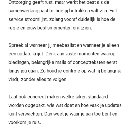
Ontzorging geeft rust, maar werkt het best als de
samenwerking past bij hoe jij betrokken wilt zijn. Full
service stroomlijnt, zolang vooraf duidelijk is hoe de
regie en jouw beslismomenten eruitzien.
Spreek af wanneer jij meebeslist en wanneer je alleen
een update krijgt. Denk aan vaste momenten waarop
biedingen, belangrijke mails of conceptteksten eerst
langs jou gaan. Zo houd je controle op wat jij belangrijk
vindt, zonder alles te volgen.
Laat ook concreet maken welke taken standaard
worden opgepakt, wie wat doet en hoe vaak je updates
kunt verwachten. Dan weet je waar je aan toe bent en
voorkom je ruis.