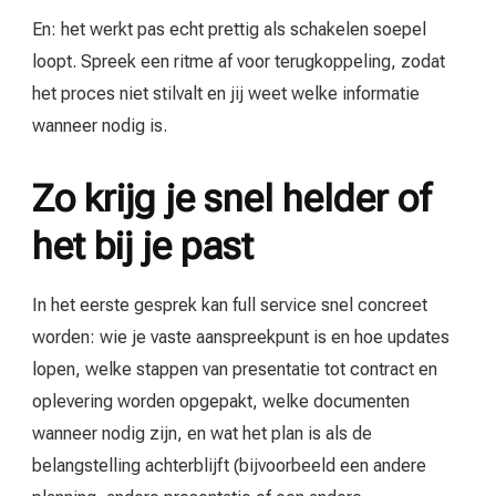
En: het werkt pas echt prettig als schakelen soepel
loopt. Spreek een ritme af voor terugkoppeling, zodat
het proces niet stilvalt en jij weet welke informatie
wanneer nodig is.
Zo krijg je snel helder of
het bij je past
In het eerste gesprek kan full service snel concreet
worden: wie je vaste aanspreekpunt is en hoe updates
lopen, welke stappen van presentatie tot contract en
oplevering worden opgepakt, welke documenten
wanneer nodig zijn, en wat het plan is als de
belangstelling achterblijft (bijvoorbeeld een andere