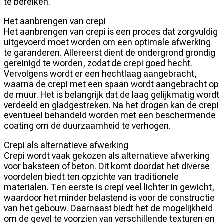
te bereiken.
Het aanbrengen van crepi
Het aanbrengen van crepi is een proces dat zorgvuldig
uitgevoerd moet worden om een optimale afwerking
te garanderen. Allereerst dient de ondergrond grondig
gereinigd te worden, zodat de crepi goed hecht.
Vervolgens wordt er een hechtlaag aangebracht,
waarna de crepi met een spaan wordt aangebracht op
de muur. Het is belangrijk dat de laag gelijkmatig wordt
verdeeld en gladgestreken. Na het drogen kan de crepi
eventueel behandeld worden met een beschermende
coating om de duurzaamheid te verhogen.
Crepi als alternatieve afwerking
Crepi wordt vaak gekozen als alternatieve afwerking
voor baksteen of beton. Dit komt doordat het diverse
voordelen biedt ten opzichte van traditionele
materialen. Ten eerste is crepi veel lichter in gewicht,
waardoor het minder belastend is voor de constructie
van het gebouw. Daarnaast biedt het de mogelijkheid
om de gevel te voorzien van verschillende texturen en