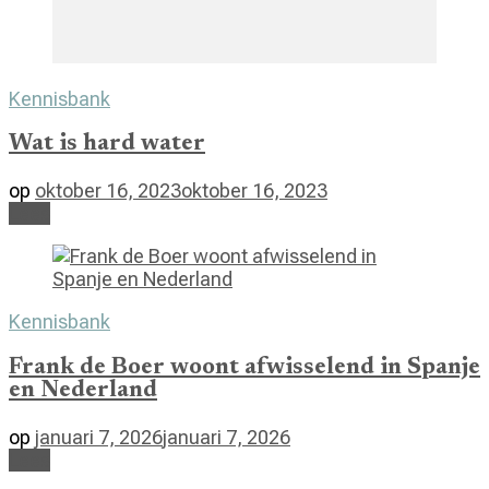
Kennisbank
Wat is hard water
op
oktober 16, 2023
oktober 16, 2023
Lees
Kennisbank
Frank de Boer woont afwisselend in Spanje
en Nederland
op
januari 7, 2026
januari 7, 2026
Lees