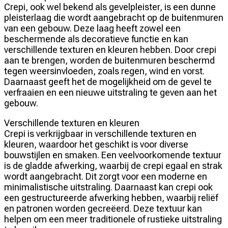
Crepi, ook wel bekend als gevelpleister, is een dunne
pleisterlaag die wordt aangebracht op de buitenmuren
van een gebouw. Deze laag heeft zowel een
beschermende als decoratieve functie en kan
verschillende texturen en kleuren hebben. Door crepi
aan te brengen, worden de buitenmuren beschermd
tegen weersinvloeden, zoals regen, wind en vorst.
Daarnaast geeft het de mogelijkheid om de gevel te
verfraaien en een nieuwe uitstraling te geven aan het
gebouw.
Verschillende texturen en kleuren
Crepi is verkrijgbaar in verschillende texturen en
kleuren, waardoor het geschikt is voor diverse
bouwstijlen en smaken. Een veelvoorkomende textuur
is de gladde afwerking, waarbij de crepi egaal en strak
wordt aangebracht. Dit zorgt voor een moderne en
minimalistische uitstraling. Daarnaast kan crepi ook
een gestructureerde afwerking hebben, waarbij reliëf
en patronen worden gecreëerd. Deze textuur kan
helpen om een meer traditionele of rustieke uitstraling