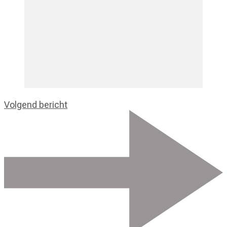
Volgend bericht