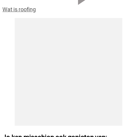
Wat is roofing