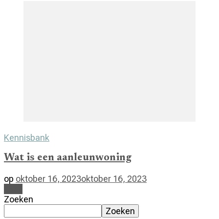
Kennisbank
Wat is een aanleunwoning
op
oktober 16, 2023
oktober 16, 2023
Lees
Zoeken
Zoeken