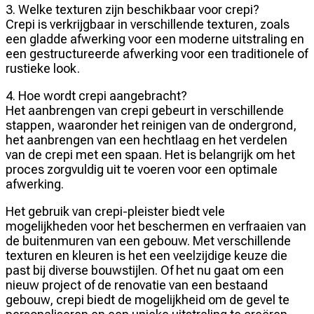
3. Welke texturen zijn beschikbaar voor crepi?
Crepi is verkrijgbaar in verschillende texturen, zoals
een gladde afwerking voor een moderne uitstraling en
een gestructureerde afwerking voor een traditionele of
rustieke look.
4. Hoe wordt crepi aangebracht?
Het aanbrengen van crepi gebeurt in verschillende
stappen, waaronder het reinigen van de ondergrond,
het aanbrengen van een hechtlaag en het verdelen
van de crepi met een spaan. Het is belangrijk om het
proces zorgvuldig uit te voeren voor een optimale
afwerking.
Het gebruik van crepi-pleister biedt vele
mogelijkheden voor het beschermen en verfraaien van
de buitenmuren van een gebouw. Met verschillende
texturen en kleuren is het een veelzijdige keuze die
past bij diverse bouwstijlen. Of het nu gaat om een
nieuw project of de renovatie van een bestaand
gebouw, crepi biedt de mogelijkheid om de gevel te