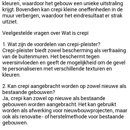
kleuren, waardoor het gebouw een unieke uitstraling
krijgt. Bovendien kan crepi kleine oneffenheden in de
muur verbergen, waardoor het eindresultaat er strak
uitziet.
Veelgestelde vragen over Wat is crepi
1. Wat zijn de voordelen van crepi-pleister?
Crepi-pleister biedt zowel bescherming als verfraaiing
van de buitenmuren. Het beschermt tegen
weersinvloeden en geeft de mogelijkheid om de gevel
te personaliseren met verschillende texturen en
kleuren.
2. Kan crepi aangebracht worden op zowel nieuwe als
bestaande gebouwen?
Ja, crepi kan zowel op nieuwe als bestaande
gebouwen worden aangebracht. Het kan gebruikt
worden als afwerking voor nieuwbouwprojecten, maar
ook als renovatie- of herstelmethode voor bestaande
gebouwen.