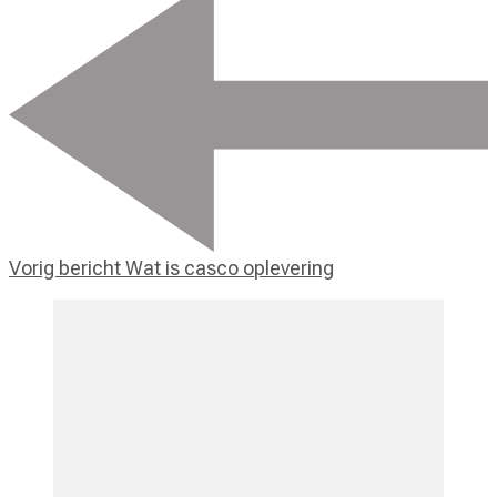
Vorig bericht
Wat is casco oplevering