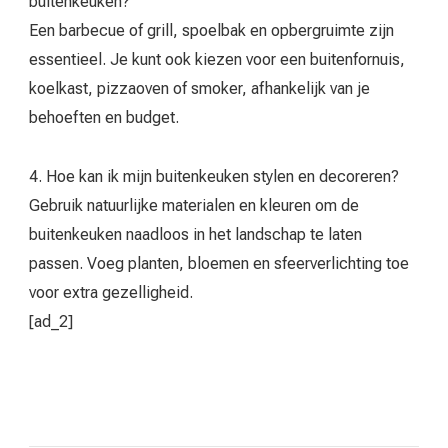
buitenkeuken?
Een barbecue of grill, spoelbak en opbergruimte zijn
essentieel. Je kunt ook kiezen voor een buitenfornuis,
koelkast, pizzaoven of smoker, afhankelijk van je
behoeften en budget.
4. Hoe kan ik mijn buitenkeuken stylen en decoreren?
Gebruik natuurlijke materialen en kleuren om de
buitenkeuken naadloos in het landschap te laten
passen. Voeg planten, bloemen en sfeerverlichting toe
voor extra gezelligheid.
[ad_2]