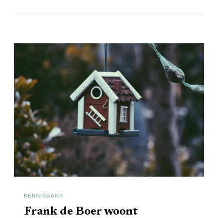
KENNISBANK
Frank de Boer woont