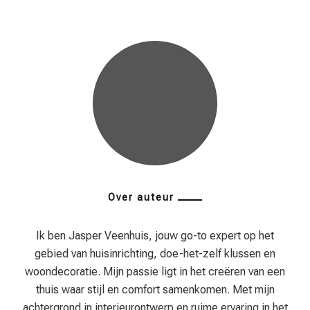
Over auteur
Ik ben Jasper Veenhuis, jouw go-to expert op het
gebied van huisinrichting, doe-het-zelf klussen en
woondecoratie. Mijn passie ligt in het creëren van een
thuis waar stijl en comfort samenkomen. Met mijn
achtergrond in interieurontwerp en ruime ervaring in het