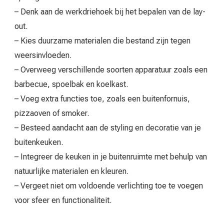
– Denk aan de werkdriehoek bij het bepalen van de lay-
out.
– Kies duurzame materialen die bestand zijn tegen
weersinvloeden.
– Overweeg verschillende soorten apparatuur zoals een
barbecue, spoelbak en koelkast.
– Voeg extra functies toe, zoals een buitenfornuis,
pizzaoven of smoker.
– Besteed aandacht aan de styling en decoratie van je
buitenkeuken.
– Integreer de keuken in je buitenruimte met behulp van
natuurlijke materialen en kleuren.
– Vergeet niet om voldoende verlichting toe te voegen
voor sfeer en functionaliteit.