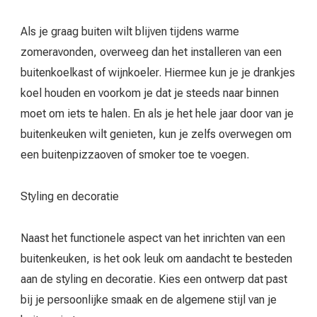
Als je graag buiten wilt blijven tijdens warme
zomeravonden, overweeg dan het installeren van een
buitenkoelkast of wijnkoeler. Hiermee kun je je drankjes
koel houden en voorkom je dat je steeds naar binnen
moet om iets te halen. En als je het hele jaar door van je
buitenkeuken wilt genieten, kun je zelfs overwegen om
een buitenpizzaoven of smoker toe te voegen.
Styling en decoratie
Naast het functionele aspect van het inrichten van een
buitenkeuken, is het ook leuk om aandacht te besteden
aan de styling en decoratie. Kies een ontwerp dat past
bij je persoonlijke smaak en de algemene stijl van je