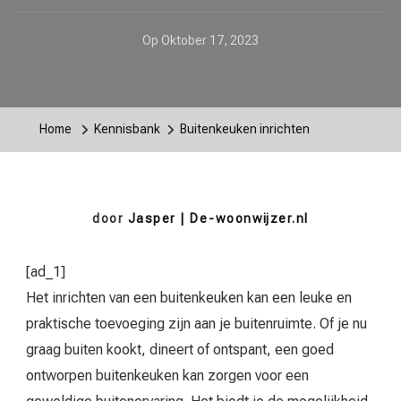
Op
Oktober 17, 2023
Home
Kennisbank
Buitenkeuken inrichten
door
Jasper | De-woonwijzer.nl
[ad_1]
Het inrichten van een buitenkeuken kan een leuke en
praktische toevoeging zijn aan je buitenruimte. Of je nu
graag buiten kookt, dineert of ontspant, een goed
ontworpen buitenkeuken kan zorgen voor een