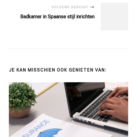
VOLGEND BERICHT
Badkamer in Spaanse stijl inrichten
JE KAN MISSCHIEN OOK GENIETEN VAN: