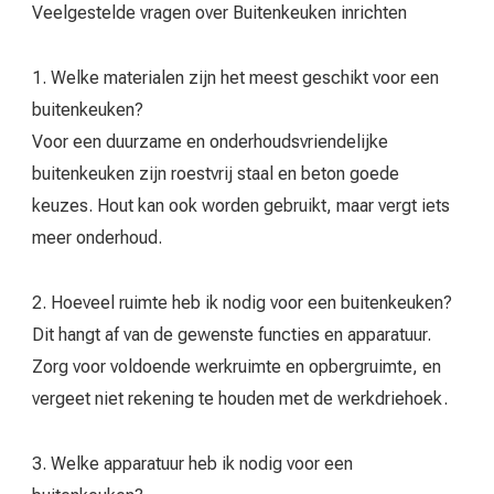
Veelgestelde vragen over Buitenkeuken inrichten
1. Welke materialen zijn het meest geschikt voor een
buitenkeuken?
Voor een duurzame en onderhoudsvriendelijke
buitenkeuken zijn roestvrij staal en beton goede
keuzes. Hout kan ook worden gebruikt, maar vergt iets
meer onderhoud.
2. Hoeveel ruimte heb ik nodig voor een buitenkeuken?
Dit hangt af van de gewenste functies en apparatuur.
Zorg voor voldoende werkruimte en opbergruimte, en
vergeet niet rekening te houden met de werkdriehoek.
3. Welke apparatuur heb ik nodig voor een