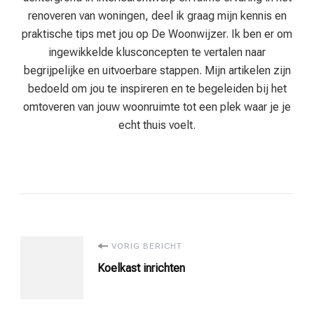
renoveren van woningen, deel ik graag mijn kennis en
praktische tips met jou op De Woonwijzer. Ik ben er om
ingewikkelde klusconcepten te vertalen naar
begrijpelijke en uitvoerbare stappen. Mijn artikelen zijn
bedoeld om jou te inspireren en te begeleiden bij het
omtoveren van jouw woonruimte tot een plek waar je je
echt thuis voelt.
Bericht
VORIG BERICHT
Koelkast inrichten
navigatie