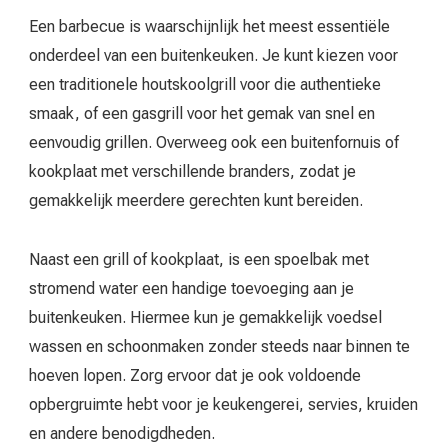
Een barbecue is waarschijnlijk het meest essentiële
onderdeel van een buitenkeuken. Je kunt kiezen voor
een traditionele houtskoolgrill voor die authentieke
smaak, of een gasgrill voor het gemak van snel en
eenvoudig grillen. Overweeg ook een buitenfornuis of
kookplaat met verschillende branders, zodat je
gemakkelijk meerdere gerechten kunt bereiden.
Naast een grill of kookplaat, is een spoelbak met
stromend water een handige toevoeging aan je
buitenkeuken. Hiermee kun je gemakkelijk voedsel
wassen en schoonmaken zonder steeds naar binnen te
hoeven lopen. Zorg ervoor dat je ook voldoende
opbergruimte hebt voor je keukengerei, servies, kruiden
en andere benodigdheden.