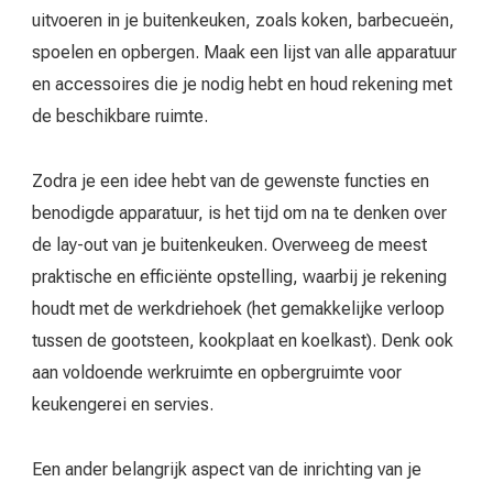
uitvoeren in je buitenkeuken, zoals koken, barbecueën,
spoelen en opbergen. Maak een lijst van alle apparatuur
en accessoires die je nodig hebt en houd rekening met
de beschikbare ruimte.
Zodra je een idee hebt van de gewenste functies en
benodigde apparatuur, is het tijd om na te denken over
de lay-out van je buitenkeuken. Overweeg de meest
praktische en efficiënte opstelling, waarbij je rekening
houdt met de werkdriehoek (het gemakkelijke verloop
tussen de gootsteen, kookplaat en koelkast). Denk ook
aan voldoende werkruimte en opbergruimte voor
keukengerei en servies.
Een ander belangrijk aspect van de inrichting van je