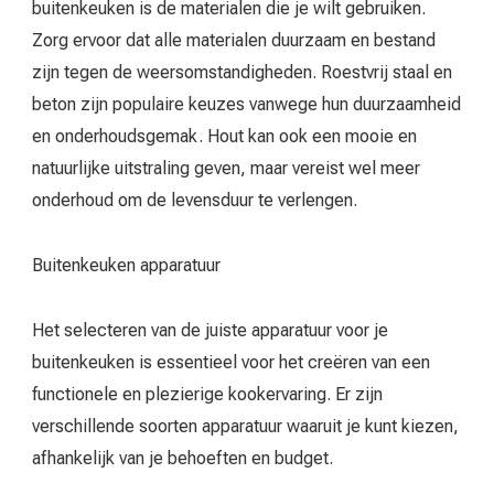
buitenkeuken is de materialen die je wilt gebruiken.
Zorg ervoor dat alle materialen duurzaam en bestand
zijn tegen de weersomstandigheden. Roestvrij staal en
beton zijn populaire keuzes vanwege hun duurzaamheid
en onderhoudsgemak. Hout kan ook een mooie en
natuurlijke uitstraling geven, maar vereist wel meer
onderhoud om de levensduur te verlengen.
Buitenkeuken apparatuur
Het selecteren van de juiste apparatuur voor je
buitenkeuken is essentieel voor het creëren van een
functionele en plezierige kookervaring. Er zijn
verschillende soorten apparatuur waaruit je kunt kiezen,
afhankelijk van je behoeften en budget.