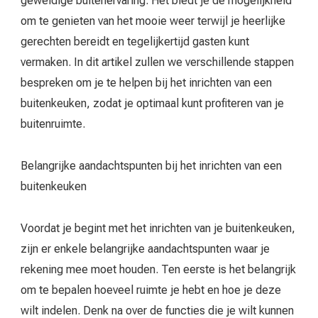
geweldige buitenervaring. Het biedt je de mogelijkheid
om te genieten van het mooie weer terwijl je heerlijke
gerechten bereidt en tegelijkertijd gasten kunt
vermaken. In dit artikel zullen we verschillende stappen
bespreken om je te helpen bij het inrichten van een
buitenkeuken, zodat je optimaal kunt profiteren van je
buitenruimte.
Belangrijke aandachtspunten bij het inrichten van een
buitenkeuken
Voordat je begint met het inrichten van je buitenkeuken,
zijn er enkele belangrijke aandachtspunten waar je
rekening mee moet houden. Ten eerste is het belangrijk
om te bepalen hoeveel ruimte je hebt en hoe je deze
wilt indelen. Denk na over de functies die je wilt kunnen