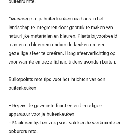
buitenruimte.
Overweeg om je buitenkeuken naadloos in het
landschap te integreren door gebruik te maken van
natuurlijke materialen en kleuren. Plaats bijvoorbeeld
planten en bloemen rondom de keuken om een
gezellige sfeer te creëren. Hang sfeerverlichting op
voor warmte en gezelligheid tijdens avonden buiten.
Bulletpoints met tips voor het inrichten van een
buitenkeuken
– Bepaal de gewenste functies en benodigde
apparatuur voor je buitenkeuken.
– Maak een lijst en zorg voor voldoende werkruimte en
opbergruimte.