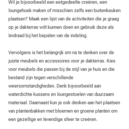
Wil je bijvoorbeeld een eetgedeelte creëren, een
loungehoek maken of misschien zelfs een buitenkeuken
plaatsen? Maak een lijst van de activiteiten die je graag
op je dakterras wilt kunnen doen en gebruik deze als
leidraad bij het bepalen van de indeling.
Vervolgens is het belangrijk om na te denken over de
juiste meubels en accessoires voor je dakterras. Kies
voor meubels die passen bij de stijl van je huis en die
bestand zijn tegen verschillende
weersomstandigheden. Denk bijvoorbeeld aan
waterdichte kussens en loungestoelen van duurzaam
materiaal. Daarnaast kun je ook denken aan het plaatsen
van plantenbakken met bloemen en groene planten om
een gezellige en levendige sfeer te creëren.