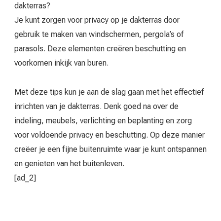
dakterras?
Je kunt zorgen voor privacy op je dakterras door
gebruik te maken van windschermen, pergola’s of
parasols. Deze elementen creëren beschutting en
voorkomen inkijk van buren.
Met deze tips kun je aan de slag gaan met het effectief
inrichten van je dakterras. Denk goed na over de
indeling, meubels, verlichting en beplanting en zorg
voor voldoende privacy en beschutting. Op deze manier
creëer je een fijne buitenruimte waar je kunt ontspannen
en genieten van het buitenleven.
[ad_2]