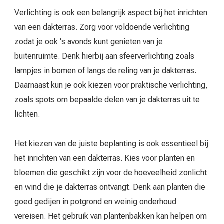
Verlichting is ook een belangrijk aspect bij het inrichten
van een dakterras. Zorg voor voldoende verlichting
zodat je ook ‘s avonds kunt genieten van je
buitenruimte. Denk hierbij aan sfeerverlichting zoals
lampjes in bomen of langs de reling van je dakterras.
Daarnaast kun je ook kiezen voor praktische verlichting,
zoals spots om bepaalde delen van je dakterras uit te
lichten.
Het kiezen van de juiste beplanting is ook essentieel bij
het inrichten van een dakterras. Kies voor planten en
bloemen die geschikt zijn voor de hoeveelheid zonlicht
en wind die je dakterras ontvangt. Denk aan planten die
goed gedijen in potgrond en weinig onderhoud
vereisen. Het gebruik van plantenbakken kan helpen om