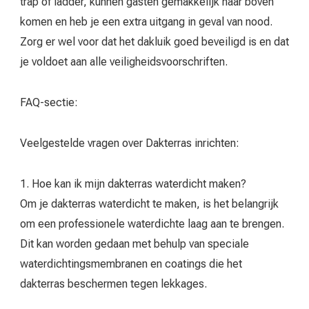
trap of ladder, kunnen gasten gemakkelijk naar boven
komen en heb je een extra uitgang in geval van nood.
Zorg er wel voor dat het dakluik goed beveiligd is en dat
je voldoet aan alle veiligheidsvoorschriften.
FAQ-sectie:
Veelgestelde vragen over Dakterras inrichten:
1. Hoe kan ik mijn dakterras waterdicht maken?
Om je dakterras waterdicht te maken, is het belangrijk
om een professionele waterdichte laag aan te brengen.
Dit kan worden gedaan met behulp van speciale
waterdichtingsmembranen en coatings die het
dakterras beschermen tegen lekkages.