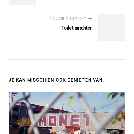
navigatie
VOLGEND BERICHT
Toilet inrichten
JE KAN MISSCHIEN OOK GENIETEN VAN: