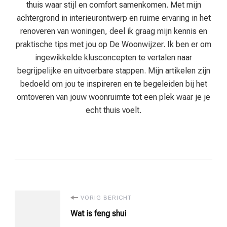
thuis waar stijl en comfort samenkomen. Met mijn
achtergrond in interieurontwerp en ruime ervaring in het
renoveren van woningen, deel ik graag mijn kennis en
praktische tips met jou op De Woonwijzer. Ik ben er om
ingewikkelde klusconcepten te vertalen naar
begrijpelijke en uitvoerbare stappen. Mijn artikelen zijn
bedoeld om jou te inspireren en te begeleiden bij het
omtoveren van jouw woonruimte tot een plek waar je je
echt thuis voelt.
Bericht
VORIG BERICHT
Wat is feng shui