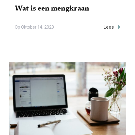
Wat is een mengkraan
Op
Oktober 14, 2023
Lees