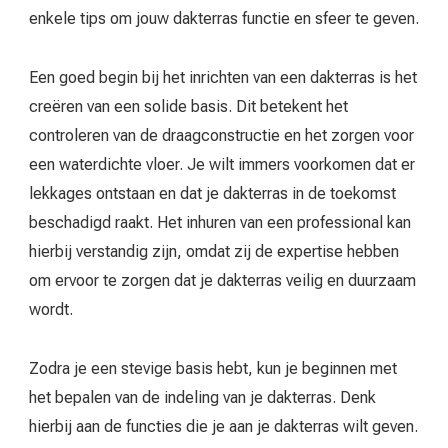
enkele tips om jouw dakterras functie en sfeer te geven.
Een goed begin bij het inrichten van een dakterras is het
creëren van een solide basis. Dit betekent het
controleren van de draagconstructie en het zorgen voor
een waterdichte vloer. Je wilt immers voorkomen dat er
lekkages ontstaan en dat je dakterras in de toekomst
beschadigd raakt. Het inhuren van een professional kan
hierbij verstandig zijn, omdat zij de expertise hebben
om ervoor te zorgen dat je dakterras veilig en duurzaam
wordt.
Zodra je een stevige basis hebt, kun je beginnen met
het bepalen van de indeling van je dakterras. Denk
hierbij aan de functies die je aan je dakterras wilt geven.