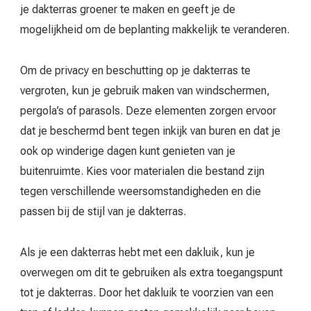
je dakterras groener te maken en geeft je de
mogelijkheid om de beplanting makkelijk te veranderen.
Om de privacy en beschutting op je dakterras te
vergroten, kun je gebruik maken van windschermen,
pergola’s of parasols. Deze elementen zorgen ervoor
dat je beschermd bent tegen inkijk van buren en dat je
ook op winderige dagen kunt genieten van je
buitenruimte. Kies voor materialen die bestand zijn
tegen verschillende weersomstandigheden en die
passen bij de stijl van je dakterras.
Als je een dakterras hebt met een dakluik, kun je
overwegen om dit te gebruiken als extra toegangspunt
tot je dakterras. Door het dakluik te voorzien van een