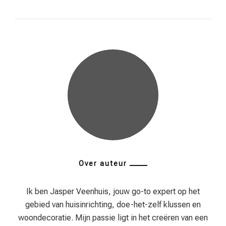
Over auteur
Ik ben Jasper Veenhuis, jouw go-to expert op het
gebied van huisinrichting, doe-het-zelf klussen en
woondecoratie. Mijn passie ligt in het creëren van een