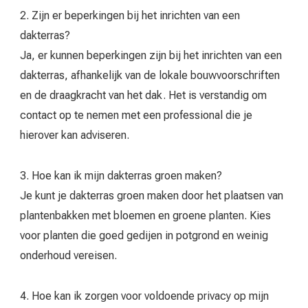
2. Zijn er beperkingen bij het inrichten van een
dakterras?
Ja, er kunnen beperkingen zijn bij het inrichten van een
dakterras, afhankelijk van de lokale bouwvoorschriften
en de draagkracht van het dak. Het is verstandig om
contact op te nemen met een professional die je
hierover kan adviseren.
3. Hoe kan ik mijn dakterras groen maken?
Je kunt je dakterras groen maken door het plaatsen van
plantenbakken met bloemen en groene planten. Kies
voor planten die goed gedijen in potgrond en weinig
onderhoud vereisen.
4. Hoe kan ik zorgen voor voldoende privacy op mijn