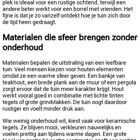
plek is ideaal voor een rustige ochtend, terwijl een
andere beter werkt voor een borrel met vrienden. Het
fijne is dat je zo vanzelf ontdekt hoe je tuin zich door
de tijd heen gedraagt.
Materialen die sfeer brengen zonder
onderhoud
Materialen bepalen de uitstraling van een leefbare
tuin. Veel mensen kiezen voor houten elementen
omdat ze een warme sfeer geven. Een bankje van
teakhout, een brede plank aan de muur of een pergola
zorgt ervoor dat de tuin meer karakter krijgt. Hout
werkt vooral goed in combinatie met lichte tinten
tegels of grote grindvlakken. De tuin oogt daardoor
rustiger en voelt minder druk aan.
Wie weinig onderhoud wil, kiest vaak voor keramische
tegels. Ze blijven mooi, verkleuren nauwelijks en
voelen prettig aan tijdens warme dagen. Een grote