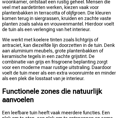
woonkamer, ontstaat een rustig geheel. Mensen die
veel met aardetinten werken, kiezen vaak voor
plantenbakken in terracotta of olijfgroen. Die kleuren
komen terug in siergrassen, kruiden en zachte vaste
planten zoals salvia en vrouwenmantel. Hierdoor voelt
de tuin als een verlenging van het interieur.
Wie werkt met koelere tinten zoals lichtgrijs of
antraciet, kan diezelfde lijn doorzetten in de tuin. Denk
aan aluminium meubels, grote plantenbakken of
keramische tegels in een zachte grijstint. De
combinatie van grijs en frisgroene beplanting zorgt
voor een moderne maar rustige uitstraling. Daardoor
voelt de tuin meer als een extra woonruimte en minder
als een plek die losstaat van je interieur.
Functionele zones die natuurlijk
aanvoelen
Een leefbare tuin heeft vaak meerdere functies. Een