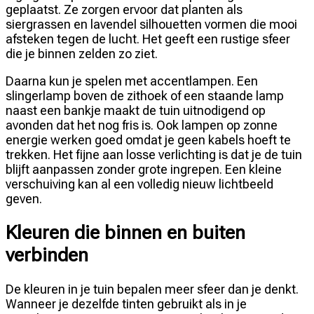
geplaatst. Ze zorgen ervoor dat planten als
siergrassen en lavendel silhouetten vormen die mooi
afsteken tegen de lucht. Het geeft een rustige sfeer
die je binnen zelden zo ziet.
Daarna kun je spelen met accentlampen. Een
slingerlamp boven de zithoek of een staande lamp
naast een bankje maakt de tuin uitnodigend op
avonden dat het nog fris is. Ook lampen op zonne
energie werken goed omdat je geen kabels hoeft te
trekken. Het fijne aan losse verlichting is dat je de tuin
blijft aanpassen zonder grote ingrepen. Een kleine
verschuiving kan al een volledig nieuw lichtbeeld
geven.
Kleuren die binnen en buiten
verbinden
De kleuren in je tuin bepalen meer sfeer dan je denkt.
Wanneer je dezelfde tinten gebruikt als in je