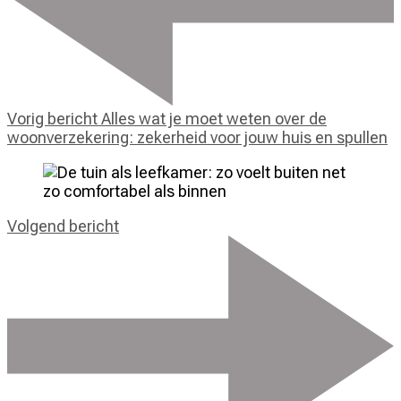
Vorig bericht
Alles wat je moet weten over de
woonverzekering: zekerheid voor jouw huis en spullen
Volgend bericht