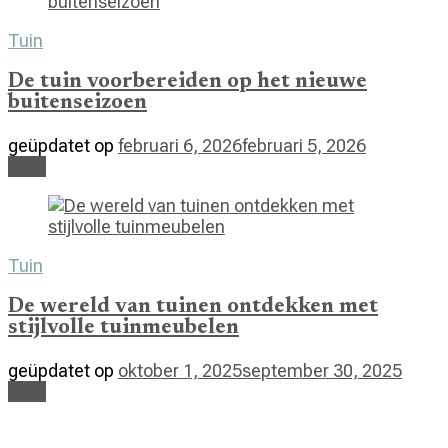
Tuin
De tuin voorbereiden op het nieuwe
buitenseizoen
geüpdatet op
februari 6, 2026
februari 5, 2026
Lees
Tuin
De wereld van tuinen ontdekken met
stijlvolle tuinmeubelen
geüpdatet op
oktober 1, 2025
september 30, 2025
Lees