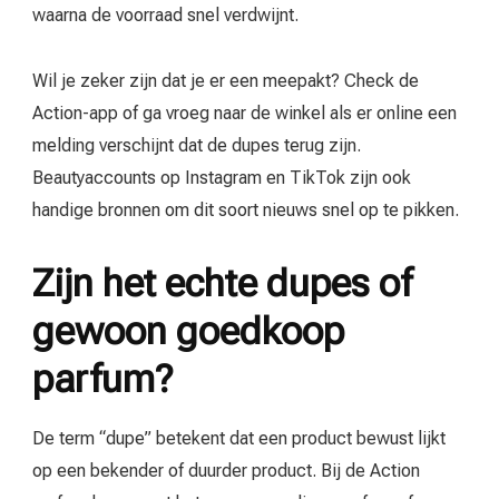
waarna de voorraad snel verdwijnt.
Wil je zeker zijn dat je er een meepakt? Check de
Action-app of ga vroeg naar de winkel als er online een
melding verschijnt dat de dupes terug zijn.
Beautyaccounts op Instagram en TikTok zijn ook
handige bronnen om dit soort nieuws snel op te pikken.
Zijn het echte dupes of
gewoon goedkoop
parfum?
De term “dupe” betekent dat een product bewust lijkt
op een bekender of duurder product. Bij de Action