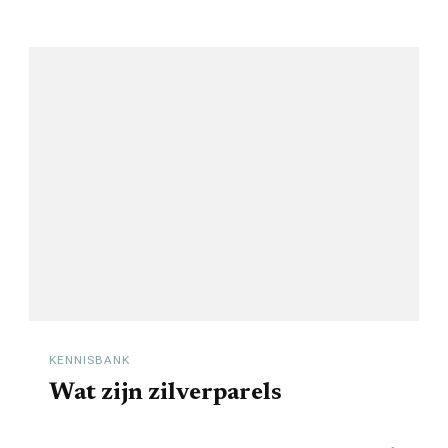
KENNISBANK
Wat zijn zilverparels