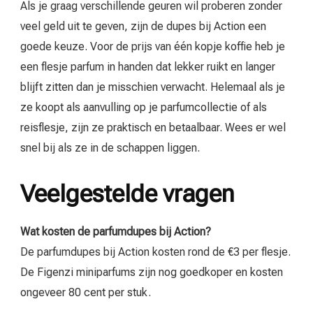
Als je graag verschillende geuren wil proberen zonder
veel geld uit te geven, zijn de dupes bij Action een
goede keuze. Voor de prijs van één kopje koffie heb je
een flesje parfum in handen dat lekker ruikt en langer
blijft zitten dan je misschien verwacht. Helemaal als je
ze koopt als aanvulling op je parfumcollectie of als
reisflesje, zijn ze praktisch en betaalbaar. Wees er wel
snel bij als ze in de schappen liggen.
Veelgestelde vragen
Wat kosten de parfumdupes bij Action?
De parfumdupes bij Action kosten rond de €3 per flesje.
De Figenzi miniparfums zijn nog goedkoper en kosten
ongeveer 80 cent per stuk.