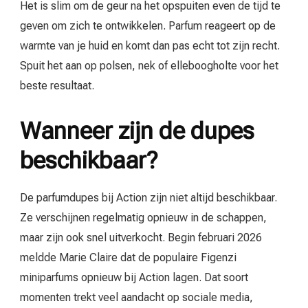
Het is slim om de geur na het opspuiten even de tijd te
geven om zich te ontwikkelen. Parfum reageert op de
warmte van je huid en komt dan pas echt tot zijn recht.
Spuit het aan op polsen, nek of elleboogholte voor het
beste resultaat.
Wanneer zijn de dupes
beschikbaar?
De parfumdupes bij Action zijn niet altijd beschikbaar.
Ze verschijnen regelmatig opnieuw in de schappen,
maar zijn ook snel uitverkocht. Begin februari 2026
meldde Marie Claire dat de populaire Figenzi
miniparfums opnieuw bij Action lagen. Dat soort
momenten trekt veel aandacht op sociale media,