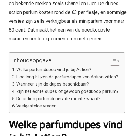
op bekende merken zoals Chanel en Dior. De dupes
action parfum kosten rond de €3 per flesje, en sommige
versies zijn zelfs verkrijgbaar als miniparfum voor maar
80 cent. Dat maakt het een van de goedkoopste
manieren om te experimenteren met geuren.
Inhoudsopgave
Welke parfumdupes vind je bij Action?
Hoe lang blijven de parfumdupes van Action zitten?
Wanneer zijn de dupes beschikbaar?
Zijn het echte dupes of gewoon goedkoop parfum?
De action parfumdupes: de moeite waard?
Veelgestelde vragen
Welke parfumdupes vind