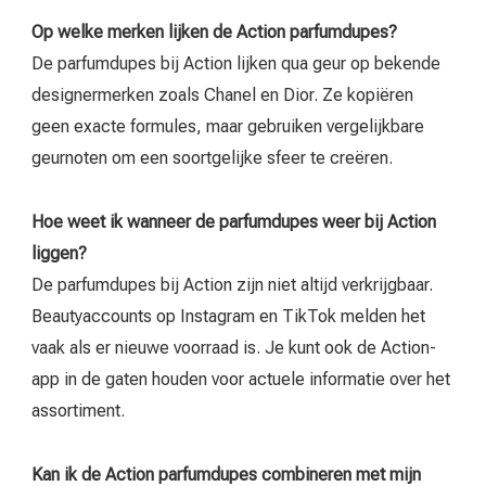
Op welke merken lijken de Action parfumdupes?
De parfumdupes bij Action lijken qua geur op bekende
designermerken zoals Chanel en Dior. Ze kopiëren
geen exacte formules, maar gebruiken vergelijkbare
geurnoten om een soortgelijke sfeer te creëren.
Hoe weet ik wanneer de parfumdupes weer bij Action
liggen?
De parfumdupes bij Action zijn niet altijd verkrijgbaar.
Beautyaccounts op Instagram en TikTok melden het
vaak als er nieuwe voorraad is. Je kunt ook de Action-
app in de gaten houden voor actuele informatie over het
assortiment.
Kan ik de Action parfumdupes combineren met mijn