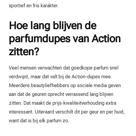
sportief en fris karakter.
Hoe lang blijven de
parfumdupes van Action
zitten?
Veel mensen verwachten dat goedkope parfum snel
verdwijnt, maar dat valt bij de Action-dupes mee.
Meerdere beautyliefhebbers op sociale media geven
aan dat de geuren oprecht verrassend lang blijven
zitten. Dat maakt de prijs-kwaliteitverhouding extra
interessant. Uiteraard verschilt dit per geur en per huid,
want dat is bij elk parfum zo.