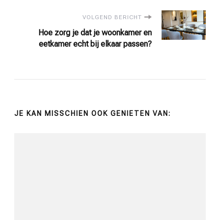
VOLGEND BERICHT
Hoe zorg je dat je woonkamer en
eetkamer echt bij elkaar passen?
JE KAN MISSCHIEN OOK GENIETEN VAN: