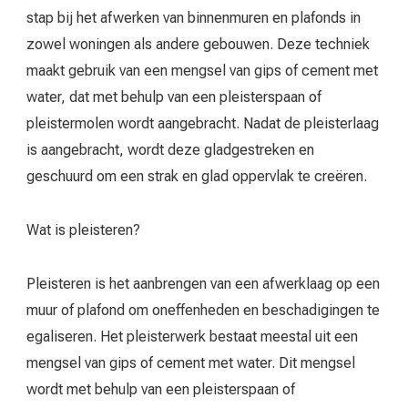
stap bij het afwerken van binnenmuren en plafonds in
zowel woningen als andere gebouwen. Deze techniek
maakt gebruik van een mengsel van gips of cement met
water, dat met behulp van een pleisterspaan of
pleistermolen wordt aangebracht. Nadat de pleisterlaag
is aangebracht, wordt deze gladgestreken en
geschuurd om een strak en glad oppervlak te creëren.
Wat is pleisteren?
Pleisteren is het aanbrengen van een afwerklaag op een
muur of plafond om oneffenheden en beschadigingen te
egaliseren. Het pleisterwerk bestaat meestal uit een
mengsel van gips of cement met water. Dit mengsel
wordt met behulp van een pleisterspaan of