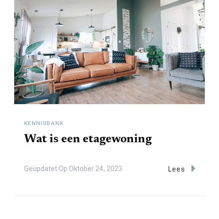
KENNISBANK
Wat is een etagewoning
Geüpdatet Op
Oktober 24, 2023
Lees