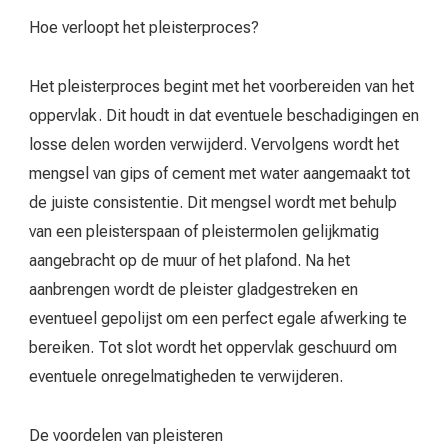
Hoe verloopt het pleisterproces?
Het pleisterproces begint met het voorbereiden van het
oppervlak. Dit houdt in dat eventuele beschadigingen en
losse delen worden verwijderd. Vervolgens wordt het
mengsel van gips of cement met water aangemaakt tot
de juiste consistentie. Dit mengsel wordt met behulp
van een pleisterspaan of pleistermolen gelijkmatig
aangebracht op de muur of het plafond. Na het
aanbrengen wordt de pleister gladgestreken en
eventueel gepolijst om een perfect egale afwerking te
bereiken. Tot slot wordt het oppervlak geschuurd om
eventuele onregelmatigheden te verwijderen.
De voordelen van pleisteren