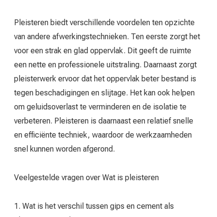
Pleisteren biedt verschillende voordelen ten opzichte
van andere afwerkingstechnieken. Ten eerste zorgt het
voor een strak en glad oppervlak. Dit geeft de ruimte
een nette en professionele uitstraling. Daarnaast zorgt
pleisterwerk ervoor dat het oppervlak beter bestand is
tegen beschadigingen en slijtage. Het kan ook helpen
om geluidsoverlast te verminderen en de isolatie te
verbeteren. Pleisteren is daarnaast een relatief snelle
en efficiënte techniek, waardoor de werkzaamheden
snel kunnen worden afgerond.
Veelgestelde vragen over Wat is pleisteren
1. Wat is het verschil tussen gips en cement als