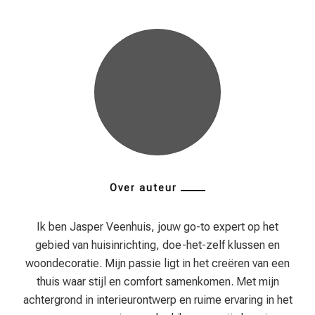
Over auteur
Ik ben Jasper Veenhuis, jouw go-to expert op het
gebied van huisinrichting, doe-het-zelf klussen en
woondecoratie. Mijn passie ligt in het creëren van een
thuis waar stijl en comfort samenkomen. Met mijn
achtergrond in interieurontwerp en ruime ervaring in het