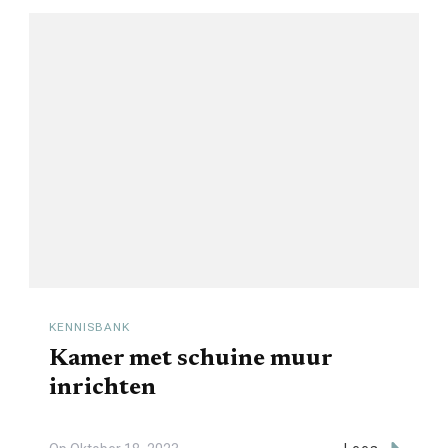
KENNISBANK
Kamer met schuine muur
inrichten