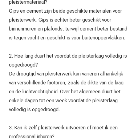
pleistermateriaal?
Gips en cement zijn beide geschikte materialen voor
pleisterwerk. Gips is echter beter geschikt voor
binnenmuren en plafonds, terwijl cement beter bestand
is tegen vocht en geschikt is voor buitenoppervlakken.
2. Hoe lang duurt het voordat de pleisterlaag volledig is
opgedroogd?
De droogtijd van pleisterwerk kan variëren afhankelijk
van verschillende factoren, zoals de dikte van de laag
en de luchtvochtigheid. Over het algemeen duurt het
enkele dagen tot een week voordat de pleisterlaag
volledig is opgedroogd.
3. Kan ik zelf pleisterwerk uitvoeren of moet ik een
professional inhuren?