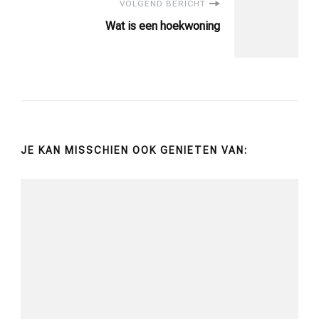
VOLGEND BERICHT
Wat is een hoekwoning
JE KAN MISSCHIEN OOK GENIETEN VAN: