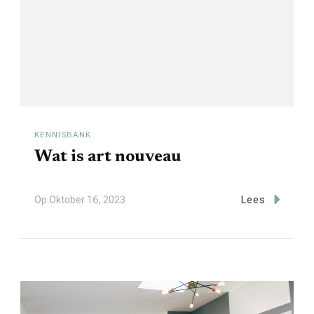
KENNISBANK
Wat is art nouveau
Op
Oktober 16, 2023
Lees