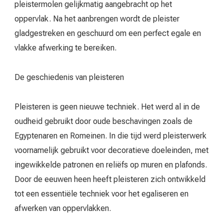
pleistermolen gelijkmatig aangebracht op het
oppervlak. Na het aanbrengen wordt de pleister
gladgestreken en geschuurd om een perfect egale en
vlakke afwerking te bereiken.
De geschiedenis van pleisteren
Pleisteren is geen nieuwe techniek. Het werd al in de
oudheid gebruikt door oude beschavingen zoals de
Egyptenaren en Romeinen. In die tijd werd pleisterwerk
voornamelijk gebruikt voor decoratieve doeleinden, met
ingewikkelde patronen en reliëfs op muren en plafonds.
Door de eeuwen heen heeft pleisteren zich ontwikkeld
tot een essentiële techniek voor het egaliseren en
afwerken van oppervlakken.