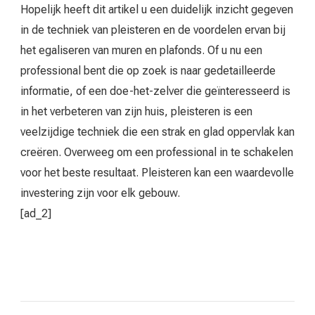
Hopelijk heeft dit artikel u een duidelijk inzicht gegeven
in de techniek van pleisteren en de voordelen ervan bij
het egaliseren van muren en plafonds. Of u nu een
professional bent die op zoek is naar gedetailleerde
informatie, of een doe-het-zelver die geïnteresseerd is
in het verbeteren van zijn huis, pleisteren is een
veelzijdige techniek die een strak en glad oppervlak kan
creëren. Overweeg om een professional in te schakelen
voor het beste resultaat. Pleisteren kan een waardevolle
investering zijn voor elk gebouw.
[ad_2]