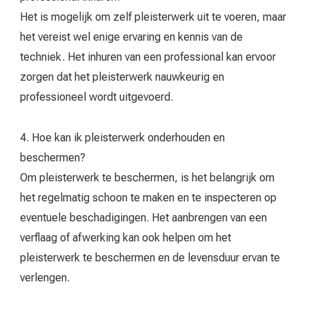
Het is mogelijk om zelf pleisterwerk uit te voeren, maar
het vereist wel enige ervaring en kennis van de
techniek. Het inhuren van een professional kan ervoor
zorgen dat het pleisterwerk nauwkeurig en
professioneel wordt uitgevoerd.
4. Hoe kan ik pleisterwerk onderhouden en
beschermen?
Om pleisterwerk te beschermen, is het belangrijk om
het regelmatig schoon te maken en te inspecteren op
eventuele beschadigingen. Het aanbrengen van een
verflaag of afwerking kan ook helpen om het
pleisterwerk te beschermen en de levensduur ervan te
verlengen.