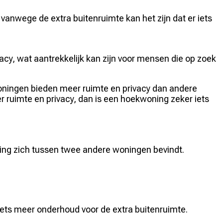
nwege de extra buitenruimte kan het zijn dat er iets
acy, wat aantrekkelijk kan zijn voor mensen die op zoek
oningen bieden meer ruimte en privacy dan andere
 ruimte en privacy, dan is een hoekwoning zeker iets
ing zich tussen twee andere woningen bevindt.
ts meer onderhoud voor de extra buitenruimte.