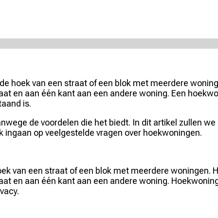
de hoek van een straat of een blok met meerdere woning
raat en aan één kant aan een andere woning. Een hoekwo
aand is.
wege de voordelen die het biedt. In dit artikel zullen w
k ingaan op veelgestelde vragen over hoekwoningen.
oek van een straat of een blok met meerdere woningen. H
aat en aan één kant aan een andere woning. Hoekwoninge
vacy.