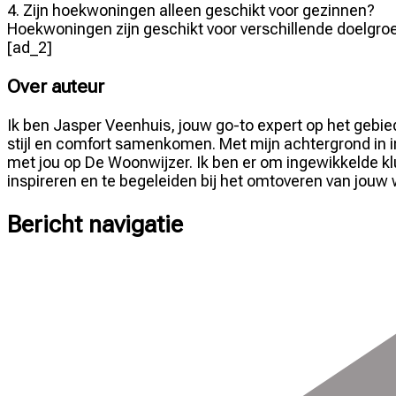
4. Zijn hoekwoningen alleen geschikt voor gezinnen?
Hoekwoningen zijn geschikt voor verschillende doelgroep
[ad_2]
Over auteur
Ik ben Jasper Veenhuis, jouw go-to expert op het gebied
stijl en comfort samenkomen. Met mijn achtergrond in in
met jou op De Woonwijzer. Ik ben er om ingewikkelde klu
inspireren en te begeleiden bij het omtoveren van jouw w
Bericht navigatie