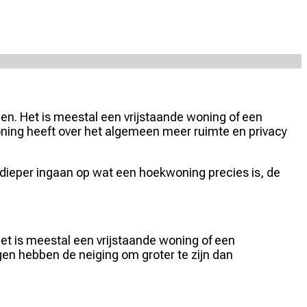
en. Het is meestal een vrijstaande woning of een
ning heeft over het algemeen meer ruimte en privacy
e dieper ingaan op wat een hoekwoning precies is, de
et is meestal een vrijstaande woning of een
n hebben de neiging om groter te zijn dan