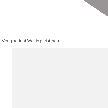
Vorig bericht
Wat is pleisteren