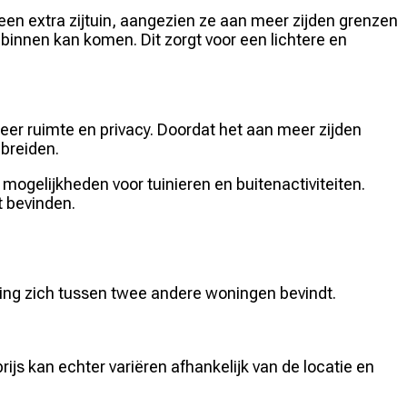
 extra zijtuin, aangezien ze aan meer zijden grenzen
innen kan komen. Dit zorgt voor een lichtere en
eer ruimte en privacy. Doordat het aan meer zijden
 breiden.
mogelijkheden voor tuinieren en buitenactiviteiten.
 bevinden.
ing zich tussen twee andere woningen bevindt.
js kan echter variëren afhankelijk van de locatie en