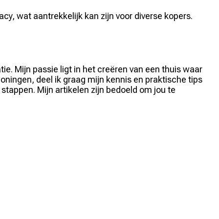
y, wat aantrekkelijk kan zijn voor diverse kopers.
e. Mijn passie ligt in het creëren van een thuis waar
ningen, deel ik graag mijn kennis en praktische tips
stappen. Mijn artikelen zijn bedoeld om jou te