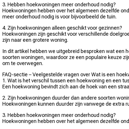
3. Hebben hoekwoningen meer onderhoud nodig?
Hoekwoningen hebben over het algemeen dezelfde onder
meer onderhoud nodig is voor bijvoorbeeld de tuin.
4. Zijn hoekwoningen alleen geschikt voor gezinnen?
Hoekwoningen zijn geschikt voor verschillende doelgroe
zijn naar een grotere woning.
In dit artikel hebben we uitgebreid besproken wat een
soorten woningen, waardoor ze een populaire keuze zij
om te overwegen.
FAQ-sectie – Veelgestelde vragen over Wat is een hoe
1. Wat is het verschil tussen een hoekwoning en een t
Een hoekwoning bevindt zich aan de hoek van een straa
2. Zijn hoekwoningen duurder dan andere soorten won
Hoekwoningen kunnen duurder zijn vanwege de extra rui
3. Hebben hoekwoningen meer onderhoud nodig?
Hoekwoningen hebben over het algemeen dezelfde onde