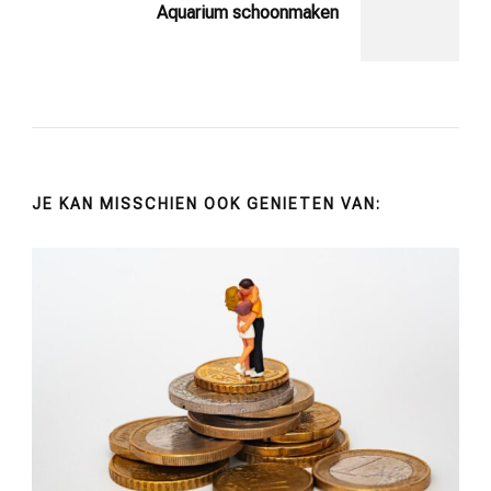
Aquarium schoonmaken
JE KAN MISSCHIEN OOK GENIETEN VAN: