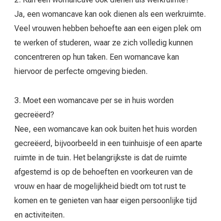
Ja, een womancave kan ook dienen als een werkruimte.
Veel vrouwen hebben behoefte aan een eigen plek om
te werken of studeren, waar ze zich volledig kunnen
concentreren op hun taken. Een womancave kan
hiervoor de perfecte omgeving bieden.
3. Moet een womancave per se in huis worden
gecreëerd?
Nee, een womancave kan ook buiten het huis worden
gecreëerd, bijvoorbeeld in een tuinhuisje of een aparte
ruimte in de tuin. Het belangrijkste is dat de ruimte
afgestemd is op de behoeften en voorkeuren van de
vrouw en haar de mogelijkheid biedt om tot rust te
komen en te genieten van haar eigen persoonlijke tijd
en activiteiten.