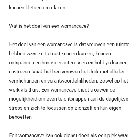
kunnen kletsen en relaxen.
Wat is het doel van een womancave?
Het doel van een womancave is dat vrouwen een ruimte
hebben waar ze tot rust kunnen komen, kunnen
ontspannen en hun eigen interesses en hobby’s kunnen
nastreven. Vaak hebben vrouwen het druk met allerlei
verplichtingen en verantwoordelijkheden, zowel op het
werk als thuis. Een womancave biedt vrouwen de
mogelijkheid om even te ontsnappen aan de dagelijkse
stress en zich te focussen op zichzelf en hun eigen
behoeften.
Een womancave kan ook dienst doen als een plek waar