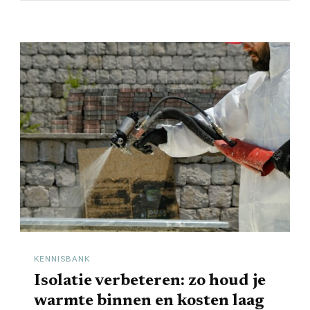
KENNISBANK
Isolatie verbeteren: zo houd je
warmte binnen en kosten laag