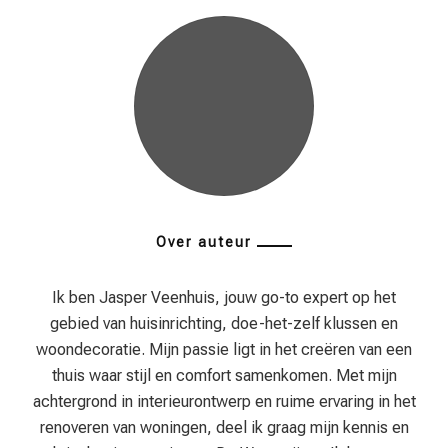
Over auteur
Ik ben Jasper Veenhuis, jouw go-to expert op het
gebied van huisinrichting, doe-het-zelf klussen en
woondecoratie. Mijn passie ligt in het creëren van een
thuis waar stijl en comfort samenkomen. Met mijn
achtergrond in interieurontwerp en ruime ervaring in het
renoveren van woningen, deel ik graag mijn kennis en