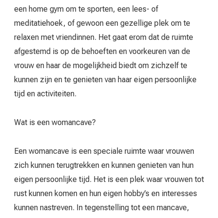
een home gym om te sporten, een lees- of
meditatiehoek, of gewoon een gezellige plek om te
relaxen met vriendinnen. Het gaat erom dat de ruimte
afgestemd is op de behoeften en voorkeuren van de
vrouw en haar de mogelijkheid biedt om zichzelf te
kunnen zijn en te genieten van haar eigen persoonlijke
tijd en activiteiten.
Wat is een womancave?
Een womancave is een speciale ruimte waar vrouwen
zich kunnen terugtrekken en kunnen genieten van hun
eigen persoonlijke tijd. Het is een plek waar vrouwen tot
rust kunnen komen en hun eigen hobby’s en interesses
kunnen nastreven. In tegenstelling tot een mancave,