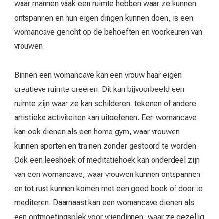
waar mannen vaak een ruimte hebben waar ze kunnen
ontspannen en hun eigen dingen kunnen doen, is een
womancave gericht op de behoeften en voorkeuren van
vrouwen.
Binnen een womancave kan een vrouw haar eigen
creatieve ruimte creëren. Dit kan bijvoorbeeld een
ruimte zijn waar ze kan schilderen, tekenen of andere
artistieke activiteiten kan uitoefenen. Een womancave
kan ook dienen als een home gym, waar vrouwen
kunnen sporten en trainen zonder gestoord te worden.
Ook een leeshoek of meditatiehoek kan onderdeel zijn
van een womancave, waar vrouwen kunnen ontspannen
en tot rust kunnen komen met een goed boek of door te
mediteren. Daarnaast kan een womancave dienen als
een ontmoetingsplek voor vriendinnen, waar ze gezellig