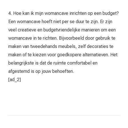
4. Hoe kan ik mijn womancave inrichten op een budget?
Een womancave hoeft niet per se duur te zijn. Er zijn
veel creatieve en budgetvriendelijke manieren om een
womancave in te richten. Bijvoorbeeld door gebruik te
maken van tweedehands meubels, zelf decoraties te
maken of te kiezen voor goedkopere alternatieven. Het
belangrijkste is dat de ruimte comfortabel en
afgestemd is op jouw behoeften.
[ad_2]