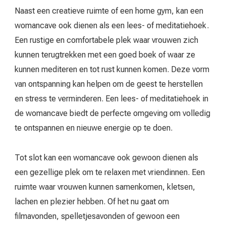
Naast een creatieve ruimte of een home gym, kan een
womancave ook dienen als een lees- of meditatiehoek.
Een rustige en comfortabele plek waar vrouwen zich
kunnen terugtrekken met een goed boek of waar ze
kunnen mediteren en tot rust kunnen komen. Deze vorm
van ontspanning kan helpen om de geest te herstellen
en stress te verminderen. Een lees- of meditatiehoek in
de womancave biedt de perfecte omgeving om volledig
te ontspannen en nieuwe energie op te doen.
Tot slot kan een womancave ook gewoon dienen als
een gezellige plek om te relaxen met vriendinnen. Een
ruimte waar vrouwen kunnen samenkomen, kletsen,
lachen en plezier hebben. Of het nu gaat om
filmavonden, spelletjesavonden of gewoon een