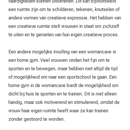
vaardigheden kunnen uitoefenen. Dit kan bijvoorbeeld
een ruimte zijn om te schilderen, tekenen, knutselen of
andere vormen van creatieve expressie. Het hebben van
een creatieve ruimte stelt vrouwen in staat om zichzelf
te uiten en te genieten van hun eigen creatieve proces.
Een andere mogelijke invulling van een womancave is
een home gym. Veel vrouwen vinden het fijn om te
sporten en te bewegen, maar hebben niet altijd de tijd
of mogelijkheid om naar een sportschool te gaan. Een
home gym in de womancave biedt de mogelijkheid om
dicht bij huis te sporten en te trainen. Dit is niet alleen
handig, maar ook motiverend en stimulerend, omdat de
vrouw haar eigen ruimte heeft waar ze kan trainen
zonder gestoord te worden.