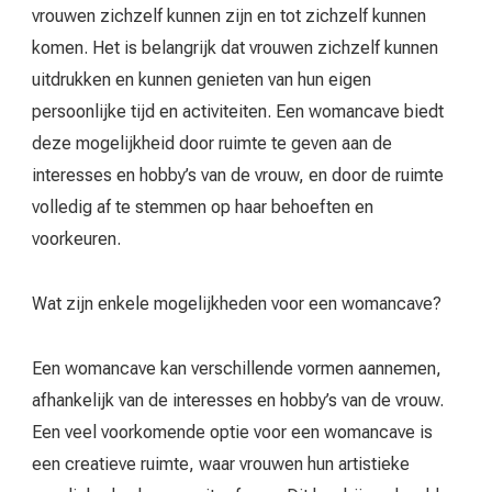
vrouwen zichzelf kunnen zijn en tot zichzelf kunnen
komen. Het is belangrijk dat vrouwen zichzelf kunnen
uitdrukken en kunnen genieten van hun eigen
persoonlijke tijd en activiteiten. Een womancave biedt
deze mogelijkheid door ruimte te geven aan de
interesses en hobby’s van de vrouw, en door de ruimte
volledig af te stemmen op haar behoeften en
voorkeuren.
Wat zijn enkele mogelijkheden voor een womancave?
Een womancave kan verschillende vormen aannemen,
afhankelijk van de interesses en hobby’s van de vrouw.
Een veel voorkomende optie voor een womancave is
een creatieve ruimte, waar vrouwen hun artistieke