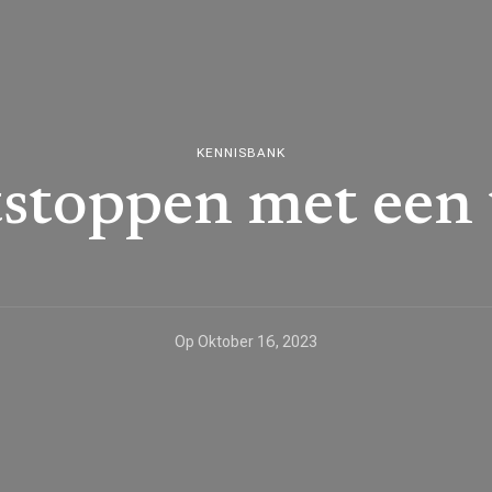
KENNISBANK
tstoppen met een 
Op
Oktober 16, 2023