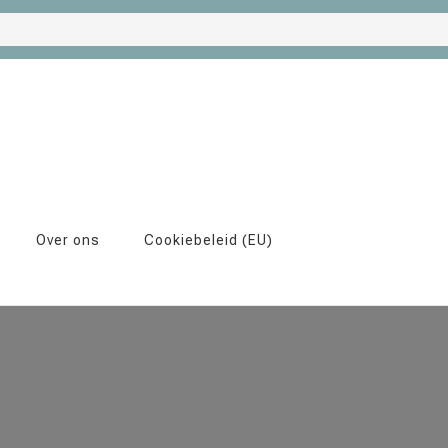
Over ons
Cookiebeleid (EU)