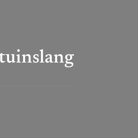
tuinslang