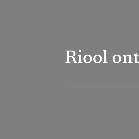
Riool on