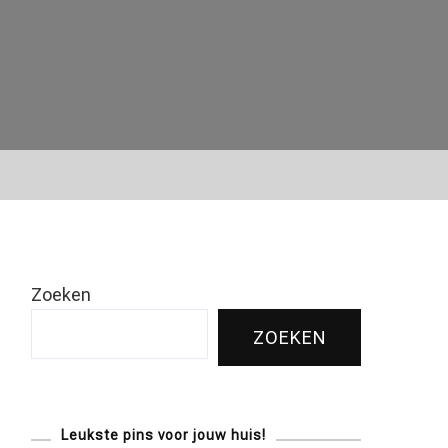
Zoeken
ZOEKEN
Leukste pins voor jouw huis!