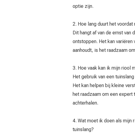
optie zijn.
2. Hoe lang duurt het voordat m
Dit hangt af van de ernst van
ontstoppen. Het kan variëren 
aanhoudt, is het raadzaam om 
3. Hoe vaak kan ik mijn riool
Het gebruik van een tuinslang
Het kan helpen bij kleine vers
het raadzaam om een expert t
achterhalen.
4. Wat moet ik doen als mijn r
tuinslang?