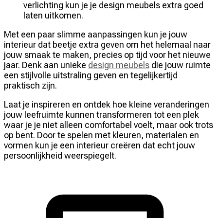
verlichting kun je je design meubels extra goed
laten uitkomen.
Met een paar slimme aanpassingen kun je jouw
interieur dat beetje extra geven om het helemaal naar
jouw smaak te maken, precies op tijd voor het nieuwe
jaar. Denk aan unieke
design meubels
die jouw ruimte
een stijlvolle uitstraling geven en tegelijkertijd
praktisch zijn.
Laat je inspireren en ontdek hoe kleine veranderingen
jouw leefruimte kunnen transformeren tot een plek
waar je je niet alleen comfortabel voelt, maar ook trots
op bent. Door te spelen met kleuren, materialen en
vormen kun je een interieur creëren dat echt jouw
persoonlijkheid weerspiegelt.