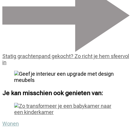
Statig grachtenpand gekocht? Zo richt je hem sfeervol
in
Je kan misschien ook genieten van:
Wonen