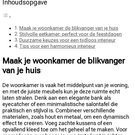
Inhoudsopgave
Maak je woonkamer de blikvanger van je huis
Stijlvolle eetkamer: perfect voor de feestdagen
Duurzame keuzes voor een tijdloos interieur
Tips voor een harmonieus interieur
Maak je woonkamer de blikvanger
van je huis
De woonkamer is vaak het middelpunt van je woning,
en met de juiste meubels kun je deze ruimte echt
laten stralen. Denk aan een elegante bank als
eyecatcher of een minimalistische salontafel die
praktisch en stijlvol is. Combineer verschillende
materialen, zoals hout en metaal, om een dynamisch
effect te creëren. Voeg zachte kussens of een
opvallend kleed toe om het geheel af te maken. Voor