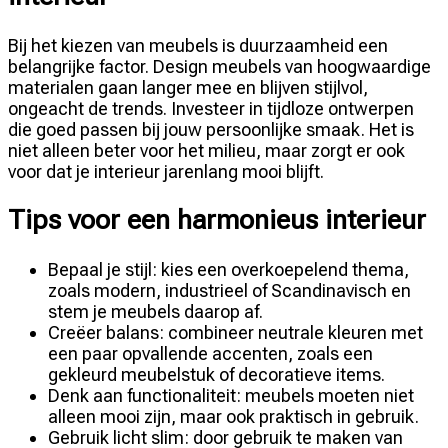
Bij het kiezen van meubels is duurzaamheid een
belangrijke factor. Design meubels van hoogwaardige
materialen gaan langer mee en blijven stijlvol,
ongeacht de trends. Investeer in tijdloze ontwerpen
die goed passen bij jouw persoonlijke smaak. Het is
niet alleen beter voor het milieu, maar zorgt er ook
voor dat je interieur jarenlang mooi blijft.
Tips voor een harmonieus interieur
Bepaal je stijl: kies een overkoepelend thema,
zoals modern, industrieel of Scandinavisch en
stem je meubels daarop af.
Creëer balans: combineer neutrale kleuren met
een paar opvallende accenten, zoals een
gekleurd meubelstuk of decoratieve items.
Denk aan functionaliteit: meubels moeten niet
alleen mooi zijn, maar ook praktisch in gebruik.
Gebruik licht slim: door gebruik te maken van