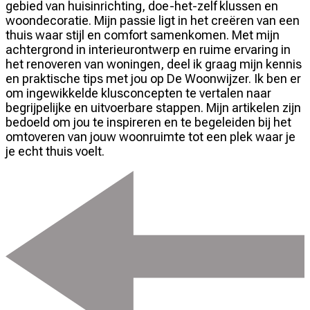
gebied van huisinrichting, doe-het-zelf klussen en
woondecoratie. Mijn passie ligt in het creëren van een
thuis waar stijl en comfort samenkomen. Met mijn
achtergrond in interieurontwerp en ruime ervaring in
het renoveren van woningen, deel ik graag mijn kennis
en praktische tips met jou op De Woonwijzer. Ik ben er
om ingewikkelde klusconcepten te vertalen naar
begrijpelijke en uitvoerbare stappen. Mijn artikelen zijn
bedoeld om jou te inspireren en te begeleiden bij het
omtoveren van jouw woonruimte tot een plek waar je
je echt thuis voelt.
Bericht
navigatie