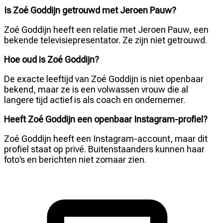
Is Zoé Goddijn getrouwd met Jeroen Pauw?
Zoé Goddijn heeft een relatie met Jeroen Pauw, een
bekende televisiepresentator. Ze zijn niet getrouwd.
Hoe oud is Zoé Goddijn?
De exacte leeftijd van Zoé Goddijn is niet openbaar
bekend, maar ze is een volwassen vrouw die al
langere tijd actief is als coach en ondernemer.
Heeft Zoé Goddijn een openbaar Instagram-profiel?
Zoé Goddijn heeft een Instagram-account, maar dit
profiel staat op privé. Buitenstaanders kunnen haar
foto’s en berichten niet zomaar zien.