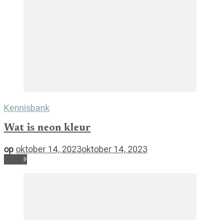
Kennisbank
Wat is neon kleur
op
oktober 14, 2023
oktober 14, 2023
Lees