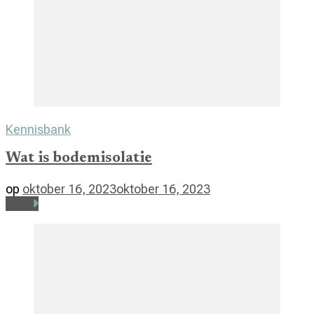
Kennisbank
Wat is bodemisolatie
op
oktober 16, 2023
oktober 16, 2023
Lees