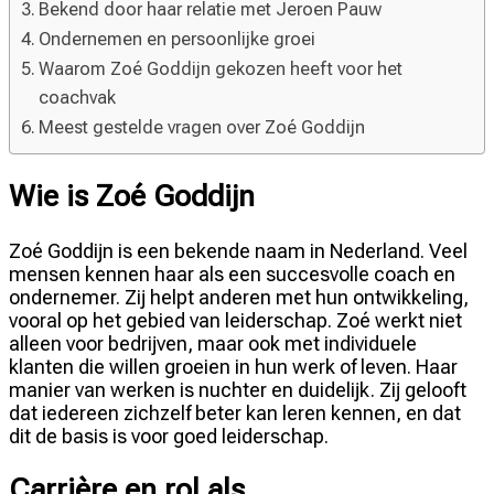
Bekend door haar relatie met Jeroen Pauw
Ondernemen en persoonlijke groei
Waarom Zoé Goddijn gekozen heeft voor het
coachvak
Meest gestelde vragen over Zoé Goddijn
Wie is Zoé Goddijn
Zoé Goddijn is een bekende naam in Nederland. Veel
mensen kennen haar als een succesvolle coach en
ondernemer. Zij helpt anderen met hun ontwikkeling,
vooral op het gebied van leiderschap. Zoé werkt niet
alleen voor bedrijven, maar ook met individuele
klanten die willen groeien in hun werk of leven. Haar
manier van werken is nuchter en duidelijk. Zij gelooft
dat iedereen zichzelf beter kan leren kennen, en dat
dit de basis is voor goed leiderschap.
Carrière en rol als