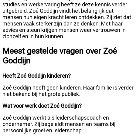
studies en werkervaring heeft ze deze kennis verder
uitgebreid. Zoé Goddijn vindt het belangrijk dat
mensen hun eigen kracht leren ontdekken. Zij ziet dat
mensen vaak sterker zijn dan ze denken. Met haar
advies en steun krijgen mensen weer vertrouwen in
zichzelf en in hun kunnen.
Meest gestelde vragen over Zoé
Goddijn
Heeft Zoé Goddijn kinderen?
Zoé Goddijn heeft geen kinderen. Haar familie is verder
niet bekend bij het grote publiek.
Wat voor werk doet Zoé Goddijn?
Zoé Goddijn werkt als leiderschapscoach en
ondernemer. Zij begeleidt mensen en teams bij
persoonlijke groei en leiderschap.