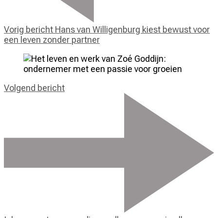
Vorig bericht
Hans van Willigenburg kiest bewust voor
een leven zonder partner
Volgend bericht