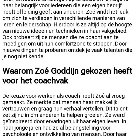
haar belangrijk voor iedereen die een eigen bedrijf
heeft of leiding geeft aan anderen. Zoé vindt het leuk
om zich te verdiepen in verschillende manieren van
leren en leiderschap. Hierdoor is ze altijd op de hoogte
van nieuwe ideeën en technieken in haar vakgebied.
Ook probeert zij de mensen die ze coacht aan te
moedigen om uit hun comfortzone te stappen. Door
nieuwe dingen te proberen ontdek je vaak talenten die
je nog niet kende.
Waarom Zoé Goddijn gekozen heeft
voor het coachvak
De keuze voor werken als coach heeft Zoé al vroeg
gemaakt. Ze merkte dat mensen haar makkelijk
vertrouwen en graag hun verhaal vertellen. Dit talent
zet zij nu in om anderen te helpen groeien. Ze werd
geïnspireerd door ervaringen uit haar eigen leven. In
haar jonge jaren had ze al belangstelling voor
psychologie en ontwikkeling van mensen. Door haar