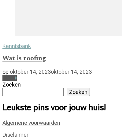
Kennisbank
Wat is roofing
op
oktober 14, 2023
oktober 14, 2023
Lees
Zoeken
Zoeken
Leukste pins voor jouw huis!
Algemene voorwaarden
Disclaimer