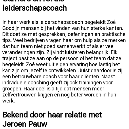
leiderschapscoach
In haar werk als leiderschapscoach begeleidt Zoé
Goddijn mensen bij het vinden van hun sterke kanten.
Dit doet ze met gesprekken, oefeningen en praktische
tips. Veel bedrijven vragen haar om hulp als ze merken
dat hun team niet goed samenwerkt of als er veel
veranderingen zijn. Zij vindt luisteren belangrijk. Elk
traject past ze aan op de persoon of het team dat ze
begeleidt. Zoé weet uit eigen ervaring hoe lastig het
kan zijn om jezelf te ontwikkelen. Juist daardoor is zij
een betrouwbare coach voor haar cliënten. Naast
individuele coaching geeft zij ook trainingen voor
groepen. Haar doel is altijd dat mensen meer
zelfvertrouwen krijgen en nog beter worden in hun
werk.
Bekend door haar relatie met
Jeroen Pauw