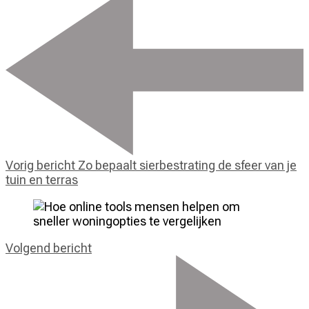
Vorig bericht
Zo bepaalt sierbestrating de sfeer van je
tuin en terras
Volgend bericht