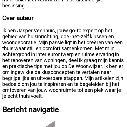
beslissing.
Over auteur
Ik ben Jasper Veenhuis, jouw go-to expert op het
gebied van huisinrichting, doe-het-zelf klussen en
woondecoratie. Mijn passie ligt in het creëren van een
thuis waar stijl en comfort samenkomen. Met mijn
achtergrond in interieurontwerp en ruime ervaring in
het renoveren van woningen, deel ik graag mijn kennis
en praktische tips met jou op De Woonwijzer. Ik ben er
om ingewikkelde klusconcepten te vertalen naar
begrijpelijke en uitvoerbare stappen. Mijn artikelen zijn
bedoeld om jou te inspireren en te begeleiden bij het
omtoveren van jouw woonruimte tot een plek waar je
je echt thuis voelt.
Bericht navigatie