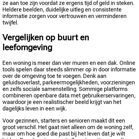
ze aan toe zijn voordat ze ergens tijd of geld in steken.
Heldere beelden, duidelijke uitleg en consistente
informatie zorgen voor vertrouwen en verminderen
twijfel.
Vergelijken op buurt en
leefomgeving
Een woning is meer dan vier muren en een dak. Online
tools spelen daar steeds slimmer op in door informatie
over de omgeving toe te voegen. Denk aan
geluidsoverlast, parkeermogelijkheden, voorzieningen
en zelfs sociale samenstelling. Sommige platforms
combineren openbare data met gebruikerservaringen,
waardoor je een realistischer beeld krijgt van het
dagelijks leven in een wijk.
Voor gezinnen, starters en senioren maakt dit een
groot verschil. Het gaat niet alleen om de woning zelf,
maar om hoe goed die past bij het leven dat je wilt