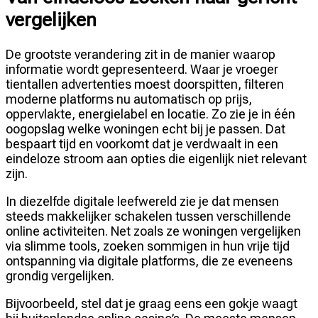
vergelijken
De grootste verandering zit in de manier waarop
informatie wordt gepresenteerd. Waar je vroeger
tientallen advertenties moest doorspitten, filteren
moderne platforms nu automatisch op prijs,
oppervlakte, energielabel en locatie. Zo zie je in één
oogopslag welke woningen echt bij je passen. Dat
bespaart tijd en voorkomt dat je verdwaalt in een
eindeloze stroom aan opties die eigenlijk niet relevant
zijn.
In diezelfde digitale leefwereld zie je dat mensen
steeds makkelijker schakelen tussen verschillende
online activiteiten. Net zoals ze woningen vergelijken
via slimme tools, zoeken sommigen in hun vrije tijd
ontspanning via digitale platforms, die ze eveneens
grondig vergelijken.
Bijvoorbeeld, stel dat je graag eens een gokje waagt