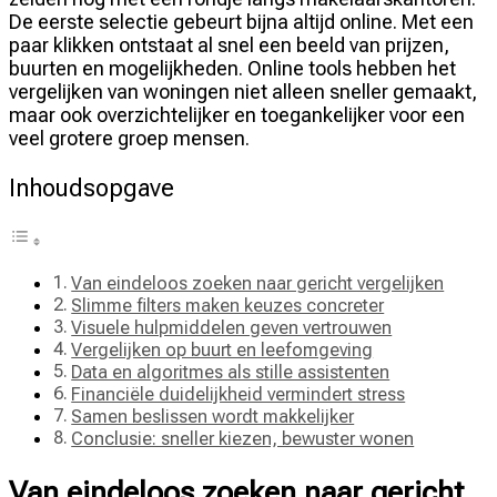
De eerste selectie gebeurt bijna altijd online. Met een
paar klikken ontstaat al snel een beeld van prijzen,
buurten en mogelijkheden. Online tools hebben het
vergelijken van woningen niet alleen sneller gemaakt,
maar ook overzichtelijker en toegankelijker voor een
veel grotere groep mensen.
Inhoudsopgave
Van eindeloos zoeken naar gericht vergelijken
Slimme filters maken keuzes concreter
Visuele hulpmiddelen geven vertrouwen
Vergelijken op buurt en leefomgeving
Data en algoritmes als stille assistenten
Financiële duidelijkheid vermindert stress
Samen beslissen wordt makkelijker
Conclusie: sneller kiezen, bewuster wonen
Van eindeloos zoeken naar gericht