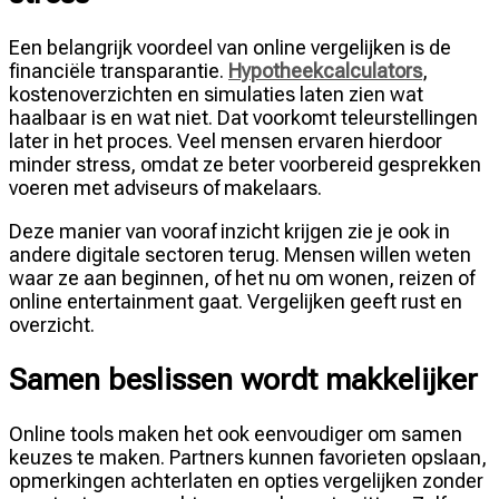
Een belangrijk voordeel van online vergelijken is de
financiële transparantie.
Hypotheekcalculators
,
kostenoverzichten en simulaties laten zien wat
haalbaar is en wat niet. Dat voorkomt teleurstellingen
later in het proces. Veel mensen ervaren hierdoor
minder stress, omdat ze beter voorbereid gesprekken
voeren met adviseurs of makelaars.
Deze manier van vooraf inzicht krijgen zie je ook in
andere digitale sectoren terug. Mensen willen weten
waar ze aan beginnen, of het nu om wonen, reizen of
online entertainment gaat. Vergelijken geeft rust en
overzicht.
Samen beslissen wordt makkelijker
Online tools maken het ook eenvoudiger om samen
keuzes te maken. Partners kunnen favorieten opslaan,
opmerkingen achterlaten en opties vergelijken zonder