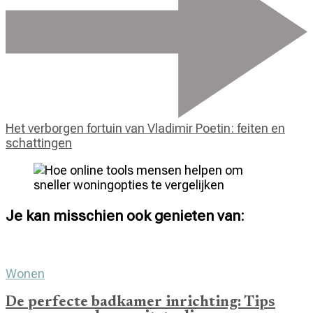
Het verborgen fortuin van Vladimir Poetin: feiten en
schattingen
Je kan misschien ook genieten van:
Wonen
De perfecte badkamer inrichting: Tips