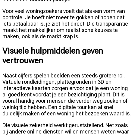
Voor veel woningzoekers voelt dat als een vorm van
controle. Je hoeft niet meer te gokken of hopen dat
iets betaalbaar is, je ziet het direct. Die transparantie
maakt het makkelijker om realistische keuzes te
maken, ook als de markt krap is.
Visuele hulpmiddelen geven
vertrouwen
Naast cijfers spelen beelden een steeds grotere rol.
Virtuele rondleidingen, plattegronden in 3D en
interactieve kaarten zorgen ervoor dat je een woning
al goed kent voordat je een bezichtiging plant. Dit is
vooral handig voor mensen die verder weg zoeken of
weinig tijd hebben. Een digitale tour kan al snel
duidelijk maken of een woning het bezoeken waard is.
Die visuele zekerheid werkt geruststellend. Net zoals
bij andere online diensten willen mensen weten waar