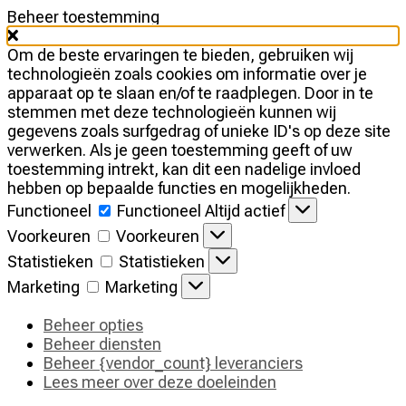
Beheer toestemming
Om de beste ervaringen te bieden, gebruiken wij
technologieën zoals cookies om informatie over je
apparaat op te slaan en/of te raadplegen. Door in te
stemmen met deze technologieën kunnen wij
gegevens zoals surfgedrag of unieke ID's op deze site
verwerken. Als je geen toestemming geeft of uw
toestemming intrekt, kan dit een nadelige invloed
hebben op bepaalde functies en mogelijkheden.
Functioneel
Functioneel
Altijd actief
Voorkeuren
Voorkeuren
Statistieken
Statistieken
Marketing
Marketing
Beheer opties
Beheer diensten
Beheer {vendor_count} leveranciers
Lees meer over deze doeleinden