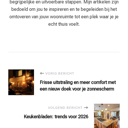
begrijpelijke en uitvoerbare stappen. Mijn artikelen zijn
bedoeld om jou te inspireren en te begeleiden bij het
omtoveren van jouw woonruimte tot een plek waar je je
echt thuis voelt.
Bericht
VORIG BERICHT
Frisse uitstraling en meer comfort met
navigatie
een nieuw doek voor je zonnescherm
VOLGEND BERICHT
Keukenbladen: trends voor 2026