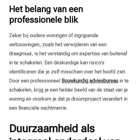
Het belang van een
professionele blik
Zeker bij oudere woningen of ingrijpende
verbouwingen, zoals het verwijderen van een
draagmuur, is het verstandig om expertise van buitenaf
in te schakelen. Een deskundige kan risico’s
identificeren die je zelf misschien over het hoofd ziet.
Door een professioneel
Bouwkundig adviesbureau
in te
schakelen, krijg je een helder beeld van de staat van je
woning en voorkom je dat je droomproject verandert in
een financiële nachtmerrie.
Duurzaamheid als