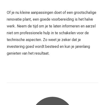
Of je nu kleine aanpassingen doet of een grootschalige
renovatie plant, een goede voorbereiding is het halve
werk. Neem de tijd om je te laten informeren en aarzel
niet om professionele hulp in te schakelen voor de
technische aspecten. Zo weet je zeker dat je
investering goed wordt besteed en kun je jarenlang
genieten van het resultaat.