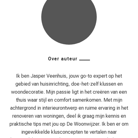
Over auteur
Ik ben Jasper Veenhuis, jouw go-to expert op het
gebied van huisinrichting, doe-het-zelf klussen en
woondecoratie. Mijn passie ligt in het creëren van een
thuis waar stijl en comfort samenkomen. Met mijn
achtergrond in interieurontwerp en ruime ervaring in het
renoveren van woningen, deel ik graag mijn kennis en
praktische tips met jou op De Woonwijzer. Ik ben er om
ingewikkelde klusconcepten te vertalen naar