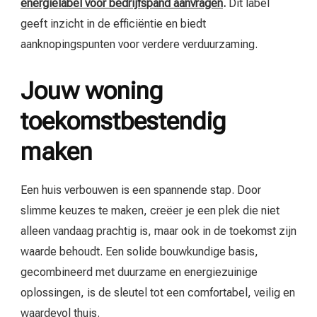
energielabel voor bedrijfspand aanvragen
.
Dit label
geeft inzicht in de efficiëntie en biedt
aanknopingspunten voor verdere verduurzaming.
Jouw woning
toekomstbestendig
maken
Een huis verbouwen is een spannende stap. Door
slimme keuzes te maken, creëer je een plek die niet
alleen vandaag prachtig is, maar ook in de toekomst zijn
waarde behoudt. Een solide bouwkundige basis,
gecombineerd met duurzame en energiezuinige
oplossingen, is de sleutel tot een comfortabel, veilig en
waardevol thuis.