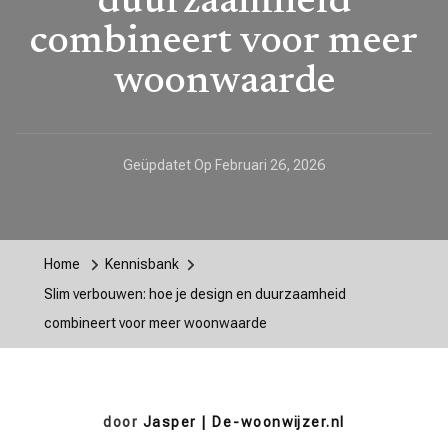
duurzaamheid
combineert voor meer
woonwaarde
Geüpdatet Op
Februari 26, 2026
Home
Kennisbank
Slim verbouwen: hoe je design en duurzaamheid
combineert voor meer woonwaarde
door
Jasper | De-woonwijzer.nl