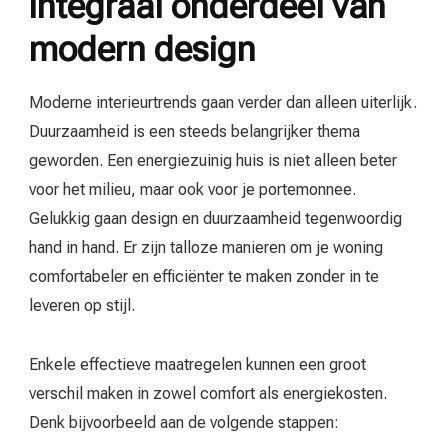
integraal onderdeel van
modern design
Moderne interieurtrends gaan verder dan alleen uiterlijk.
Duurzaamheid is een steeds belangrijker thema
geworden. Een energiezuinig huis is niet alleen beter
voor het milieu, maar ook voor je portemonnee.
Gelukkig gaan design en duurzaamheid tegenwoordig
hand in hand. Er zijn talloze manieren om je woning
comfortabeler en efficiënter te maken zonder in te
leveren op stijl.
Enkele effectieve maatregelen kunnen een groot
verschil maken in zowel comfort als energiekosten.
Denk bijvoorbeeld aan de volgende stappen: