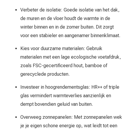
Verbeter de isolatie: Goede isolatie van het dak,
de muren en de vloer houdt de warmte in de
winter binnen en in de zomer buiten. Dit zorgt
voor een stabieler en aangenamer binnenklimaat.
Kies voor duurzame materialen: Gebruik
materialen met een lage ecologische voetafdruk,
zoals FSC-gecertificeerd hout, bamboe of
gerecyclede producten.
Investeer in hoogrendementsglas: HR++ of triple
glas vermindert warmteverlies aanzienlijk en
dempt bovendien geluid van buiten.
Overweeg zonnepanelen: Met zonnepanelen wek
je je eigen schone energie op, wat leidt tot een