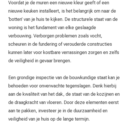
Voordat je de muren een nieuwe kleur geeft of een
nieuwe keuken installeert, is het belangrijk om naar de
‘botten’ van je huis te kijken. De structurele staat van de
woning is het fundament van elke geslaagde
verbouwing. Verborgen problemen zoals vocht,
scheuren in de fundering of verouderde constructies
kunnen later voor kostbare verrassingen zorgen en zelfs
de veiligheid in gevaar brengen.
Een grondige inspectie van de bouwkundige staat kan je
behoeden voor onverwachte tegenslagen. Denk hierbij
aan de kwaliteit van het dak, de staat van de kozijnen en
de draagkracht van vloeren. Door deze elementen eerst
aan te pakken, investeer je in de duurzaamheid en
veiligheid van je huis op de lange termijn.