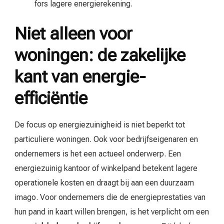
fors lagere energierekening.
Niet alleen voor
woningen: de zakelijke
kant van energie-
efficiëntie
De focus op energiezuinigheid is niet beperkt tot
particuliere woningen. Ook voor bedrijfseigenaren en
ondernemers is het een actueel onderwerp. Een
energiezuinig kantoor of winkelpand betekent lagere
operationele kosten en draagt bij aan een duurzaam
imago. Voor ondernemers die de energieprestaties van
hun pand in kaart willen brengen, is het verplicht om een