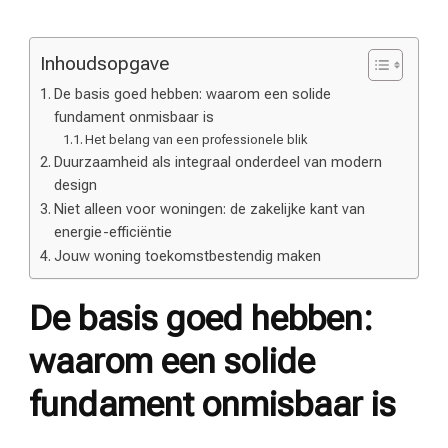
Inhoudsopgave
De basis goed hebben: waarom een solide
fundament onmisbaar is
Het belang van een professionele blik
Duurzaamheid als integraal onderdeel van modern
design
Niet alleen voor woningen: de zakelijke kant van
energie-efficiëntie
Jouw woning toekomstbestendig maken
De basis goed hebben:
waarom een solide
fundament onmisbaar is