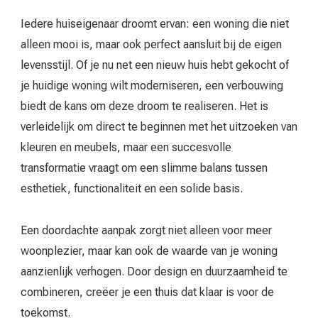
Iedere huiseigenaar droomt ervan: een woning die niet
alleen mooi is, maar ook perfect aansluit bij de eigen
levensstijl. Of je nu net een nieuw huis hebt gekocht of
je huidige woning wilt moderniseren, een verbouwing
biedt de kans om deze droom te realiseren. Het is
verleidelijk om direct te beginnen met het uitzoeken van
kleuren en meubels, maar een succesvolle
transformatie vraagt om een slimme balans tussen
esthetiek, functionaliteit en een solide basis.
Een doordachte aanpak zorgt niet alleen voor meer
woonplezier, maar kan ook de waarde van je woning
aanzienlijk verhogen. Door design en duurzaamheid te
combineren, creëer je een thuis dat klaar is voor de
toekomst.