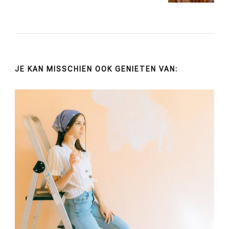
JE KAN MISSCHIEN OOK GENIETEN VAN: