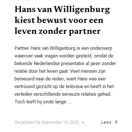
Hans van Willigenburg
kiest bewust voor een
leven zonder partner
Partner Hans van Willigenburg is een onderwerp
waarover vaak vragen worden gesteld, omdat de
bekende Nederlandse presentator al jaren zonder
relatie door het leven gaat. Veel mensen zijn
benieuwd naar de reden, want Hans was een
vertrouwd gezicht op de televisie en heeft in het
verleden verschillende serieuze relaties gehad.
Toch leeft hij sinds lange …
Geüpdatet Op
September 19, 2025
Lees