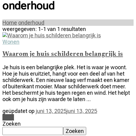
onderhoud
Home
onderhoud
weergegeven: 1-1 van 1 resultaten
Wonen
Waarom je huis schilderen belangrijk is
Je huis is een belangrijke plek. Het is waar je woont.
Hoe je huis eruitziet, hangt voor een deel af van het
schilderwerk. Een nieuwe laag verf maakt een kamer
of buitenkant mooier. Maar schilderwerk doet meer.
Het beschermt je huis tegen regen en wind. Het helpt
ook om je huis zijn waarde te laten …
geüpdatet op
juni 13, 2025
juni 13, 2025
Lees
Zoeken
Zoeken