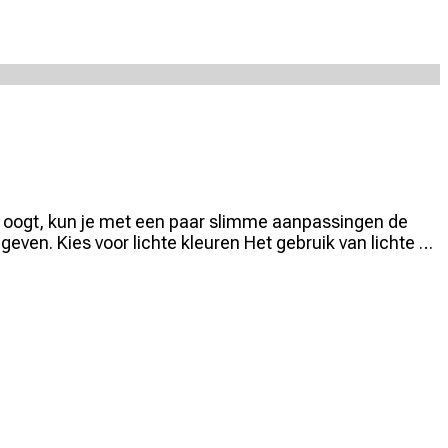
rt oogt, kun je met een paar slimme aanpassingen de
 geven. Kies voor lichte kleuren Het gebruik van lichte …