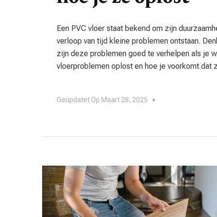
Een PVC vloer staat bekend om zijn duurzaamh
verloop van tijd kleine problemen ontstaan. Den
zijn deze problemen goed te verhelpen als je 
vloerproblemen oplost en hoe je voorkomt dat 
Geüpdatet Op
Maart 28, 2025