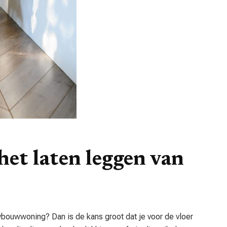
het laten leggen van
bouwwoning? Dan is de kans groot dat je voor de vloer