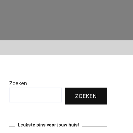
Zoeken
ZOEKEN
Leukste pins voor jouw huis!