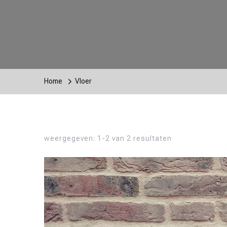
Home
Vloer
weergegeven: 1-2 van 2 resultaten