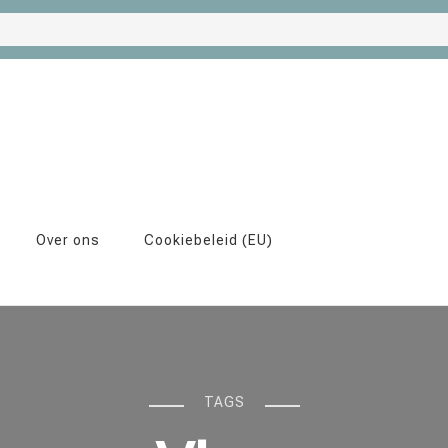
Over ons
Cookiebeleid (EU)
TAGS