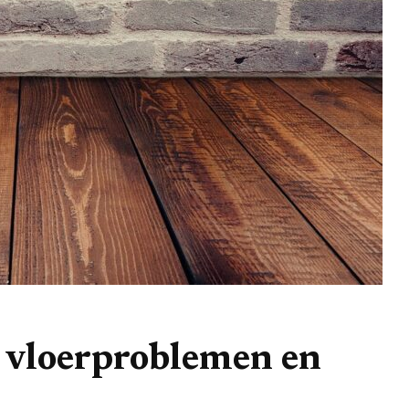
 vloerproblemen en