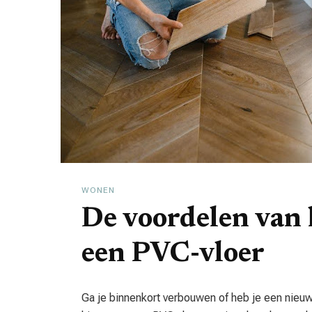
WONEN
De voordelen van 
een PVC-vloer
Ga je binnenkort verbouwen of heb je een nieuw