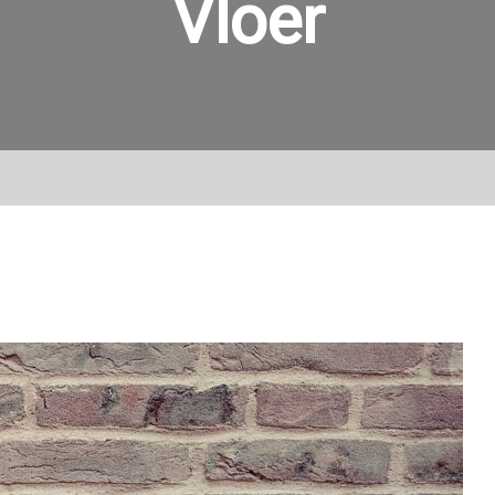
Vloer