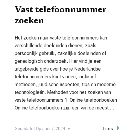
Vast telefoonnummer
zoeken
Het zoeken naar vaste telefoonnummers kan
verschillende doeleinden dienen, zoals
persoonlijk gebruik, zakelijke doeleinden of
genealogisch onderzoek. Hier vind je een
uitgebreide gids over hoe je Nederlandse
telefoonnummers kunt vinden, inclusief
methoden, juridische aspecten, tips en moderne
technologieën. Methoden voor het zoeken van
vaste telefoonnummers 1. Online telefoonboeken
Online telefoonboeken zijn een van de meest …
Geüpdatet Op
Juni 7, 2024
Lees