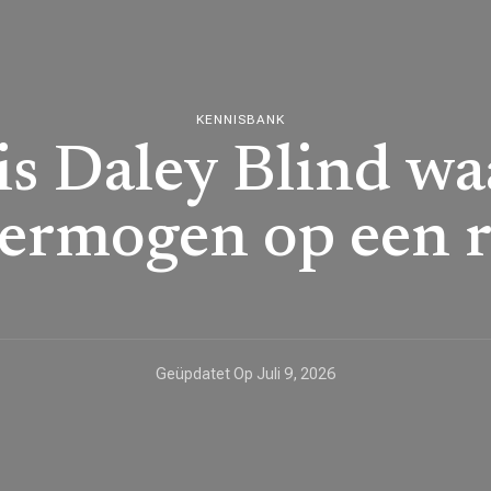
KENNISBANK
is Daley Blind wa
ermogen op een r
Geüpdatet Op
Juli 9, 2026