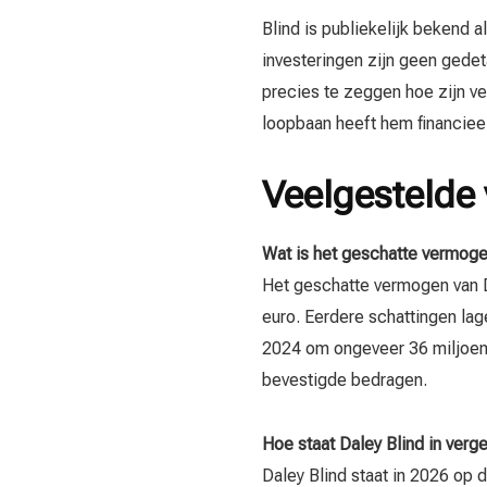
Blind is publiekelijk bekend 
investeringen zijn geen gedet
precies te zeggen hoe zijn ve
loopbaan heeft hem financieel
Veelgestelde
Wat is het geschatte vermoge
Het geschatte vermogen van 
euro. Eerdere schattingen lag
2024 om ongeveer 36 miljoen 
bevestigde bedragen.
Hoe staat Daley Blind in verg
Daley Blind staat in 2026 op d