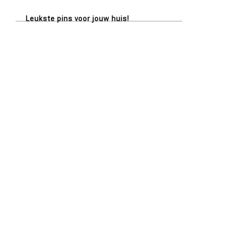
Leukste pins voor jouw huis!