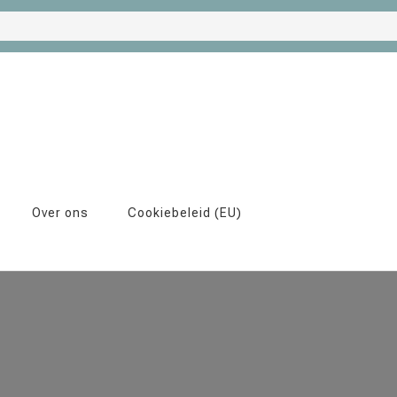
Over ons
Cookiebeleid (EU)