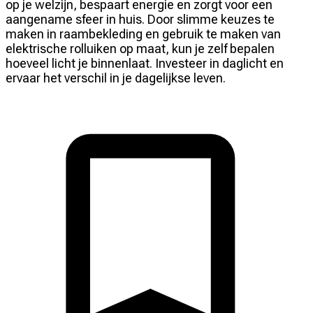
op je welzijn, bespaart energie en zorgt voor een
aangename sfeer in huis. Door slimme keuzes te
maken in raambekleding en gebruik te maken van
elektrische rolluiken op maat, kun je zelf bepalen
hoeveel licht je binnenlaat. Investeer in daglicht en
ervaar het verschil in je dagelijkse leven.