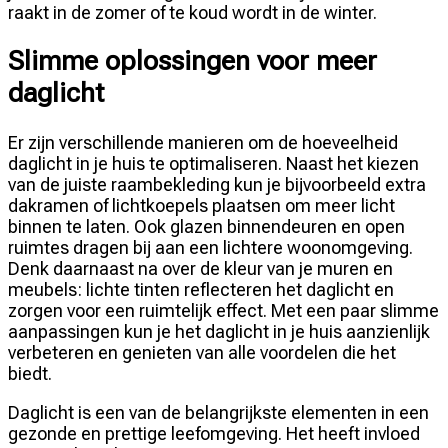
raakt in de zomer of te koud wordt in de winter.
Slimme oplossingen voor meer
daglicht
Er zijn verschillende manieren om de hoeveelheid
daglicht in je huis te optimaliseren. Naast het kiezen
van de juiste raambekleding kun je bijvoorbeeld extra
dakramen of lichtkoepels plaatsen om meer licht
binnen te laten. Ook glazen binnendeuren en open
ruimtes dragen bij aan een lichtere woonomgeving.
Denk daarnaast na over de kleur van je muren en
meubels: lichte tinten reflecteren het daglicht en
zorgen voor een ruimtelijk effect. Met een paar slimme
aanpassingen kun je het daglicht in je huis aanzienlijk
verbeteren en genieten van alle voordelen die het
biedt.
Daglicht is een van de belangrijkste elementen in een
gezonde en prettige leefomgeving. Het heeft invloed