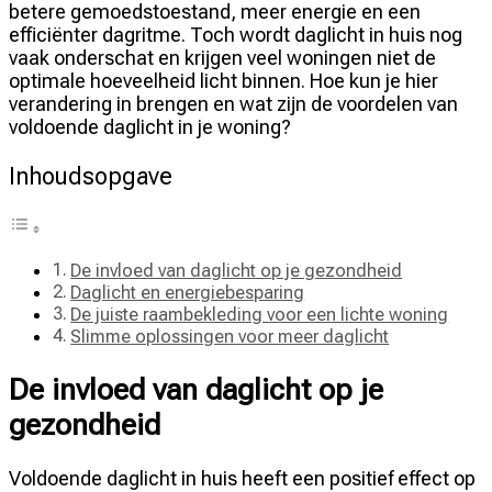
betere gemoedstoestand, meer energie en een
efficiënter dagritme. Toch wordt daglicht in huis nog
vaak onderschat en krijgen veel woningen niet de
optimale hoeveelheid licht binnen. Hoe kun je hier
verandering in brengen en wat zijn de voordelen van
voldoende daglicht in je woning?
Inhoudsopgave
De invloed van daglicht op je gezondheid
Daglicht en energiebesparing
De juiste raambekleding voor een lichte woning
Slimme oplossingen voor meer daglicht
De invloed van daglicht op je
gezondheid
Voldoende daglicht in huis heeft een positief effect op