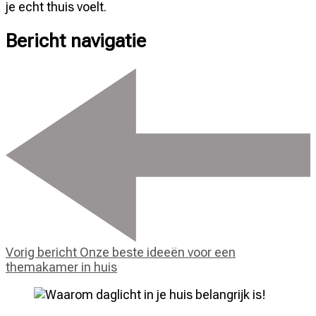
je echt thuis voelt.
Bericht navigatie
Vorig bericht
Onze beste ideeën voor een
themakamer in huis