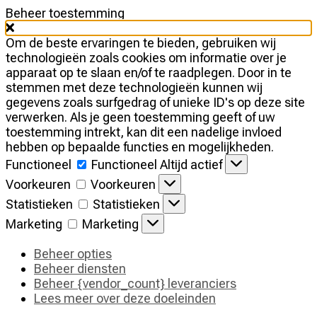
Beheer toestemming
Om de beste ervaringen te bieden, gebruiken wij
technologieën zoals cookies om informatie over je
apparaat op te slaan en/of te raadplegen. Door in te
stemmen met deze technologieën kunnen wij
gegevens zoals surfgedrag of unieke ID's op deze site
verwerken. Als je geen toestemming geeft of uw
toestemming intrekt, kan dit een nadelige invloed
hebben op bepaalde functies en mogelijkheden.
Functioneel
Functioneel
Altijd actief
Voorkeuren
Voorkeuren
Statistieken
Statistieken
Marketing
Marketing
Beheer opties
Beheer diensten
Beheer {vendor_count} leveranciers
Lees meer over deze doeleinden