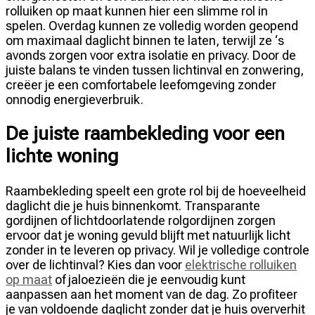
rolluiken op maat kunnen hier een slimme rol in
spelen. Overdag kunnen ze volledig worden geopend
om maximaal daglicht binnen te laten, terwijl ze ‘s
avonds zorgen voor extra isolatie en privacy. Door de
juiste balans te vinden tussen lichtinval en zonwering,
creëer je een comfortabele leefomgeving zonder
onnodig energieverbruik.
De juiste raambekleding voor een
lichte woning
Raambekleding speelt een grote rol bij de hoeveelheid
daglicht die je huis binnenkomt. Transparante
gordijnen of lichtdoorlatende rolgordijnen zorgen
ervoor dat je woning gevuld blijft met natuurlijk licht
zonder in te leveren op privacy. Wil je volledige controle
over de lichtinval? Kies dan voor
elektrische rolluiken
op maat
of jaloezieën die je eenvoudig kunt
aanpassen aan het moment van de dag. Zo profiteer
je van voldoende daglicht zonder dat je huis oververhit