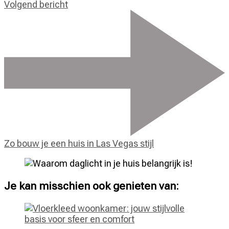
Volgend bericht
Zo bouw je een huis in Las Vegas stijl
Je kan misschien ook genieten van: