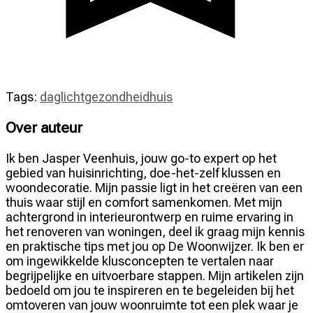
Tags:
daglicht
gezondheid
huis
Over auteur
Ik ben Jasper Veenhuis, jouw go-to expert op het
gebied van huisinrichting, doe-het-zelf klussen en
woondecoratie. Mijn passie ligt in het creëren van een
thuis waar stijl en comfort samenkomen. Met mijn
achtergrond in interieurontwerp en ruime ervaring in
het renoveren van woningen, deel ik graag mijn kennis
en praktische tips met jou op De Woonwijzer. Ik ben er
om ingewikkelde klusconcepten te vertalen naar
begrijpelijke en uitvoerbare stappen. Mijn artikelen zijn
bedoeld om jou te inspireren en te begeleiden bij het
omtoveren van jouw woonruimte tot een plek waar je