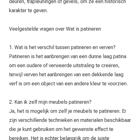
deuren, trapleuningen of gevels, om ze een historisch
karakter te geven.
Veelgestelde vragen over Wat is patineren
1. Wat is het verschil tussen patineren en verven?
Patineren is het aanbrengen van een dunne laag patina
om een oudere of verweerde uitstraling te creëren,
terwijl verven het aanbrengen van een dekkende laag
verf is om een object van een andere kleur te voorzien.
2. Kan ik zelf mijn meubels patineren?
Ja, het is mogelijk om zelf je meubels te patineren. Er
zijn verschillende technieken en materialen beschikbaar
die je kunt gebruiken om het gewenste effect te
bereiken. Het is echter belangrijk om de juiste