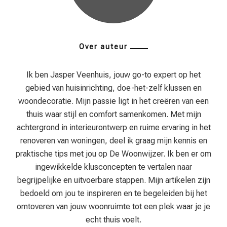
Over auteur
Ik ben Jasper Veenhuis, jouw go-to expert op het
gebied van huisinrichting, doe-het-zelf klussen en
woondecoratie. Mijn passie ligt in het creëren van een
thuis waar stijl en comfort samenkomen. Met mijn
achtergrond in interieurontwerp en ruime ervaring in het
renoveren van woningen, deel ik graag mijn kennis en
praktische tips met jou op De Woonwijzer. Ik ben er om
ingewikkelde klusconcepten te vertalen naar
begrijpelijke en uitvoerbare stappen. Mijn artikelen zijn
bedoeld om jou te inspireren en te begeleiden bij het
omtoveren van jouw woonruimte tot een plek waar je je
echt thuis voelt.