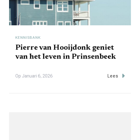
KENNISBANK
Pierre van Hooijdonk geniet
van het leven in Prinsenbeek
Op
Januari 6, 2026
Lees