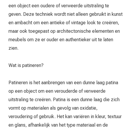
een object een oudere of verweerde uitstraling te
geven. Deze techniek wordt niet alleen gebruikt in kunst
en ambacht om een antieke of vintage look te creëren,
maar ook toegepast op architectonische elementen en
meubels om ze er ouder en authentieker uit te laten
zien.
Wat is patineren?
Patineren is het aanbrengen van een dunne laag patina
op een object om een verouderde of verweerde
uitstraling te creëren. Patina is een dunne laag die zich
vormt op materialen als gevolg van oxidatie,
veroudering of gebruik. Het kan variëren in kleur, textuur
en glans, afhankelijk van het type materiaal en de