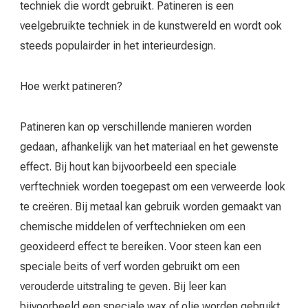
techniek die wordt gebruikt. Patineren is een
veelgebruikte techniek in de kunstwereld en wordt ook
steeds populairder in het interieurdesign.
Hoe werkt patineren?
Patineren kan op verschillende manieren worden
gedaan, afhankelijk van het materiaal en het gewenste
effect. Bij hout kan bijvoorbeeld een speciale
verftechniek worden toegepast om een verweerde look
te creëren. Bij metaal kan gebruik worden gemaakt van
chemische middelen of verftechnieken om een
geoxideerd effect te bereiken. Voor steen kan een
speciale beits of verf worden gebruikt om een
verouderde uitstraling te geven. Bij leer kan
bijvoorbeeld een speciale wax of olie worden gebruikt