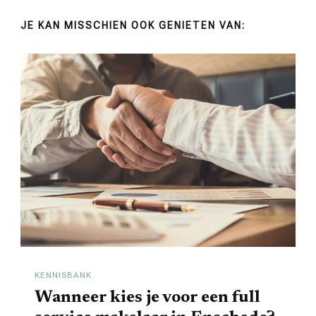
JE KAN MISSCHIEN OOK GENIETEN VAN:
KENNISBANK
Wanneer kies je voor een full