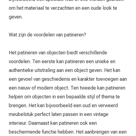
om het materiaal te verzachten en een oude look te
geven.
Wat zijn de voordelen van patineren?
Het patineren van objecten biedt verschillende
voordelen. Ten eerste kan patineren een unieke en
authentieke uitstraling aan een object geven. Het kan
een gevoel van geschiedenis en karakter toevoegen aan
een nieuw of modern object. Ten tweede kan patineren
helpen om objecten in een bepaalde stijl of thema te
brengen. Het kan bijvoorbeeld een oud en verweerd
meubelstuk perfect laten passen in een vintage
interieur. Daarnaast kan patineren ook een
beschermende functie hebben. Het aanbrengen van een