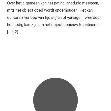
Over het algemeen kan het patina langdurig meegaan,
mits het object goed wordt onderhouden. Het kan
echter na verloop van tijd slijten of vervagen, waardoor
het nodig kan zijn om het object opnieuw te patineren.
[ad_2]