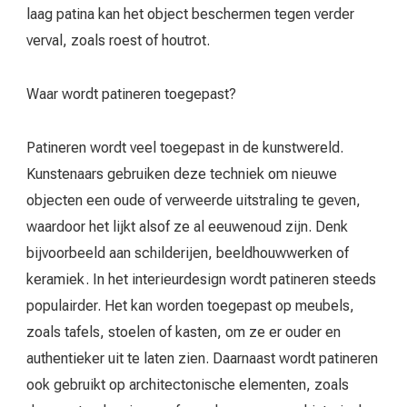
laag patina kan het object beschermen tegen verder
verval, zoals roest of houtrot.
Waar wordt patineren toegepast?
Patineren wordt veel toegepast in de kunstwereld.
Kunstenaars gebruiken deze techniek om nieuwe
objecten een oude of verweerde uitstraling te geven,
waardoor het lijkt alsof ze al eeuwenoud zijn. Denk
bijvoorbeeld aan schilderijen, beeldhouwwerken of
keramiek. In het interieurdesign wordt patineren steeds
populairder. Het kan worden toegepast op meubels,
zoals tafels, stoelen of kasten, om ze er ouder en
authentieker uit te laten zien. Daarnaast wordt patineren
ook gebruikt op architectonische elementen, zoals