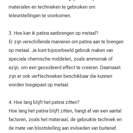
materialen en technieken te gebruiken om
teleurstellingen te voorkomen.
3. Hoe kan ik patina aanbrengen op metaal?
Er zijn verschillende manieren om patina aan te brengen
op metaal. Je kunt bijvoorbeeld gebruik maken van
speciale chemische middelen, zoals ammoniak of
azijn, om een geoxideerd effect te creëren. Daarnaast
zijn er ook verftechnieken beschikbaar die kunnen
worden toegepast op metaal.
4. Hoe lang blijft het patina zitten?
Hoe lang het patina blijft zitten, hangt af van een aantal
factoren, zoals het materiaal, de gebruikte techniek en
de mate van blootstelling aan invloeden van buitenaf.