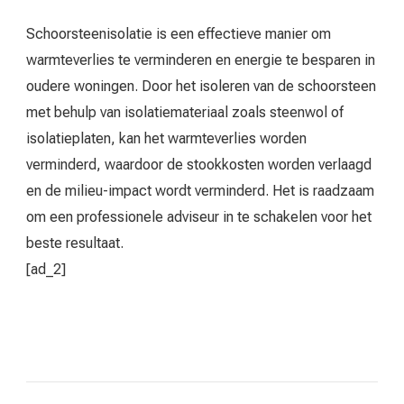
Schoorsteenisolatie is een effectieve manier om
warmteverlies te verminderen en energie te besparen in
oudere woningen. Door het isoleren van de schoorsteen
met behulp van isolatiemateriaal zoals steenwol of
isolatieplaten, kan het warmteverlies worden
verminderd, waardoor de stookkosten worden verlaagd
en de milieu-impact wordt verminderd. Het is raadzaam
om een professionele adviseur in te schakelen voor het
beste resultaat.
[ad_2]