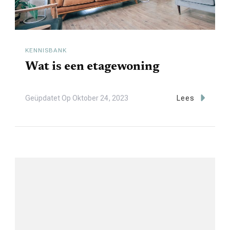
KENNISBANK
Wat is een etagewoning
Geüpdatet Op
Oktober 24, 2023
Lees