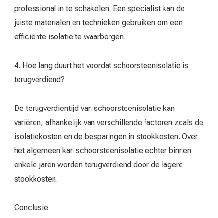
professional in te schakelen. Een specialist kan de
juiste materialen en technieken gebruiken om een
efficiënte isolatie te waarborgen.
4. Hoe lang duurt het voordat schoorsteenisolatie is
terugverdiend?
De terugverdientijd van schoorsteenisolatie kan
variëren, afhankelijk van verschillende factoren zoals de
isolatiekosten en de besparingen in stookkosten. Over
het algemeen kan schoorsteenisolatie echter binnen
enkele jaren worden terugverdiend door de lagere
stookkosten.
Conclusie