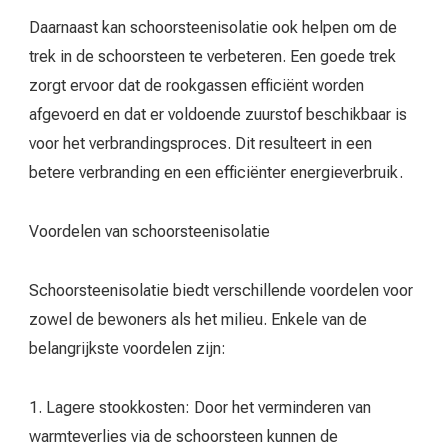
Daarnaast kan schoorsteenisolatie ook helpen om de
trek in de schoorsteen te verbeteren. Een goede trek
zorgt ervoor dat de rookgassen efficiënt worden
afgevoerd en dat er voldoende zuurstof beschikbaar is
voor het verbrandingsproces. Dit resulteert in een
betere verbranding en een efficiënter energieverbruik.
Voordelen van schoorsteenisolatie
Schoorsteenisolatie biedt verschillende voordelen voor
zowel de bewoners als het milieu. Enkele van de
belangrijkste voordelen zijn:
1. Lagere stookkosten: Door het verminderen van
warmteverlies via de schoorsteen kunnen de