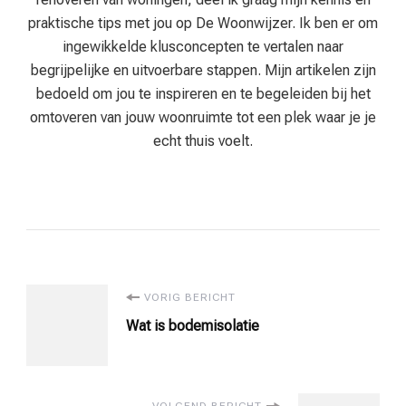
praktische tips met jou op De Woonwijzer. Ik ben er om
ingewikkelde klusconcepten te vertalen naar
begrijpelijke en uitvoerbare stappen. Mijn artikelen zijn
bedoeld om jou te inspireren en te begeleiden bij het
omtoveren van jouw woonruimte tot een plek waar je je
echt thuis voelt.
Bericht
VORIG BERICHT
Wat is bodemisolatie
navigatie