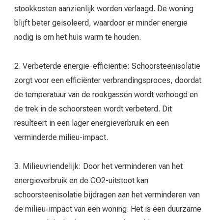
stookkosten aanzienlijk worden verlaagd. De woning
blijft beter geïsoleerd, waardoor er minder energie
nodig is om het huis warm te houden.
2. Verbeterde energie-efficiëntie: Schoorsteenisolatie
zorgt voor een efficiënter verbrandingsproces, doordat
de temperatuur van de rookgassen wordt verhoogd en
de trek in de schoorsteen wordt verbeterd. Dit
resulteert in een lager energieverbruik en een
verminderde milieu-impact.
3. Milieuvriendelijk: Door het verminderen van het
energieverbruik en de CO2-uitstoot kan
schoorsteenisolatie bijdragen aan het verminderen van
de milieu-impact van een woning. Het is een duurzame