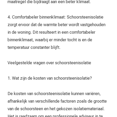
maatregel die bijdraagt aan een beter klimaat.
4. Comfortabeler binnenklimaat: Schoorsteenisolatie
zorgt ervoor dat de warmte beter wordt vastgehouden
in de woning. Dit resulteert in een comfortabeler
binnenklimaat, waarbij er minder tocht is en de
temperatuur constanter blijft.
Veelgestelde vragen over schoorsteenisolatie
1. Wat zijn de kosten van schoorsteenisolatie?
De kosten van schoorsteenisolatie kunnen variëren,
afhankelijk van verschillende factoren zoals de grootte
van de schoorsteen en het gekozen isolatiemateriaal.
Het is raadzaam om een professionele adviseur in te