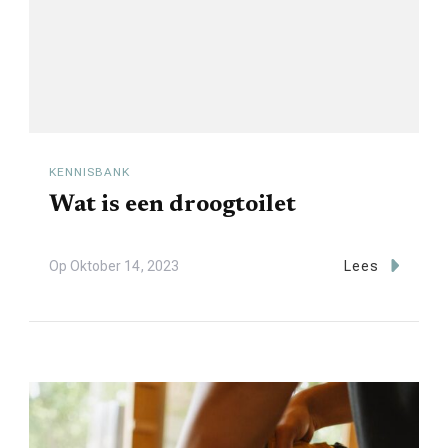
KENNISBANK
Wat is een droogtoilet
Op
Oktober 14, 2023
Lees