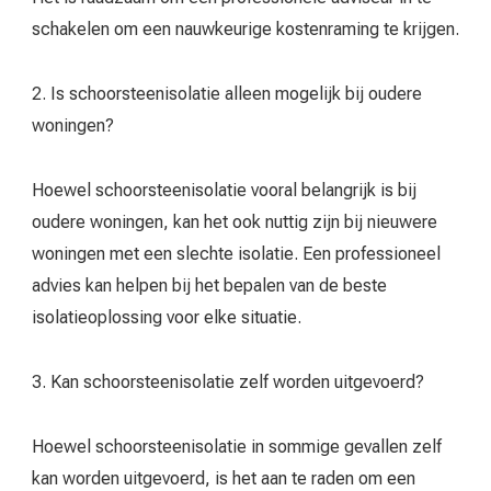
schakelen om een nauwkeurige kostenraming te krijgen.
2. Is schoorsteenisolatie alleen mogelijk bij oudere
woningen?
Hoewel schoorsteenisolatie vooral belangrijk is bij
oudere woningen, kan het ook nuttig zijn bij nieuwere
woningen met een slechte isolatie. Een professioneel
advies kan helpen bij het bepalen van de beste
isolatieoplossing voor elke situatie.
3. Kan schoorsteenisolatie zelf worden uitgevoerd?
Hoewel schoorsteenisolatie in sommige gevallen zelf
kan worden uitgevoerd, is het aan te raden om een