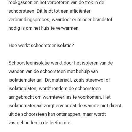
rookgassen en het verbeteren van de trek in de
schoorsteen. Dit leidt tot een efficiënter
verbrandingsproces, waardoor er minder brandstof
nodig is om het huis te verwarmen.
Hoe werkt schoorsteenisolatie?
Schoorsteenisolatie werkt door het isoleren van de
wanden van de schoorsteen met behulp van
isolatiemateriaal. Dit materiaal, zoals steenwol of
isolatieplaten, wordt rondom de schoorsteen
aangebracht om warmteverlies te voorkomen. Het
isolatiemateriaal zorgt ervoor dat de warmte niet direct
uit de schoorsteen kan ontsnappen, maar wordt
vastgehouden in de leefruimte.