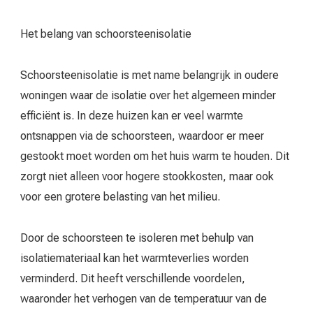
Het belang van schoorsteenisolatie
Schoorsteenisolatie is met name belangrijk in oudere
woningen waar de isolatie over het algemeen minder
efficiënt is. In deze huizen kan er veel warmte
ontsnappen via de schoorsteen, waardoor er meer
gestookt moet worden om het huis warm te houden. Dit
zorgt niet alleen voor hogere stookkosten, maar ook
voor een grotere belasting van het milieu.
Door de schoorsteen te isoleren met behulp van
isolatiemateriaal kan het warmteverlies worden
verminderd. Dit heeft verschillende voordelen,
waaronder het verhogen van de temperatuur van de