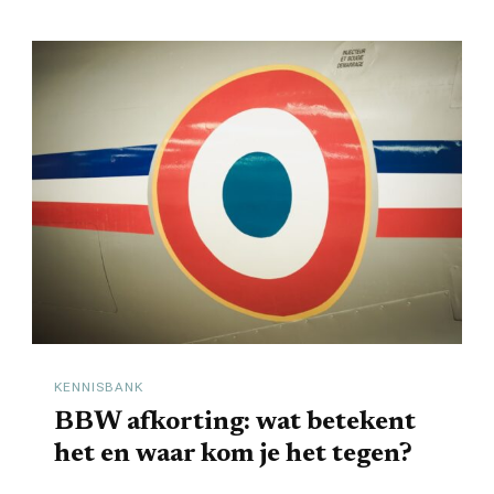
KENNISBANK
BBW afkorting: wat betekent
het en waar kom je het tegen?