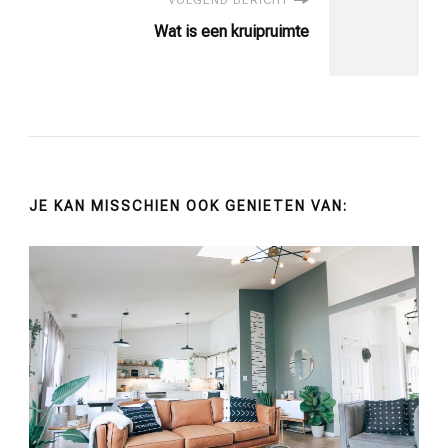
VOLGEND BERICHT
Wat is een kruipruimte
JE KAN MISSCHIEN OOK GENIETEN VAN: