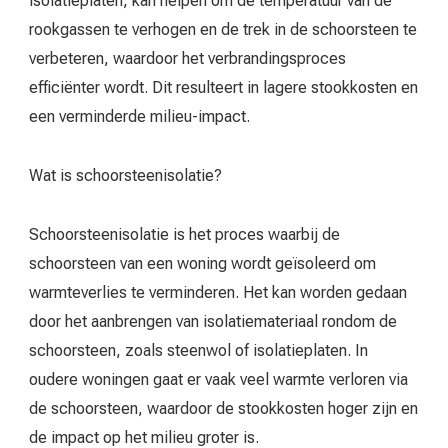
isolatieplaten, kan helpen om de temperatuur van de
rookgassen te verhogen en de trek in de schoorsteen te
verbeteren, waardoor het verbrandingsproces
efficiënter wordt. Dit resulteert in lagere stookkosten en
een verminderde milieu-impact.
Wat is schoorsteenisolatie?
Schoorsteenisolatie is het proces waarbij de
schoorsteen van een woning wordt geïsoleerd om
warmteverlies te verminderen. Het kan worden gedaan
door het aanbrengen van isolatiemateriaal rondom de
schoorsteen, zoals steenwol of isolatieplaten. In
oudere woningen gaat er vaak veel warmte verloren via
de schoorsteen, waardoor de stookkosten hoger zijn en
de impact op het milieu groter is.