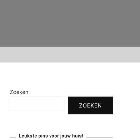
Zoeken
ZOEKEN
Leukste pins voor jouw huis!