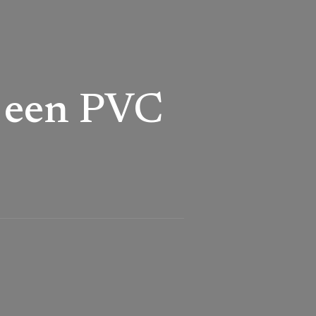
n een PVC