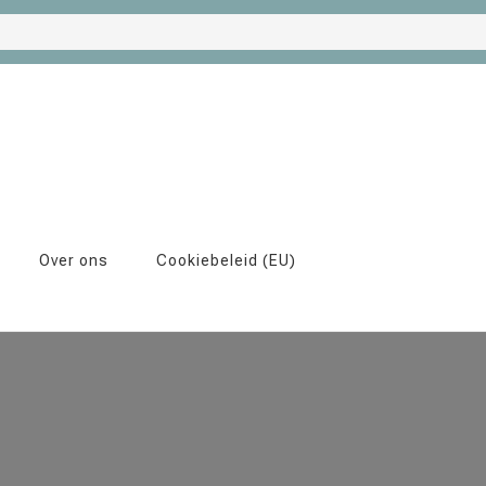
Over ons
Cookiebeleid (EU)