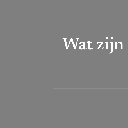
Wat zijn