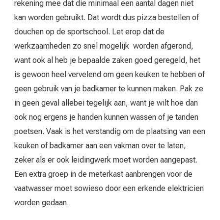
rekening mee dat die minimaal een aantal dagen niet
kan worden gebruikt. Dat wordt dus pizza bestellen of
douchen op de sportschool. Let erop dat de
werkzaamheden zo snel mogelijk worden afgerond,
want ook al heb je bepaalde zaken goed geregeld, het
is gewoon heel vervelend om geen keuken te hebben of
geen gebruik van je badkamer te kunnen maken. Pak ze
in geen geval allebei tegelijk aan, want je wilt hoe dan
ook nog ergens je handen kunnen wassen of je tanden
poetsen. Vaak is het verstandig om de plaatsing van een
keuken of badkamer aan een vakman over te laten,
zeker als er ook leidingwerk moet worden aangepast.
Een extra groep in de meterkast aanbrengen voor de
vaatwasser moet sowieso door een erkende elektricien
worden gedaan.