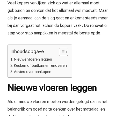
Veel kopers verkijken zich op wat er allemaal moet
gebeuren en denken dat het allemaal wel meevalt. Maar
als je eenmaal aan de slag gaat en er komt steeds meer
bij dan vergaat het lachen de kopers vaak. De renovatie
stap voor stap aanpakken is meestal de beste optie.
Inhoudsopgave
Nieuwe vloeren leggen
Keuken of badkamer renoveren
Advies over aankopen
Nieuwe vloeren leggen
Als er nieuwe vloeren moeten worden gelegd dan is het
belangrijk om goed na te denken over het materiaal en