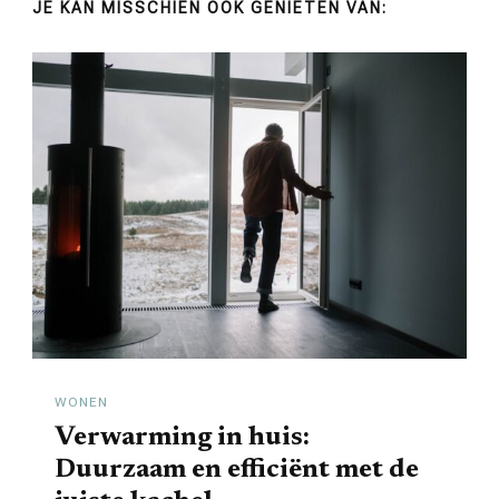
JE KAN MISSCHIEN OOK GENIETEN VAN:
WONEN
Verwarming in huis:
Duurzaam en efficiënt met de