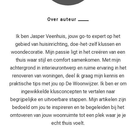
Over auteur
Ik ben Jasper Veenhuis, jouw go-to expert op het
gebied van huisinrichting, doe-het-zelf klussen en
woondecoratie. Mijn passie ligt in het creëren van een
thuis waar stijl en comfort samenkomen. Met mijn
achtergrond in interieurontwerp en ruime ervaring in het
renoveren van woningen, deel ik graag mijn kennis en
praktische tips met jou op De Woonwijzer. Ik ben er om
ingewikkelde klusconcepten te vertalen naar
begrijpelijke en uitvoerbare stappen. Mijn artikelen zijn
bedoeld om jou te inspireren en te begeleiden bij het
omtoveren van jouw woonruimte tot een plek waar je je
echt thuis voelt.