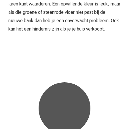
jaren kunt waarderen. Een opvallende kleur is leuk, maar
als die groene of steenrode vloer niet past bij de
nieuwe bank dan heb je een onverwacht probleem. Ook
kan het een hindernis zijn als je je huis verkoopt.