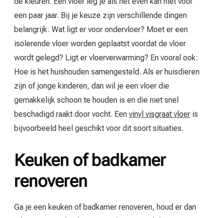
de kleuren. Een vloer leg je als het even kan niet voor
een paar jaar. Bij je keuze zijn verschillende dingen
belangrijk. Wat ligt er voor ondervloer? Moet er een
isolerende vloer worden geplaatst voordat de vloer
wordt gelegd? Ligt er vloerverwarming? En vooral ook:
Hoe is het huishouden samengesteld. Als er huisdieren
zijn of jonge kinderen, dan wil je een vloer die
gemakkelijk schoon te houden is en die niet snel
beschadigd raakt door vocht. Een
vinyl visgraat vloer
is
bijvoorbeeld heel geschikt voor dit soort situaties.
Keuken of badkamer
renoveren
Ga je een keuken of badkamer renoveren, houd er dan