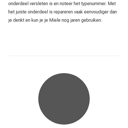
onderdeel versleten is en noteer het typenummer. Met
het juiste onderdeel is repareren vaak eenvoudiger dan
je denkt en kun je je Miele nog jaren gebruiken.