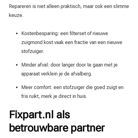
Repareren is niet alleen praktisch, maar ook een slimme
keuze.
Kostenbesparing: een filterset of nieuwe
zuigmond kost vaak een fractie van een nieuwe
stofzuiger.
Minder afval: door langer door te gaan met je
apparaat verklein je de afvalberg.
Meer comfort: een stofzuiger die goed zuigt en
fris ruikt, merk je direct in huis.
Fixpart.nl als
betrouwbare partner