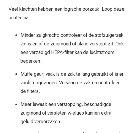
Veel klachten hebben een logische oorzaak. Loop deze
punten na.
Minder zuigkracht: controleer of de stofzuigerzak
vol is en of de zuigmond of slang verstopt zit. Ook
een verzadigd HEPA-filter kan de luchtstroom
beperken.
Muffe geur: vaak is de zak te lang gebruikt of is er
vocht opgezogen. Vervang de zak en controleer
de filters.
Meer lawaai: een verstopping, beschadigde
zuigmond of versleten wieltjes kunnen extra
geluid veroorzaken.