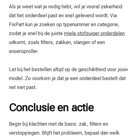
Als je weet wat je nodig hebt, wil je vooral zekerheid
dat het onderdeel past en snel geleverd wordt. Via
FixPart kun je zoeken op typenummer en categorie,
zodat je snel bij de juiste
miele stofzuiger onderdelen
uitkomt, zoals filters, zakken, slangen of een
snoeroproller.
Let bij het bestellen altijd op de geschiktheid voor jouw
model. Zo voorkom je dat je een onderdeel bestelt dat
net niet past.
Conclusie en actie
Begin bij klachten met de basis: zak, filters en
verstoppingen. Blijft het probleem, bepaal dan welk