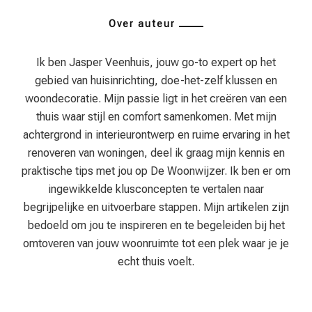
Over auteur
Ik ben Jasper Veenhuis, jouw go-to expert op het
gebied van huisinrichting, doe-het-zelf klussen en
woondecoratie. Mijn passie ligt in het creëren van een
thuis waar stijl en comfort samenkomen. Met mijn
achtergrond in interieurontwerp en ruime ervaring in het
renoveren van woningen, deel ik graag mijn kennis en
praktische tips met jou op De Woonwijzer. Ik ben er om
ingewikkelde klusconcepten te vertalen naar
begrijpelijke en uitvoerbare stappen. Mijn artikelen zijn
bedoeld om jou te inspireren en te begeleiden bij het
omtoveren van jouw woonruimte tot een plek waar je je
echt thuis voelt.