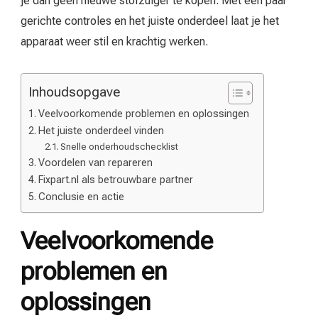
je dan geen nieuwe stofzuiger te kopen. Met een paar
gerichte controles en het juiste onderdeel laat je het
apparaat weer stil en krachtig werken.
Inhoudsopgave
Veelvoorkomende problemen en oplossingen
Het juiste onderdeel vinden
Snelle onderhoudschecklist
Voordelen van repareren
Fixpart.nl als betrouwbare partner
Conclusie en actie
Veelvoorkomende
problemen en
oplossingen