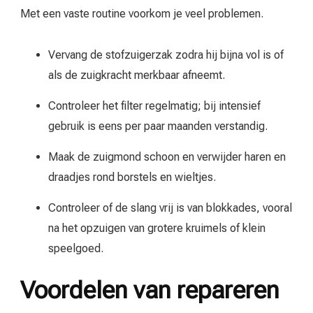
Met een vaste routine voorkom je veel problemen.
Vervang de stofzuigerzak zodra hij bijna vol is of
als de zuigkracht merkbaar afneemt.
Controleer het filter regelmatig; bij intensief
gebruik is eens per paar maanden verstandig.
Maak de zuigmond schoon en verwijder haren en
draadjes rond borstels en wieltjes.
Controleer of de slang vrij is van blokkades, vooral
na het opzuigen van grotere kruimels of klein
speelgoed.
Voordelen van repareren