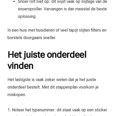
Snoer rolt niet op: dit wijst vaak op slijtage van de
snoeroproller. Vervangen is dan meestal de beste
oplossing.
In een huis met huisdieren of veel tapijt slijten filters en
borstels doorgaans sneller.
Het juiste onderdeel
vinden
Het lastigste is vaak zeker weten dat je het juiste
onderdeel bestelt. Met dit stappenplan voorkom je
miskopen.
1. Noteer het typenummer: dit staat vaak op een sticker