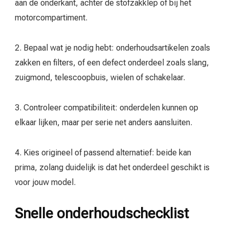
aan de onderkant, achter de stofzakklep of bij het
motorcompartiment.
2. Bepaal wat je nodig hebt: onderhoudsartikelen zoals
zakken en filters, of een defect onderdeel zoals slang,
zuigmond, telescoopbuis, wielen of schakelaar.
3. Controleer compatibiliteit: onderdelen kunnen op
elkaar lijken, maar per serie net anders aansluiten.
4. Kies origineel of passend alternatief: beide kan
prima, zolang duidelijk is dat het onderdeel geschikt is
voor jouw model.
Snelle onderhoudschecklist