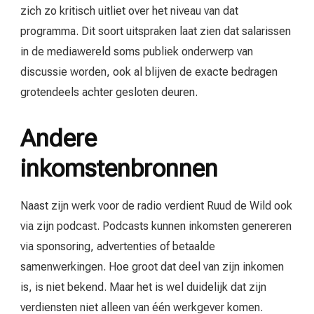
zich zo kritisch uitliet over het niveau van dat
programma. Dit soort uitspraken laat zien dat salarissen
in de mediawereld soms publiek onderwerp van
discussie worden, ook al blijven de exacte bedragen
grotendeels achter gesloten deuren.
Andere
inkomstenbronnen
Naast zijn werk voor de radio verdient Ruud de Wild ook
via zijn podcast. Podcasts kunnen inkomsten genereren
via sponsoring, advertenties of betaalde
samenwerkingen. Hoe groot dat deel van zijn inkomen
is, is niet bekend. Maar het is wel duidelijk dat zijn
verdiensten niet alleen van één werkgever komen.