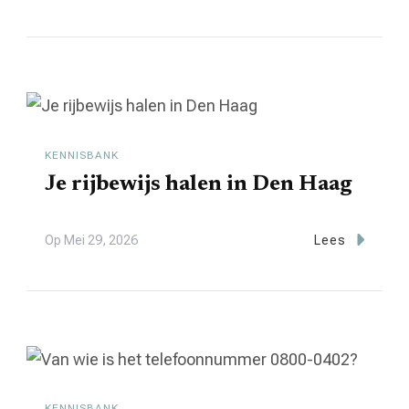
KENNISBANK
Je rijbewijs halen in Den Haag
Op
Mei 29, 2026
Lees
KENNISBANK