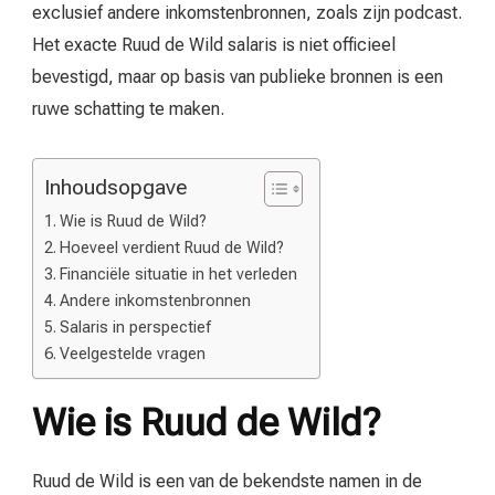
exclusief andere inkomstenbronnen, zoals zijn podcast.
Het exacte Ruud de Wild salaris is niet officieel
bevestigd, maar op basis van publieke bronnen is een
ruwe schatting te maken.
Inhoudsopgave
Wie is Ruud de Wild?
Hoeveel verdient Ruud de Wild?
Financiële situatie in het verleden
Andere inkomstenbronnen
Salaris in perspectief
Veelgestelde vragen
Wie is Ruud de Wild?
Ruud de Wild is een van de bekendste namen in de