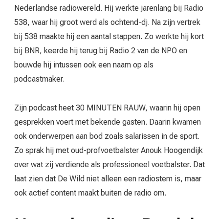
Nederlandse radiowereld. Hij werkte jarenlang bij Radio
538, waar hij groot werd als ochtend-dj. Na zijn vertrek
bij 538 maakte hij een aantal stappen. Zo werkte hij kort
bij BNR, keerde hij terug bij Radio 2 van de NPO en
bouwde hij intussen ook een naam op als
podcastmaker.
Zijn podcast heet 30 MINUTEN RAUW, waarin hij open
gesprekken voert met bekende gasten. Daarin kwamen
ook onderwerpen aan bod zoals salarissen in de sport.
Zo sprak hij met oud-profvoetbalster Anouk Hoogendijk
over wat zij verdiende als professioneel voetbalster. Dat
laat zien dat De Wild niet alleen een radiostem is, maar
ook actief content maakt buiten de radio om.