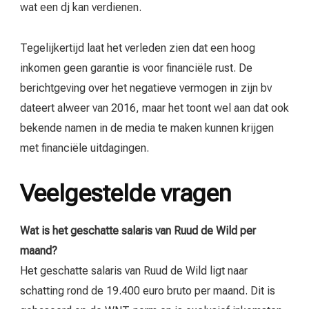
wat een dj kan verdienen.
Tegelijkertijd laat het verleden zien dat een hoog
inkomen geen garantie is voor financiële rust. De
berichtgeving over het negatieve vermogen in zijn bv
dateert alweer van 2016, maar het toont wel aan dat ook
bekende namen in de media te maken kunnen krijgen
met financiële uitdagingen.
Veelgestelde vragen
Wat is het geschatte salaris van Ruud de Wild per
maand?
Het geschatte salaris van Ruud de Wild ligt naar
schatting rond de 19.400 euro bruto per maand. Dit is