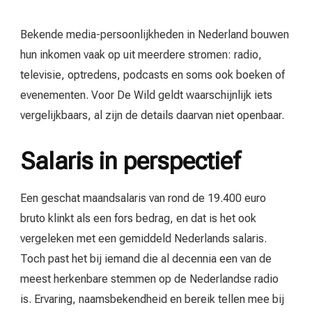
Bekende media-persoonlijkheden in Nederland bouwen
hun inkomen vaak op uit meerdere stromen: radio,
televisie, optredens, podcasts en soms ook boeken of
evenementen. Voor De Wild geldt waarschijnlijk iets
vergelijkbaars, al zijn de details daarvan niet openbaar.
Salaris in perspectief
Een geschat maandsalaris van rond de 19.400 euro
bruto klinkt als een fors bedrag, en dat is het ook
vergeleken met een gemiddeld Nederlands salaris.
Toch past het bij iemand die al decennia een van de
meest herkenbare stemmen op de Nederlandse radio
is. Ervaring, naamsbekendheid en bereik tellen mee bij