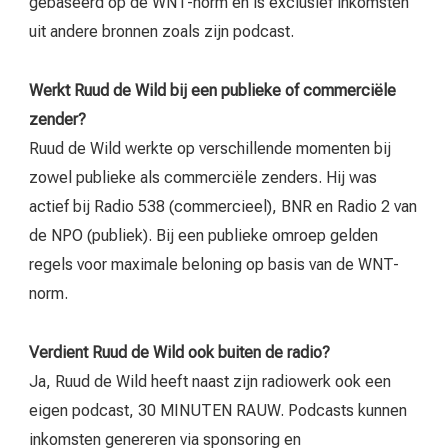
gebaseerd op de WNT-norm en is exclusief inkomsten
uit andere bronnen zoals zijn podcast.
Werkt Ruud de Wild bij een publieke of commerciële
zender?
Ruud de Wild werkte op verschillende momenten bij
zowel publieke als commerciële zenders. Hij was
actief bij Radio 538 (commercieel), BNR en Radio 2 van
de NPO (publiek). Bij een publieke omroep gelden
regels voor maximale beloning op basis van de WNT-
norm.
Verdient Ruud de Wild ook buiten de radio?
Ja, Ruud de Wild heeft naast zijn radiowerk ook een
eigen podcast, 30 MINUTEN RAUW. Podcasts kunnen
inkomsten genereren via sponsoring en