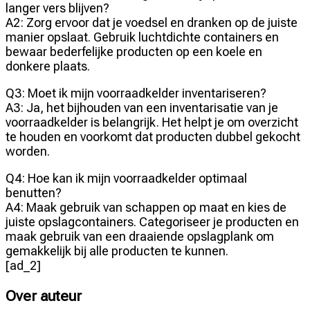
langer vers blijven?
A2: Zorg ervoor dat je voedsel en dranken op de juiste
manier opslaat. Gebruik luchtdichte containers en
bewaar bederfelijke producten op een koele en
donkere plaats.
Q3: Moet ik mijn voorraadkelder inventariseren?
A3: Ja, het bijhouden van een inventarisatie van je
voorraadkelder is belangrijk. Het helpt je om overzicht
te houden en voorkomt dat producten dubbel gekocht
worden.
Q4: Hoe kan ik mijn voorraadkelder optimaal
benutten?
A4: Maak gebruik van schappen op maat en kies de
juiste opslagcontainers. Categoriseer je producten en
maak gebruik van een draaiende opslagplank om
gemakkelijk bij alle producten te kunnen.
[ad_2]
Over auteur