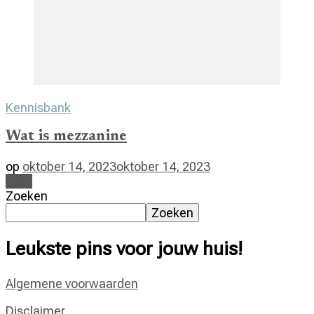
Kennisbank
Wat is mezzanine
op
oktober 14, 2023
oktober 14, 2023
Lees
Zoeken
Zoeken
Leukste pins voor jouw huis!
Algemene voorwaarden
Disclaimer