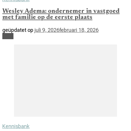
Wesley Adema: ondernemer in vastgoed
met familie op de eerste plaats
geüpdatet op
juli 9, 2026
februari 18, 2026
Lees
Kennisbank