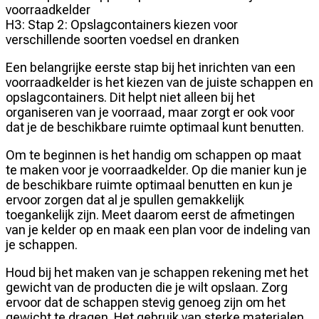
voorraadkelder
H3: Stap 2: Opslagcontainers kiezen voor
verschillende soorten voedsel en dranken
Een belangrijke eerste stap bij het inrichten van een
voorraadkelder is het kiezen van de juiste schappen en
opslagcontainers. Dit helpt niet alleen bij het
organiseren van je voorraad, maar zorgt er ook voor
dat je de beschikbare ruimte optimaal kunt benutten.
Om te beginnen is het handig om schappen op maat
te maken voor je voorraadkelder. Op die manier kun je
de beschikbare ruimte optimaal benutten en kun je
ervoor zorgen dat al je spullen gemakkelijk
toegankelijk zijn. Meet daarom eerst de afmetingen
van je kelder op en maak een plan voor de indeling van
je schappen.
Houd bij het maken van je schappen rekening met het
gewicht van de producten die je wilt opslaan. Zorg
ervoor dat de schappen stevig genoeg zijn om het
gewicht te dragen. Het gebruik van sterke materialen