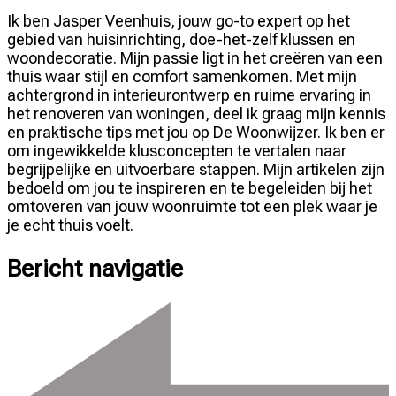
Ik ben Jasper Veenhuis, jouw go-to expert op het
gebied van huisinrichting, doe-het-zelf klussen en
woondecoratie. Mijn passie ligt in het creëren van een
thuis waar stijl en comfort samenkomen. Met mijn
achtergrond in interieurontwerp en ruime ervaring in
het renoveren van woningen, deel ik graag mijn kennis
en praktische tips met jou op De Woonwijzer. Ik ben er
om ingewikkelde klusconcepten te vertalen naar
begrijpelijke en uitvoerbare stappen. Mijn artikelen zijn
bedoeld om jou te inspireren en te begeleiden bij het
omtoveren van jouw woonruimte tot een plek waar je
je echt thuis voelt.
Bericht navigatie