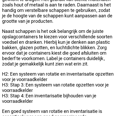
zoals hout of metaal is aan te raden. Daarnaast is het
handig om verstelbare schappen te gebruiken, zodat
je de hoogte van de schappen kunt aanpassen aan de
grootte van je producten.
Naast schappen is het ook belangrijk om de juiste
opslagcontainers te kiezen voor verschillende soorten
voedsel en dranken. Hierbij kun je denken aan plastic
bakken, glazen potten, en luchtdichte blikken. Zorg
ervoor dat je containers kiest die goed afsluiten om
bederf te voorkomen. Label je containers duidelijk,
zodat je gemakkelijk kunt zien wat erin zit.
H2: Een systeem van rotatie en inventarisatie opzetten
voor je voorraadkelder
H3: Stap 3: Een systeem van rotatie opzetten voor je
voorraadkelder
H3: Stap 4: Een inventarisatie bijhouden van je
voorraadkelder
Een goed systeem van rotatie en inventarisatie is