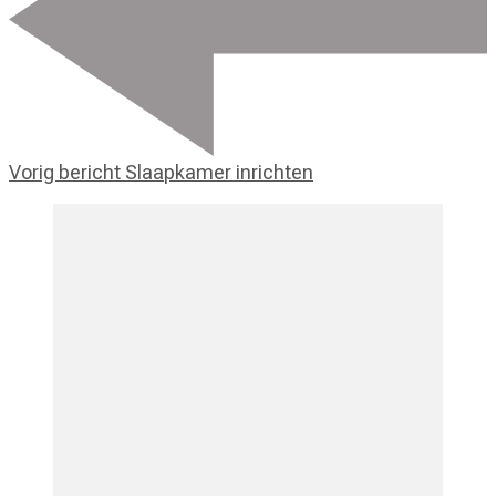
Vorig bericht
Slaapkamer inrichten