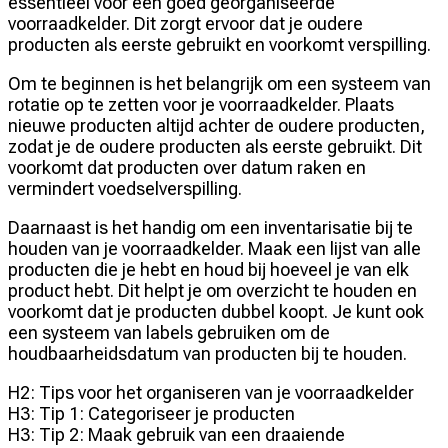
essentieel voor een goed georganiseerde
voorraadkelder. Dit zorgt ervoor dat je oudere
producten als eerste gebruikt en voorkomt verspilling.
Om te beginnen is het belangrijk om een systeem van
rotatie op te zetten voor je voorraadkelder. Plaats
nieuwe producten altijd achter de oudere producten,
zodat je de oudere producten als eerste gebruikt. Dit
voorkomt dat producten over datum raken en
vermindert voedselverspilling.
Daarnaast is het handig om een inventarisatie bij te
houden van je voorraadkelder. Maak een lijst van alle
producten die je hebt en houd bij hoeveel je van elk
product hebt. Dit helpt je om overzicht te houden en
voorkomt dat je producten dubbel koopt. Je kunt ook
een systeem van labels gebruiken om de
houdbaarheidsdatum van producten bij te houden.
H2: Tips voor het organiseren van je voorraadkelder
H3: Tip 1: Categoriseer je producten
H3: Tip 2: Maak gebruik van een draaiende