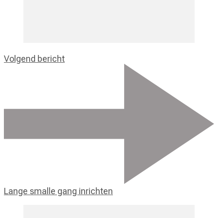
Volgend bericht
Lange smalle gang inrichten