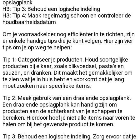
opslagplank
H3: Tip 3: Behoud een logische indeling
H3: Tip 4: Maak regelmatig schoon en controleer de
houdbaarheidsdatum
Om je voorraadkelder nog efficiënter in te richten, zijn
er enkele handige tips die je kunt volgen. Hier zijn vier
tips om je op weg te helpen:
Tip 1: Categoriseer je producten. Houd soortgelijke
producten bij elkaar, zoals blikvoedsel, pasta’s en
sauzen, en dranken. Dit maakt het gemakkelijker om
te zien wat je in huis hebt en voorkomt dat je lang
moet zoeken naar specifieke items.
Tip 2: Maak gebruik van een draaiende opslagplank.
Een draaiende opslagplank kan handig zijn om
producten aan de achterkant van je schappen te
bereiken. Hierdoor hoef je niet alle items naar voren te
halen om bij het gewenste product te komen.
Tip 3: Behoud een logische indeling. Zorg ervoor dat je