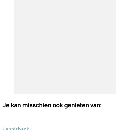
Je kan misschien ook genieten van:
Kennisbank