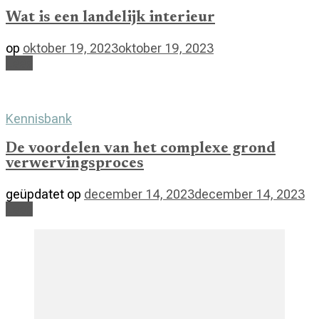
Wat is een landelijk interieur
op
oktober 19, 2023
oktober 19, 2023
Lees
Kennisbank
De voordelen van het complexe grond
verwervingsproces
geüpdatet op
december 14, 2023
december 14, 2023
Lees